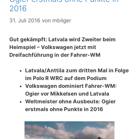
2016
31. Juli 2016
von
mbilger
Gut gekämpft: Latvala wird Zweiter beim
Heimspiel – Volkswagen jetzt mit
Dreifachführung in der Fahrer-WM
Latvala/Anttila zum dritten Mal in Folge
im Polo R WRC auf dem Podium
Volkswagen dominiert Fahrer-WM:
Ogier vor Mikkelsen und Latvala
Weltmeister ohne Ausbeute: Ogier
erstmals ohne Punkte in 2016