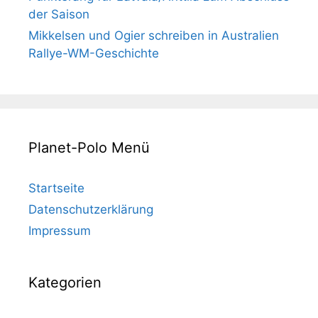
der Saison
Mikkelsen und Ogier schreiben in Australien
Rallye-WM-Geschichte
Planet-Polo Menü
Startseite
Datenschutzerklärung
Impressum
Kategorien