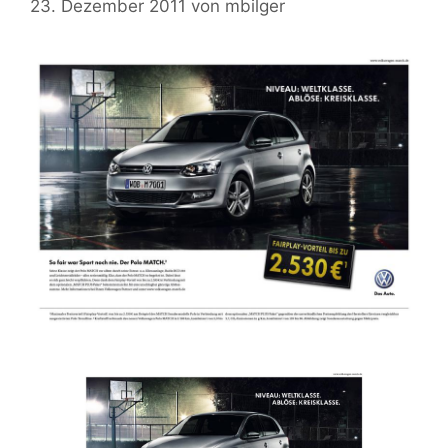
23. Dezember 2011
von
mbilger