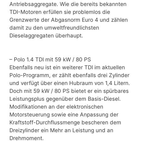
Antriebsaggregate. Wie die bereits bekannten
TDI-Motoren erfüllen sie problemlos die
Grenzwerte der Abgasnorm Euro 4 und zählen
damit zu den umweltfreundlichsten
Dieselaggregaten überhaupt.
– Polo 1.4 TDI mit 59 kW / 80 PS
Ebenfalls neu ist ein weiterer TDI im aktuellen
Polo-Programm, er zählt ebenfalls drei Zylinder
und verfügt über einen Hubraum von 1,4 Litern.
Doch mit 59 kW / 80 PS bietet er ein spürbares
Leistungsplus gegenüber dem Basis-Diesel.
Modifikationen an der elektronischen
Motorsteuerung sowie eine Anpassung der
Kraftstoff-Durchflussmenge bescheren dem
Dreizylinder ein Mehr an Leistung und an
Drehmoment.