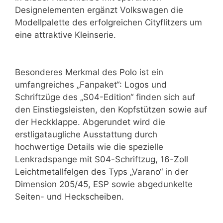
Designelementen ergänzt Volkswagen die
Modellpalette des erfolgreichen Cityflitzers um
eine attraktive Kleinserie.
Besonderes Merkmal des Polo ist ein
umfangreiches „Fanpaket“: Logos und
Schriftzüge des „S04-Edition“ finden sich auf
den Einstiegsleisten, den Kopfstützen sowie auf
der Heckklappe. Abgerundet wird die
erstligataugliche Ausstattung durch
hochwertige Details wie die spezielle
Lenkradspange mit S04-Schriftzug, 16-Zoll
Leichtmetallfelgen des Typs „Varano“ in der
Dimension 205/45, ESP sowie abgedunkelte
Seiten- und Heckscheiben.