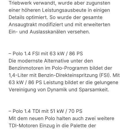
Triebwerk verwandt, wurde aber zugunsten
einer höheren Leistungsausbeute in einigen
Details optimiert. So wurde der gesamte
Ansaugtrakt modifiziert und mit erweiterten
Ein- und Auslasskanälen versehen.
– Polo 1.4 FSI mit 63 kW / 86 PS
Die modernste Alternative unter den
Benzinmotoren im Polo-Programm bildet der
1,4-Liter mit Benzin-Direkteinspritzung (FSI). Mit
63 kW / 86 PS Leistung bildet er die gelungene
Vereinigung von Dynamik und Sparsamkeit.
– Polo 1.4 TDI mit 51 kW / 70 PS
Mit dem neuen Polo halten auch zwei weitere
TDI-Motoren Einzug in die Palette der