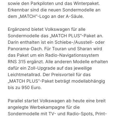
sowie den Parkpiloten und das Winterpaket.
Erkennbar sind die neuen Sondermodelle an
dem „MATCH“-Logo an der A-Säule.
Ergänzend bietet Volkswagen für alle
Sondermodelle das „MATCH PLUS“-Paket an.
Darin enthalten ist ein Schiebe-/Ausstell- oder
Panorama-Dach. Für Touran und Sharan wird
das Paket um ein Radio-Navigationssystem
RNS 315 ergänzt. Alle anderen Modelle erhalten
dafür ein Zoll-Upgrade auf das jeweilige
Leichtmetallrad. Der Preisvorteil für das
„MATCH PLUS“-Paket beträgt modellabhängig
bis zu 950 Euro.
Parallel startet Volkswagen ab heute eine breit
angelegte Werbekampagne für die
Sondermodelle mit TV- und Radio-Spots, Print-