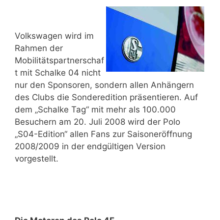
Volkswagen wird im
Rahmen der
Mobilitätspartnerschaf
t mit Schalke 04 nicht
nur den Sponsoren, sondern allen Anhängern
des Clubs die Sonderedition präsentieren. Auf
dem „Schalke Tag“ mit mehr als 100.000
Besuchern am 20. Juli 2008 wird der Polo
„S04-Edition“ allen Fans zur Saisoneröffnung
2008/2009 in der endgültigen Version
vorgestellt.