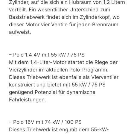
Zylinder, auf die sich ein Hubraum von 1,2 Litern
verteilt. Ein wesentlicher Unterschied zum
Basistriebwerk findet sich im Zylinderkopf, wo
dieser Motor vier Ventile für jeden Brennraum
aufweist.
– Polo 1.4 4V mit 55 kW / 75 PS
Mit dem 1,4-Liter-Motor startet die Riege der
Vierzylinder im aktuellen Polo-Programm.
Dieses Triebwerk ist ebenfalls als Vierventiler
konstruiert und bietet mit 55 kW / 75 PS
genügend Potenzial für dynamische
Fahrleistungen.
– Polo 16V mit 74 kW / 100 PS
Dieses Triebwerk ist eng mit dem 55-kW-