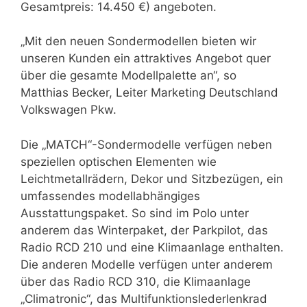
Gesamtpreis: 14.450 €) angeboten.
„Mit den neuen Sondermodellen bieten wir
unseren Kunden ein attraktives Angebot quer
über die gesamte Modellpalette an“, so
Matthias Becker, Leiter Marketing Deutschland
Volkswagen Pkw.
Die „MATCH“-Sondermodelle verfügen neben
speziellen optischen Elementen wie
Leichtmetallrädern, Dekor und Sitzbezügen, ein
umfassendes modellabhängiges
Ausstattungspaket. So sind im Polo unter
anderem das Winterpaket, der Parkpilot, das
Radio RCD 210 und eine Klimaanlage enthalten.
Die anderen Modelle verfügen unter anderem
über das Radio RCD 310, die Klimaanlage
„Climatronic“, das Multifunktionslederlenkrad