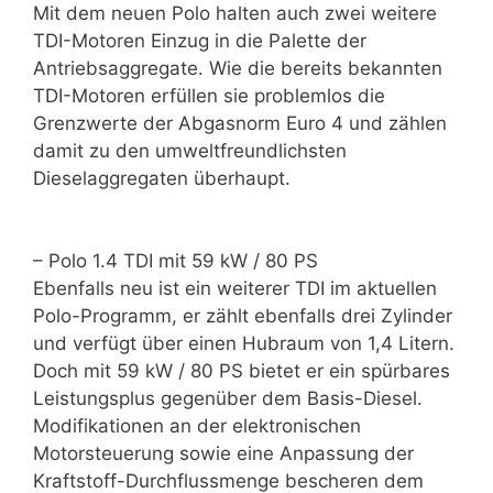
Mit dem neuen Polo halten auch zwei weitere
TDI-Motoren Einzug in die Palette der
Antriebsaggregate. Wie die bereits bekannten
TDI-Motoren erfüllen sie problemlos die
Grenzwerte der Abgasnorm Euro 4 und zählen
damit zu den umweltfreundlichsten
Dieselaggregaten überhaupt.
– Polo 1.4 TDI mit 59 kW / 80 PS
Ebenfalls neu ist ein weiterer TDI im aktuellen
Polo-Programm, er zählt ebenfalls drei Zylinder
und verfügt über einen Hubraum von 1,4 Litern.
Doch mit 59 kW / 80 PS bietet er ein spürbares
Leistungsplus gegenüber dem Basis-Diesel.
Modifikationen an der elektronischen
Motorsteuerung sowie eine Anpassung der
Kraftstoff-Durchflussmenge bescheren dem