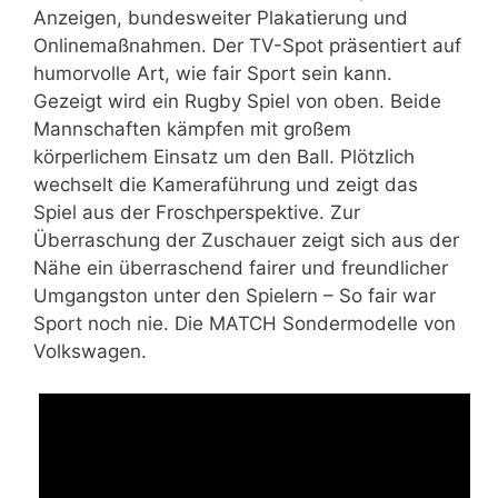
Anzeigen, bundesweiter Plakatierung und
Onlinemaßnahmen. Der TV-Spot präsentiert auf
humorvolle Art, wie fair Sport sein kann.
Gezeigt wird ein Rugby Spiel von oben. Beide
Mannschaften kämpfen mit großem
körperlichem Einsatz um den Ball. Plötzlich
wechselt die Kameraführung und zeigt das
Spiel aus der Froschperspektive. Zur
Überraschung der Zuschauer zeigt sich aus der
Nähe ein überraschend fairer und freundlicher
Umgangston unter den Spielern – So fair war
Sport noch nie. Die MATCH Sondermodelle von
Volkswagen.