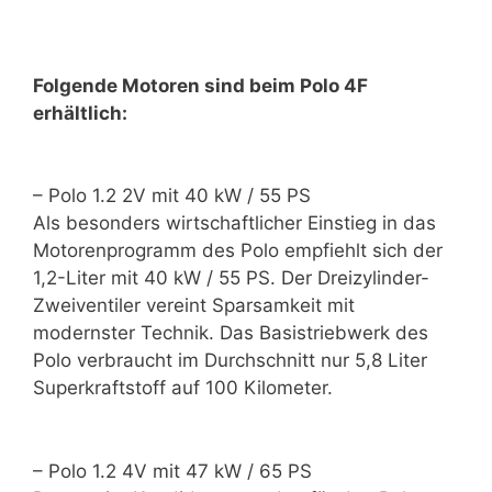
Folgende Motoren sind beim Polo 4F
erhältlich:
– Polo 1.2 2V mit 40 kW / 55 PS
Als besonders wirtschaftlicher Einstieg in das
Motorenprogramm des Polo empfiehlt sich der
1,2-Liter mit 40 kW / 55 PS. Der Dreizylinder-
Zweiventiler vereint Sparsamkeit mit
modernster Technik. Das Basistriebwerk des
Polo verbraucht im Durchschnitt nur 5,8 Liter
Superkraftstoff auf 100 Kilometer.
– Polo 1.2 4V mit 47 kW / 65 PS