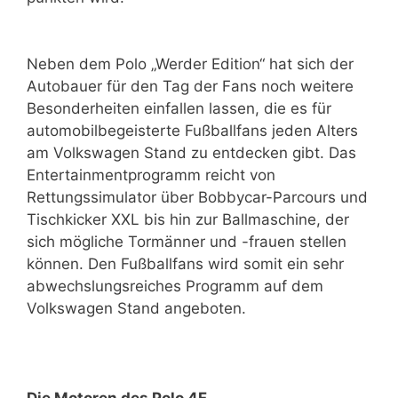
Neben dem Polo „Werder Edition“ hat sich der
Autobauer für den Tag der Fans noch weitere
Besonderheiten einfallen lassen, die es für
automobilbegeisterte Fußballfans jeden Alters
am Volkswagen Stand zu entdecken gibt. Das
Entertainmentprogramm reicht von
Rettungssimulator über Bobbycar-Parcours und
Tischkicker XXL bis hin zur Ballmaschine, der
sich mögliche Tormänner und -frauen stellen
können. Den Fußballfans wird somit ein sehr
abwechslungsreiches Programm auf dem
Volkswagen Stand angeboten.
Die Motoren des Polo 4F