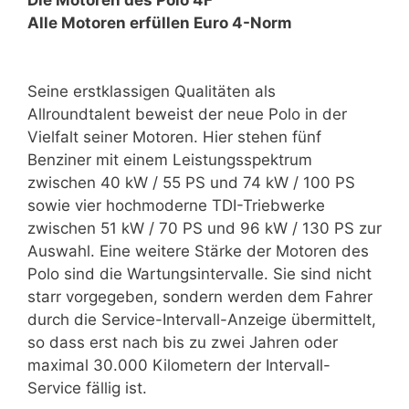
Alle Motoren erfüllen Euro 4-Norm
Seine erstklassigen Qualitäten als
Allroundtalent beweist der neue Polo in der
Vielfalt seiner Motoren. Hier stehen fünf
Benziner mit einem Leistungsspektrum
zwischen 40 kW / 55 PS und 74 kW / 100 PS
sowie vier hochmoderne TDI-Triebwerke
zwischen 51 kW / 70 PS und 96 kW / 130 PS zur
Auswahl. Eine weitere Stärke der Motoren des
Polo sind die Wartungsintervalle. Sie sind nicht
starr vorgegeben, sondern werden dem Fahrer
durch die Service-Intervall-Anzeige übermittelt,
so dass erst nach bis zu zwei Jahren oder
maximal 30.000 Kilometern der Intervall-
Service fällig ist.