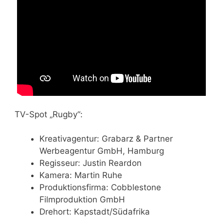
TV-Spot „Rugby“:
Kreativagentur: Grabarz & Partner
Werbeagentur GmbH, Hamburg
Regisseur: Justin Reardon
Kamera: Martin Ruhe
Produktionsfirma: Cobblestone
Filmproduktion GmbH
Drehort: Kapstadt/Südafrika