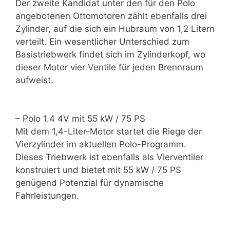
Der zweite Kandidat unter den für den Polo
angebotenen Ottomotoren zählt ebenfalls drei
Zylinder, auf die sich ein Hubraum von 1,2 Litern
verteilt. Ein wesentlicher Unterschied zum
Basistriebwerk findet sich im Zylinderkopf, wo
dieser Motor vier Ventile für jeden Brennraum
aufweist.
– Polo 1.4 4V mit 55 kW / 75 PS
Mit dem 1,4-Liter-Motor startet die Riege der
Vierzylinder im aktuellen Polo-Programm.
Dieses Triebwerk ist ebenfalls als Vierventiler
konstruiert und bietet mit 55 kW / 75 PS
genügend Potenzial für dynamische
Fahrleistungen.