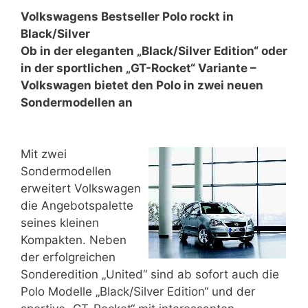
Volkswagens Bestseller Polo rockt in
Black/Silver
Ob in der eleganten „Black/Silver Edition“ oder
in der sportlichen „GT-Rocket“ Variante –
Volkswagen bietet den Polo in zwei neuen
Sondermodellen an
Mit zwei
Sondermodellen
erweitert Volkswagen
die Angebotspalette
seines kleinen
Kompakten. Neben
der erfolgreichen
Sonderedition „United“ sind ab sofort auch die
Polo Modelle „Black/Silver Edition“ und der