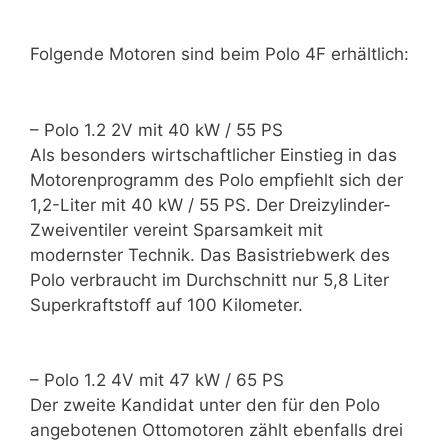
Folgende Motoren sind beim Polo 4F erhältlich:
– Polo 1.2 2V mit 40 kW / 55 PS
Als besonders wirtschaftlicher Einstieg in das
Motorenprogramm des Polo empfiehlt sich der
1,2-Liter mit 40 kW / 55 PS. Der Dreizylinder-
Zweiventiler vereint Sparsamkeit mit
modernster Technik. Das Basistriebwerk des
Polo verbraucht im Durchschnitt nur 5,8 Liter
Superkraftstoff auf 100 Kilometer.
– Polo 1.2 4V mit 47 kW / 65 PS
Der zweite Kandidat unter den für den Polo
angebotenen Ottomotoren zählt ebenfalls drei