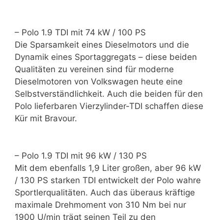
– Polo 1.9 TDI mit 74 kW / 100 PS
Die Sparsamkeit eines Dieselmotors und die
Dynamik eines Sportaggregats – diese beiden
Qualitäten zu vereinen sind für moderne
Dieselmotoren von Volkswagen heute eine
Selbstverständlichkeit. Auch die beiden für den
Polo lieferbaren Vierzylinder-TDI schaffen diese
Kür mit Bravour.
– Polo 1.9 TDI mit 96 kW / 130 PS
Mit dem ebenfalls 1,9 Liter großen, aber 96 kW
/ 130 PS starken TDI entwickelt der Polo wahre
Sportlerqualitäten. Auch das überaus kräftige
maximale Drehmoment von 310 Nm bei nur
1900 U/min trägt seinen Teil zu den