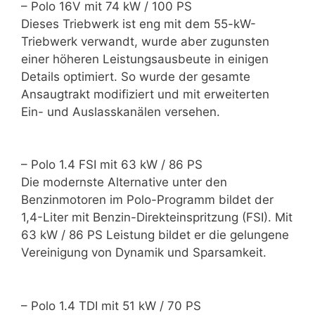
– Polo 16V mit 74 kW / 100 PS
Dieses Triebwerk ist eng mit dem 55-kW-
Triebwerk verwandt, wurde aber zugunsten
einer höheren Leistungsausbeute in einigen
Details optimiert. So wurde der gesamte
Ansaugtrakt modifiziert und mit erweiterten
Ein- und Auslasskanälen versehen.
– Polo 1.4 FSI mit 63 kW / 86 PS
Die modernste Alternative unter den
Benzinmotoren im Polo-Programm bildet der
1,4-Liter mit Benzin-Direkteinspritzung (FSI). Mit
63 kW / 86 PS Leistung bildet er die gelungene
Vereinigung von Dynamik und Sparsamkeit.
– Polo 1.4 TDI mit 51 kW / 70 PS