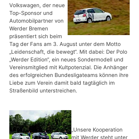
Volkswagen, der neue
Top-Sponsor und
Automobilpartner von
Werder Bremen
präsentiert sich beim
Tag der Fans am 3. August unter dem Motto
„Leidenschaft, die bewegt“. Mit dabei: Der Polo
„Werder Edition“, ein neues Sondermodell und
Vereinsmitglied mit Kultpotenzial. Die Anhänger
des erfolgreichen Bundesligateams können ihre
Liebe zum Verein damit bald tagtäglich im
Straßenbild unterstreichen.
„Unsere Kooperation
mit Werder steht unter