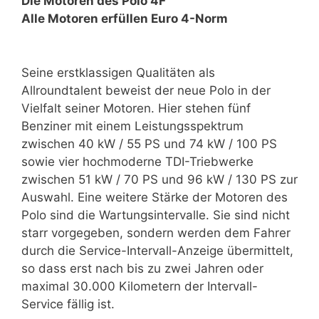
Die Motoren des Polo 4F
Alle Motoren erfüllen Euro 4-Norm
Seine erstklassigen Qualitäten als
Allroundtalent beweist der neue Polo in der
Vielfalt seiner Motoren. Hier stehen fünf
Benziner mit einem Leistungsspektrum
zwischen 40 kW / 55 PS und 74 kW / 100 PS
sowie vier hochmoderne TDI-Triebwerke
zwischen 51 kW / 70 PS und 96 kW / 130 PS zur
Auswahl. Eine weitere Stärke der Motoren des
Polo sind die Wartungsintervalle. Sie sind nicht
starr vorgegeben, sondern werden dem Fahrer
durch die Service-Intervall-Anzeige übermittelt,
so dass erst nach bis zu zwei Jahren oder
maximal 30.000 Kilometern der Intervall-
Service fällig ist.