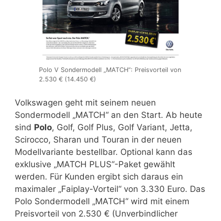
Polo V Sondermodell „MATCH“: Preisvorteil von
2.530 € (14.450 €)
Volkswagen geht mit seinem neuen
Sondermodell „MATCH“ an den Start. Ab heute
sind
Polo
, Golf, Golf Plus, Golf Variant, Jetta,
Scirocco, Sharan und Touran in der neuen
Modellvariante bestellbar. Optional kann das
exklusive „MATCH PLUS“-Paket gewählt
werden. Für Kunden ergibt sich daraus ein
maximaler „Faiplay-Vorteil“ von 3.330 Euro. Das
Polo Sondermodell „MATCH“ wird mit einem
Preisvorteil von 2.530 € (Unverbindlicher