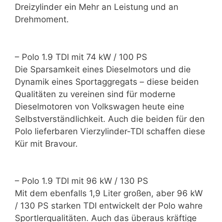
Dreizylinder ein Mehr an Leistung und an
Drehmoment.
– Polo 1.9 TDI mit 74 kW / 100 PS
Die Sparsamkeit eines Dieselmotors und die
Dynamik eines Sportaggregats – diese beiden
Qualitäten zu vereinen sind für moderne
Dieselmotoren von Volkswagen heute eine
Selbstverständlichkeit. Auch die beiden für den
Polo lieferbaren Vierzylinder-TDI schaffen diese
Kür mit Bravour.
– Polo 1.9 TDI mit 96 kW / 130 PS
Mit dem ebenfalls 1,9 Liter großen, aber 96 kW
/ 130 PS starken TDI entwickelt der Polo wahre
Sportlerqualitäten. Auch das überaus kräftige