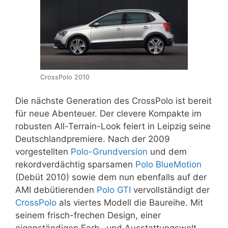
CrossPolo 2010
Die nächste Generation des CrossPolo ist bereit
für neue Abenteuer. Der clevere Kompakte im
robusten All-Terrain-Look feiert in Leipzig seine
Deutschlandpremiere. Nach der 2009
vorgestellten
Polo-Grundversion
und dem
rekordverdächtig sparsamen
Polo BlueMotion
(Debüt 2010) sowie dem nun ebenfalls auf der
AMI debütierenden
Polo GTI
vervollständigt der
CrossPolo
als viertes Modell die Baureihe. Mit
seinem frisch-frechen Design, einer