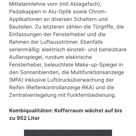
Mittelarmlehne vorn (mit Ablagefach),
Pedalkappen in Alu-Optik sowie Chrom-
Applikationen an diversen Schaltern und
Bauteilen. Zu letzteren zählen die Türgriffe, die
Einfassungen der Fensterheber und die
Rahmen der Luftausströmer. Ebenfalls
serienmäßig: elektrisch einstell- und beheizbare
Außenspiegel, rundum elektrische
Fensterheber, beleuchtete Make-up-Spiegel in
den Sonnenblenden, die Multifunktionsanzeige
(MFA) inklusive Luftdrucküberwachung der
Reifen (Reifenkontrollanzeige RKA) und die
Zentralverriegelung mit Funkfernbedienung.
Kombiqualitäten: Kofferraum wächst auf bis
zu 952 Liter