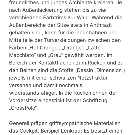
freundliches und junges Ambiente kreieren. Je
nach Außenlackierung stehen bis zu vier
verschiedene Farbtrims zur Wahl. Während die
Außenbereiche der Sitze stets in Anthrazit
gehalten sind, kann für die Innenbahnen und
Mittelteile der Türverkleidungen zwischen den
Farben „Hot Orange“, „Orange“, „Latte
Macchiato“ und „Grau“ gewählt werden. Im
Bereich der Kontaktflächen zum Rücken und zu
den Beinen sind die Stoffe (Dessin „Dimension“)
jeweils mit einer schwarzen Netzstruktur
versehen und damit nochmals
widerstandsfähiger. In die Rückenlehnen der
Vordersitze eingestickt ist der Schriftzug
„CrossPolo“.
Generell prägen griffsympathische Materialien
das Cockpit. Beispiel Lenkrad: Es besitzt einen