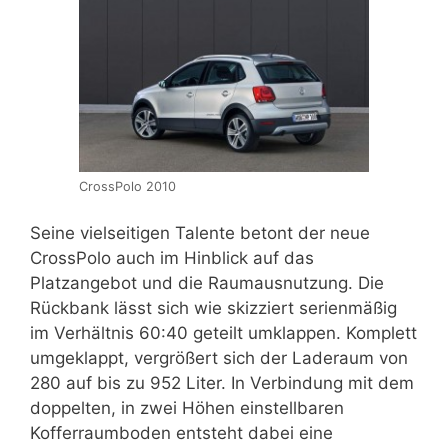
CrossPolo 2010
Seine vielseitigen Talente betont der neue
CrossPolo auch im Hinblick auf das
Platzangebot und die Raumausnutzung. Die
Rückbank lässt sich wie skizziert serienmäßig
im Verhältnis 60:40 geteilt umklappen. Komplett
umgeklappt, vergrößert sich der Laderaum von
280 auf bis zu 952 Liter. In Verbindung mit dem
doppelten, in zwei Höhen einstellbaren
Kofferraumboden entsteht dabei eine