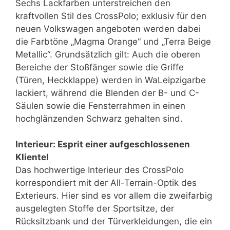
Sechs Lackfarben unterstreichen den
kraftvollen Stil des CrossPolo; exklusiv für den
neuen Volkswagen angeboten werden dabei
die Farbtöne „Magma Orange“ und „Terra Beige
Metallic“. Grundsätzlich gilt: Auch die oberen
Bereiche der Stoßfänger sowie die Griffe
(Türen, Heckklappe) werden in WaLeipzigarbe
lackiert, während die Blenden der B- und C-
Säulen sowie die Fensterrahmen in einen
hochglänzenden Schwarz gehalten sind.
Interieur: Esprit einer aufgeschlossenen
Klientel
Das hochwertige Interieur des CrossPolo
korrespondiert mit der All-Terrain-Optik des
Exterieurs. Hier sind es vor allem die zweifarbig
ausgelegten Stoffe der Sportsitze, der
Rücksitzbank und der Türverkleidungen, die ein