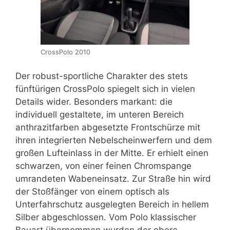
CrossPolo 2010
Der robust-sportliche Charakter des stets
fünftürigen CrossPolo spiegelt sich in vielen
Details wider. Besonders markant: die
individuell gestaltete, im unteren Bereich
anthrazitfarben abgesetzte Frontschürze mit
ihren integrierten Nebelscheinwerfern und dem
großen Lufteinlass in der Mitte. Er erhielt einen
schwarzen, von einer feinen Chromspange
umrandeten Wabeneinsatz. Zur Straße hin wird
der Stoßfänger von einem optisch als
Unterfahrschutz ausgelegten Bereich in hellem
Silber abgeschlossen. Vom Polo klassischer