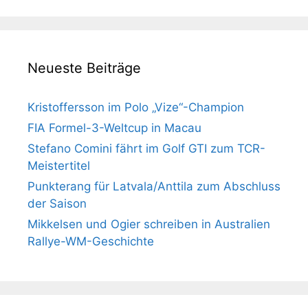
Neueste Beiträge
Kristoffersson im Polo „Vize“-Champion
FIA Formel-3-Weltcup in Macau
Stefano Comini fährt im Golf GTI zum TCR-
Meistertitel
Punkterang für Latvala/Anttila zum Abschluss
der Saison
Mikkelsen und Ogier schreiben in Australien
Rallye-WM-Geschichte