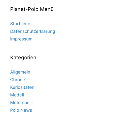
Planet-Polo Menü
Startseite
Datenschutzerklärung
Impressum
Kategorien
Allgemein
Chronik
Kuriositäten
Modell
Motorsport
Polo News