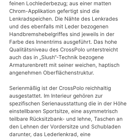
feinen Lochlederbezug; aus einer matten
Chrom-Applikation gefertigt sind die
Lenkradspeichen. Die Nähte des Lenkrades
und des ebenfalls mit Leder bezogenen
Handbremshebelgriffes sind jeweils in der
Farbe des Innentrims ausgeführt. Das hohe
Qualitätsniveau des CrossPolo unterstreicht
auch das in „Slush“-Technik bezogene
Armaturenbrett mit seiner weichen, haptisch
angenehmen Oberflächenstruktur.
Serienmäßig ist der CrossPolo reichhaltig
ausgestattet. Im Interieur gehören zur
spezifischen Serienausstattung die in der Höhe
einstellbaren Sportsitze, eine asymmetrisch
teilbare Rücksitzbank- und lehne, Taschen an
den Lehnen der Vordersitze und Schubladen
darunter, das Lederlenkrad, eine