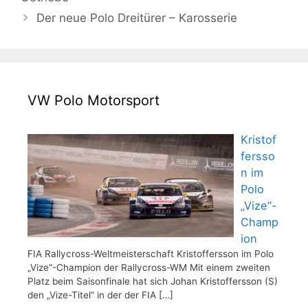
Der neue Polo Dreitürer – Karosserie
VW Polo Motorsport
Kristof
fersso
n im
Polo
„Vize“-
Champ
ion
FIA Rallycross-Weltmeisterschaft Kristoffersson im Polo
„Vize“-Champion der Rallycross-WM Mit einem zweiten
Platz beim Saisonfinale hat sich Johan Kristoffersson (S)
den „Vize-Titel“ in der der FIA
[…]