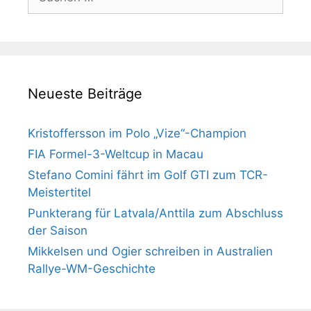
nach:
Neueste Beiträge
Kristoffersson im Polo „Vize“-Champion
FIA Formel-3-Weltcup in Macau
Stefano Comini fährt im Golf GTI zum TCR-
Meistertitel
Punkterang für Latvala/Anttila zum Abschluss
der Saison
Mikkelsen und Ogier schreiben in Australien
Rallye-WM-Geschichte