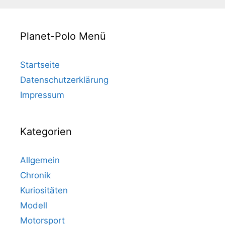
Planet-Polo Menü
Startseite
Datenschutzerklärung
Impressum
Kategorien
Allgemein
Chronik
Kuriositäten
Modell
Motorsport