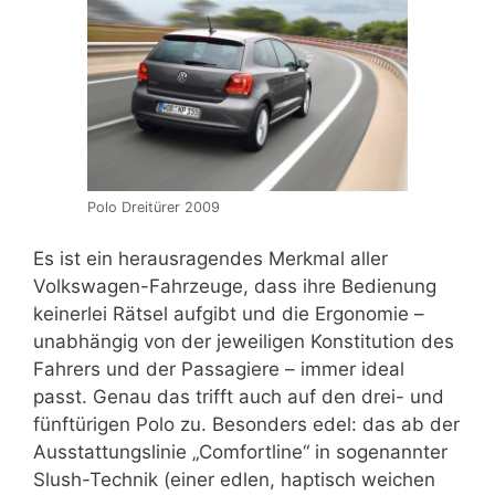
Polo Dreitürer 2009
Es ist ein herausragendes Merkmal aller
Volkswagen-Fahrzeuge, dass ihre Bedienung
keinerlei Rätsel aufgibt und die Ergonomie –
unabhängig von der jeweiligen Konstitution des
Fahrers und der Passagiere – immer ideal
passt. Genau das trifft auch auf den drei- und
fünftürigen Polo zu. Besonders edel: das ab der
Ausstattungslinie „Comfortline“ in sogenannter
Slush-Technik (einer edlen, haptisch weichen