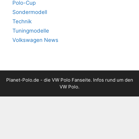
Polo-Cup
Sondermodell
Technik
Tuningmodelle
Volkswagen News
Planet-Polo.de - die VW Polo Fanseite. Infos rund um den
VW Polo.