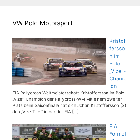
VW Polo Motorsport
Kristof
fersso
n im
Polo
„Vize“-
Champ
ion
FIA Rallycross-Weltmeisterschaft Kristoffersson im Polo
„Vize“-Champion der Rallycross-WM Mit einem zweiten
Platz beim Saisonfinale hat sich Johan Kristoffersson (S)
den „Vize-Titel“ in der der FIA
[…]
FIA
Formel