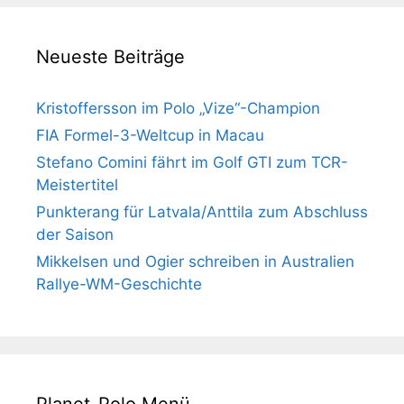
Neueste Beiträge
Kristoffersson im Polo „Vize“-Champion
FIA Formel-3-Weltcup in Macau
Stefano Comini fährt im Golf GTI zum TCR-
Meistertitel
Punkterang für Latvala/Anttila zum Abschluss
der Saison
Mikkelsen und Ogier schreiben in Australien
Rallye-WM-Geschichte