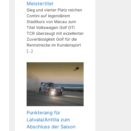
Meistertitel
Sieg und vierter Platz reichen
Comini auf legendärem
Stadtkurs von Macau zum
Titel Volkswagen Golf GTI
TCR überzeugt mit exzellenter
Zuverlässigkeit Golf für die
Rennstrecke im Kundensport
[…]
Punkterang für
Latvala/Anttila zum
Abschluss der Saison