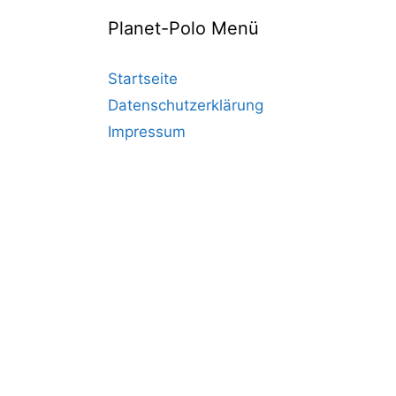
Planet-Polo Menü
Startseite
Datenschutzerklärung
Impressum