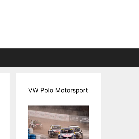
VW Polo Motorsport