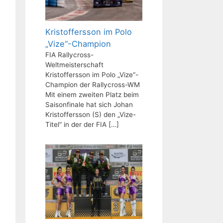
Kristoffersson im Polo
„Vize“-Champion
FIA Rallycross-
Weltmeisterschaft
Kristoffersson im Polo „Vize“-
Champion der Rallycross-WM
Mit einem zweiten Platz beim
Saisonfinale hat sich Johan
Kristoffersson (S) den „Vize-
Titel“ in der der FIA
[…]