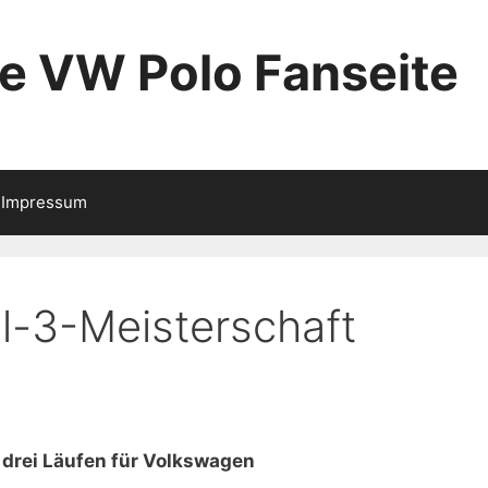
ie VW Polo Fanseite
Impressum
el-3-Meisterschaft
 drei Läufen für Volkswagen