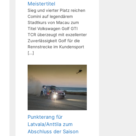
Meistertitel
Sieg und vierter Platz reichen
Comini auf legendärem
Stadtkurs von Macau zum
Titel Volkswagen Golf GTI
TCR überzeugt mit exzellenter
Zuverlässigkeit Golf für die
Rennstrecke im Kundensport
[…]
Punkterang für
Latvala/Anttila zum
Abschluss der Saison