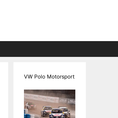
VW Polo Motorsport