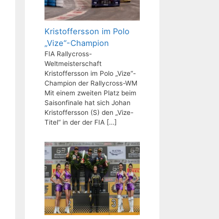
Kristoffersson im Polo
„Vize“-Champion
FIA Rallycross-
Weltmeisterschaft
Kristoffersson im Polo „Vize“-
Champion der Rallycross-WM
Mit einem zweiten Platz beim
Saisonfinale hat sich Johan
Kristoffersson (S) den „Vize-
Titel“ in der der FIA
[…]