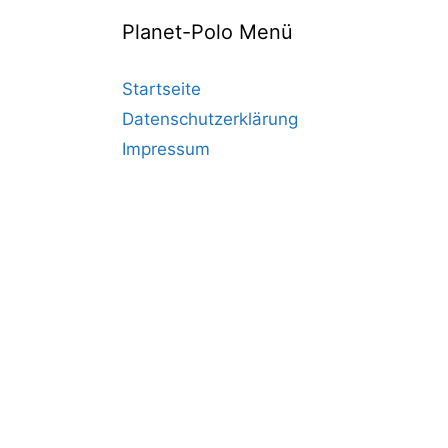
Planet-Polo Menü
Startseite
Datenschutzerklärung
Impressum