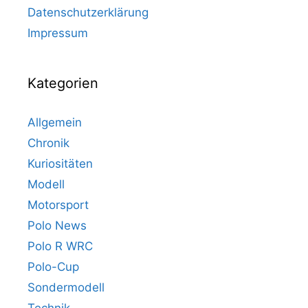
Datenschutzerklärung
Impressum
Kategorien
Allgemein
Chronik
Kuriositäten
Modell
Motorsport
Polo News
Polo R WRC
Polo-Cup
Sondermodell
Technik