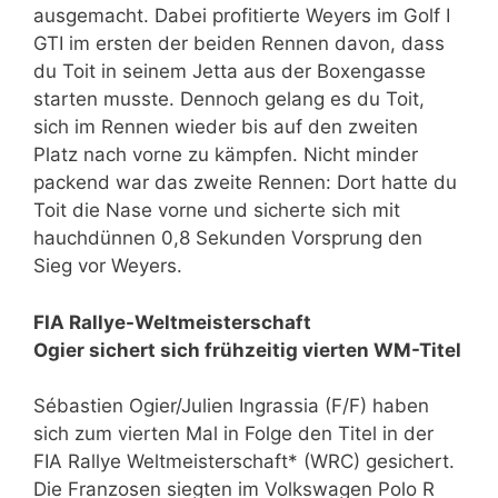
ausgemacht. Dabei profitierte Weyers im Golf I
GTI im ersten der beiden Rennen davon, dass
du Toit in seinem Jetta aus der Boxengasse
starten musste. Dennoch gelang es du Toit,
sich im Rennen wieder bis auf den zweiten
Platz nach vorne zu kämpfen. Nicht minder
packend war das zweite Rennen: Dort hatte du
Toit die Nase vorne und sicherte sich mit
hauchdünnen 0,8 Sekunden Vorsprung den
Sieg vor Weyers.
FIA Rallye-Weltmeisterschaft
Ogier sichert sich frühzeitig vierten WM-Titel
Sébastien Ogier/Julien Ingrassia (F/F) haben
sich zum vierten Mal in Folge den Titel in der
FIA Rallye Weltmeisterschaft* (WRC) gesichert.
Die Franzosen siegten im Volkswagen Polo R