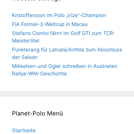
Kristoffersson im Polo „Vize“-Champion
FIA Formel-3-Weltcup in Macau
Stefano Comini fährt im Golf GTI zum TCR-
Meistertitel
Punkterang für Latvala/Anttila zum Abschluss
der Saison
Mikkelsen und Ogier schreiben in Australien
Rallye-WM-Geschichte
Planet-Polo Menü
Startseite