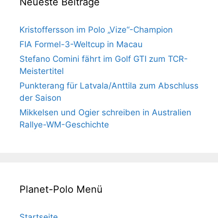
Neueste Beiträge
Kristoffersson im Polo „Vize“-Champion
FIA Formel-3-Weltcup in Macau
Stefano Comini fährt im Golf GTI zum TCR-
Meistertitel
Punkterang für Latvala/Anttila zum Abschluss
der Saison
Mikkelsen und Ogier schreiben in Australien
Rallye-WM-Geschichte
Planet-Polo Menü
Startseite