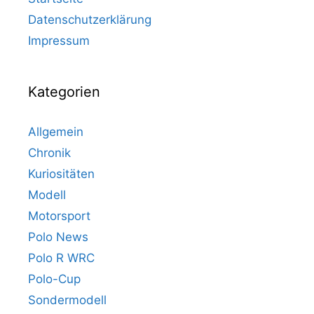
Datenschutzerklärung
Impressum
Kategorien
Allgemein
Chronik
Kuriositäten
Modell
Motorsport
Polo News
Polo R WRC
Polo-Cup
Sondermodell