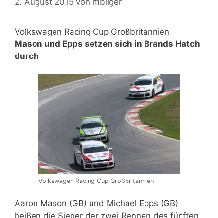
2. August 2015
von
mbilger
Volkswagen Racing Cup Großbritannien
Mason und Epps setzen sich in Brands Hatch
durch
Volkswagen Racing Cup Großbritannien
Aaron Mason (GB) und Michael Epps (GB)
heißen die Sieger der zwei Rennen des fünften