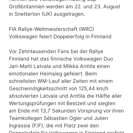
Großbritannien werden am 22. und 23. August
in Snetterton (UK) ausgetragen.
FIA Rallye-Weltmeisterschaft (WRC)
Volkswagen feiert Doppelerfolg in Finnland
Vor Zehntausenden Fans bei der Rallye
Finnland hat das finnische Volkswagen Duo
Jari-Matti Latvala und Miikka Anttila einen
emotionalen Heimsieg gefeiert. Beim
schnellsten WM-Lauf aller Zeiten mit einem
Geschwindigkeitsschnitt von 125,44 km/h
absolvierten Latvala und Anttila die Hälfte aller
Wertungsprüfungen mit Bestzeit und siegten
am Ende mit 13,7 Sekunden Vorsprung vor ihren
Teamkollegen Sébastien Ogier und Julien
Ingrassia (F/F), die mit Platz zwei den