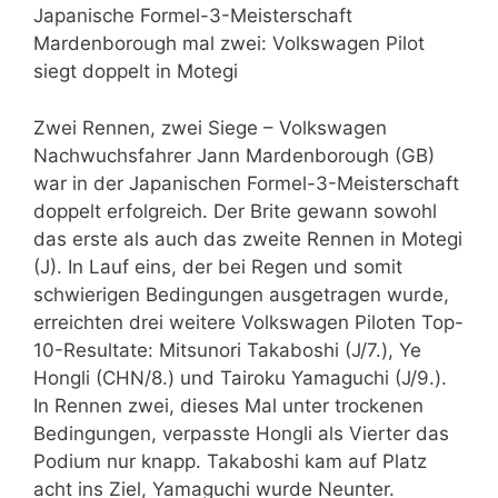
Japanische Formel-3-Meisterschaft
Mardenborough mal zwei: Volkswagen Pilot
siegt doppelt in Motegi
Zwei Rennen, zwei Siege – Volkswagen
Nachwuchsfahrer Jann Mardenborough (GB)
war in der Japanischen Formel-3-Meisterschaft
doppelt erfolgreich. Der Brite gewann sowohl
das erste als auch das zweite Rennen in Motegi
(J). In Lauf eins, der bei Regen und somit
schwierigen Bedingungen ausgetragen wurde,
erreichten drei weitere Volkswagen Piloten Top-
10-Resultate: Mitsunori Takaboshi (J/7.), Ye
Hongli (CHN/8.) und Tairoku Yamaguchi (J/9.).
In Rennen zwei, dieses Mal unter trockenen
Bedingungen, verpasste Hongli als Vierter das
Podium nur knapp. Takaboshi kam auf Platz
acht ins Ziel, Yamaguchi wurde Neunter.