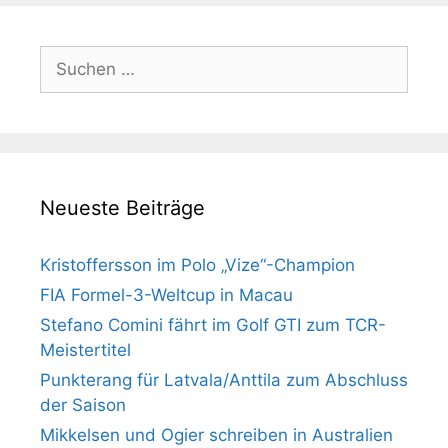
Suchen
nach:
Neueste Beiträge
Kristoffersson im Polo „Vize“-Champion
FIA Formel-3-Weltcup in Macau
Stefano Comini fährt im Golf GTI zum TCR-
Meistertitel
Punkterang für Latvala/Anttila zum Abschluss
der Saison
Mikkelsen und Ogier schreiben in Australien