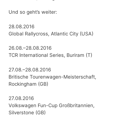
Und so geht’s weiter:
28.08.2016
Global Rallycross, Atlantic City (USA)
26.08.–28.08.2016
TCR International Series, Buriram (T)
27.08.–28.08.2016
Britische Tourenwagen-Meisterschaft,
Rockingham (GB)
27.08.2016
Volkswagen Fun-Cup Großbritannien,
Silverstone (GB)