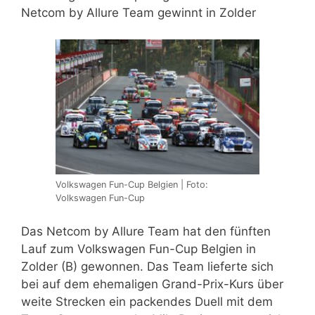
Netcom by Allure Team gewinnt in Zolder
Volkswagen Fun-Cup Belgien | Foto:
Volkswagen Fun-Cup
Das Netcom by Allure Team hat den fünften
Lauf zum Volkswagen Fun-Cup Belgien in
Zolder (B) gewonnen. Das Team lieferte sich
bei auf dem ehemaligen Grand-Prix-Kurs über
weite Strecken ein packendes Duell mit dem