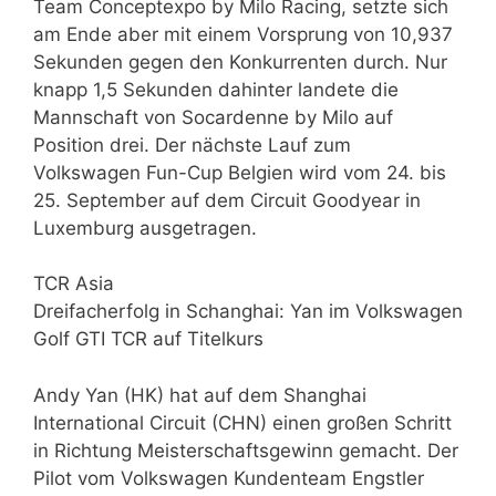
Team Conceptexpo by Milo Racing, setzte sich
am Ende aber mit einem Vorsprung von 10,937
Sekunden gegen den Konkurrenten durch. Nur
knapp 1,5 Sekunden dahinter landete die
Mannschaft von Socardenne by Milo auf
Position drei. Der nächste Lauf zum
Volkswagen Fun-Cup Belgien wird vom 24. bis
25. September auf dem Circuit Goodyear in
Luxemburg ausgetragen.
TCR Asia
Dreifacherfolg in Schanghai: Yan im Volkswagen
Golf GTI TCR auf Titelkurs
Andy Yan (HK) hat auf dem Shanghai
International Circuit (CHN) einen großen Schritt
in Richtung Meisterschaftsgewinn gemacht. Der
Pilot vom Volkswagen Kundenteam Engstler