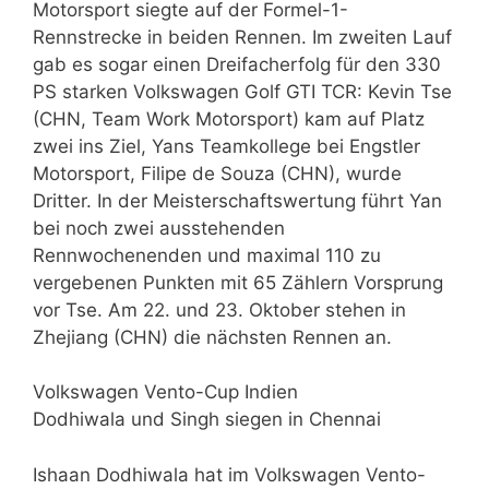
Motorsport siegte auf der Formel-1-
Rennstrecke in beiden Rennen. Im zweiten Lauf
gab es sogar einen Dreifacherfolg für den 330
PS starken Volkswagen Golf GTI TCR: Kevin Tse
(CHN, Team Work Motorsport) kam auf Platz
zwei ins Ziel, Yans Teamkollege bei Engstler
Motorsport, Filipe de Souza (CHN), wurde
Dritter. In der Meisterschaftswertung führt Yan
bei noch zwei ausstehenden
Rennwochenenden und maximal 110 zu
vergebenen Punkten mit 65 Zählern Vorsprung
vor Tse. Am 22. und 23. Oktober stehen in
Zhejiang (CHN) die nächsten Rennen an.
Volkswagen Vento-Cup Indien
Dodhiwala und Singh siegen in Chennai
Ishaan Dodhiwala hat im Volkswagen Vento-