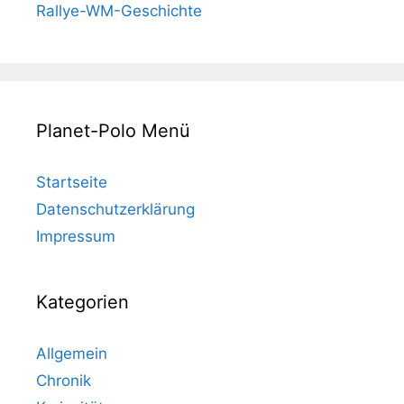
Rallye-WM-Geschichte
Planet-Polo Menü
Startseite
Datenschutzerklärung
Impressum
Kategorien
Allgemein
Chronik