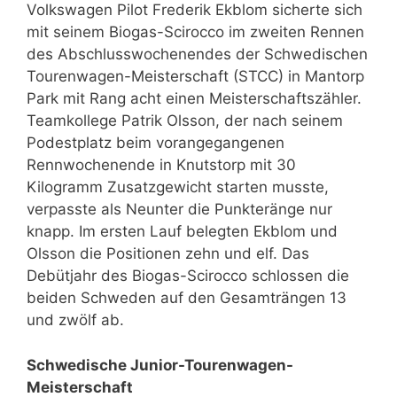
Volkswagen Pilot Frederik Ekblom sicherte sich
mit seinem Biogas-Scirocco im zweiten Rennen
des Abschlusswochenendes der Schwedischen
Tourenwagen-Meisterschaft (STCC) in Mantorp
Park mit Rang acht einen Meisterschaftszähler.
Teamkollege Patrik Olsson, der nach seinem
Podestplatz beim vorangegangenen
Rennwochenende in Knutstorp mit 30
Kilogramm Zusatzgewicht starten musste,
verpasste als Neunter die Punkteränge nur
knapp. Im ersten Lauf belegten Ekblom und
Olsson die Positionen zehn und elf. Das
Debütjahr des Biogas-Scirocco schlossen die
beiden Schweden auf den Gesamträngen 13
und zwölf ab.
Schwedische Junior-Tourenwagen-
Meisterschaft