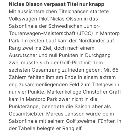
Niclas Olsson verpasst Titel nur knapp
Mit aussichtsreichen Titelchancen startete
Volkswagen Pilot Niclas Olsson in das
Saisonfinale der Schwedischen Junior-
Tourenwagen-Meisterschaft (JTCC) in Mantorp
Park. Im ersten Lauf kam der Nordländer auf
Rang zwei ins Ziel, doch nach einem
Ausrutscher und null Punkten in Durchgang
zwei musste sich der Golf-Pilot mit dem
sechsten Gesamtrang zufrieden geben. Mit 65
Zählern fehlten ihm am Ende in einem extrem
eng zusammenliegenden Feld zum Titelgewinn
nur vier Punkte. Markenkollege Christoffer Graff
kam in Mantorp Park zwar nicht in die
Punkteränge, beendete die Saison aber als
Gesamtsiebter. Marcus Jansson wurde beim
Saisonfinale mit seinem Golf zweimal Fünfter, in
der Tabelle belegte er Rang elf.