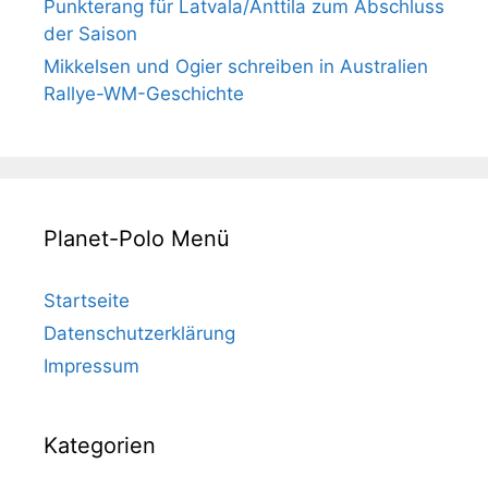
Punkterang für Latvala/Anttila zum Abschluss
der Saison
Mikkelsen und Ogier schreiben in Australien
Rallye-WM-Geschichte
Planet-Polo Menü
Startseite
Datenschutzerklärung
Impressum
Kategorien