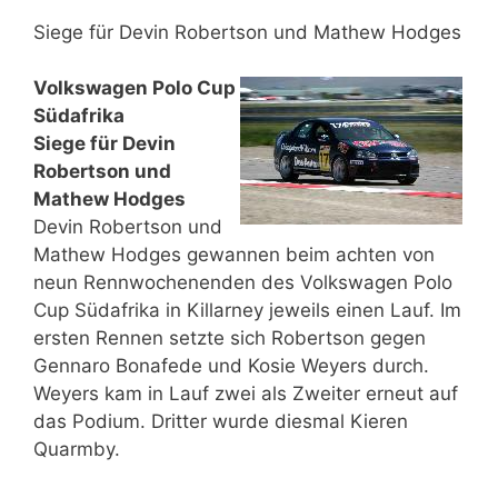
Siege für Devin Robertson und Mathew Hodges
Volkswagen Polo Cup
Südafrika
Siege für Devin
Robertson und
Mathew Hodges
Devin Robertson und
Mathew Hodges gewannen beim achten von
neun Rennwochenenden des Volkswagen Polo
Cup Südafrika in Killarney jeweils einen Lauf. Im
ersten Rennen setzte sich Robertson gegen
Gennaro Bonafede und Kosie Weyers durch.
Weyers kam in Lauf zwei als Zweiter erneut auf
das Podium. Dritter wurde diesmal Kieren
Quarmby.