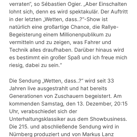
verraten“, so Sébastien Ogier. „Aber Einschalten
lohnt sich, denn es wird spektakulär. Der Auftritt
in der letzten „Wetten, dass..?“-Show ist
natürlich eine großartige Chance, die Rallye-
Begeisterung einem Millionenpublikum zu
vermitteln und zu zeigen, was Fahrer und
Technik alles draufhaben. Darüber hinaus wird
es bestimmt ein großer Spaß und ich freue mich
riesig, dabei zu sein.“
Die Sendung „Wetten, dass..?“ wird seit 33
Jahren live ausgestrahlt und hat bereits
Generationen von Zuschauern begeistert. Am
kommenden Samstag, den 13. Dezember, 20:15
Uhr, verabschiedet sich der
Unterhaltungsklassiker aus dem Showbusiness.
Die 215. und abschließende Sendung wird in
Nürnberg produziert und von Markus Lanz