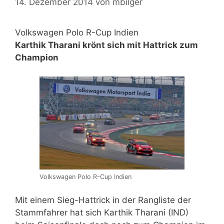
14. Dezember 2014
von
mbilger
Volkswagen Polo R-Cup Indien
Karthik Tharani krönt sich mit Hattrick zum
Champion
Volkswagen Polo R-Cup Indien
Mit einem Sieg-Hattrick in der Rangliste der
Stammfahrer hat sich Karthik Tharani (IND)