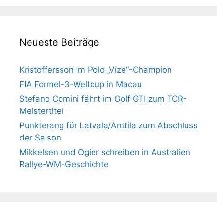
Neueste Beiträge
Kristoffersson im Polo „Vize“-Champion
FIA Formel-3-Weltcup in Macau
Stefano Comini fährt im Golf GTI zum TCR-
Meistertitel
Punkterang für Latvala/Anttila zum Abschluss
der Saison
Mikkelsen und Ogier schreiben in Australien
Rallye-WM-Geschichte