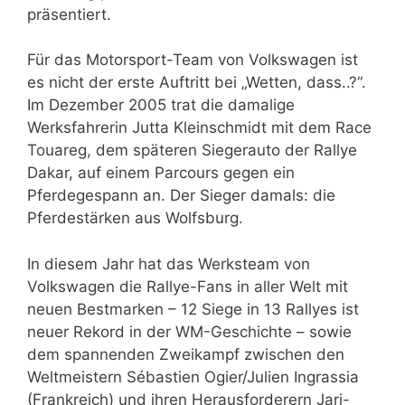
präsentiert.
Für das Motorsport-Team von Volkswagen ist
es nicht der erste Auftritt bei „Wetten, dass..?“.
Im Dezember 2005 trat die damalige
Werksfahrerin Jutta Kleinschmidt mit dem Race
Touareg, dem späteren Siegerauto der Rallye
Dakar, auf einem Parcours gegen ein
Pferdegespann an. Der Sieger damals: die
Pferdestärken aus Wolfsburg.
In diesem Jahr hat das Werksteam von
Volkswagen die Rallye-Fans in aller Welt mit
neuen Bestmarken – 12 Siege in 13 Rallyes ist
neuer Rekord in der WM-Geschichte – sowie
dem spannenden Zweikampf zwischen den
Weltmeistern Sébastien Ogier/Julien Ingrassia
(Frankreich) und ihren Herausforderern Jari-