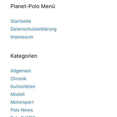
Planet-Polo Menü
Startseite
Datenschutzerklärung
Impressum
Kategorien
Allgemein
Chronik
Kuriositäten
Modell
Motorsport
Polo News