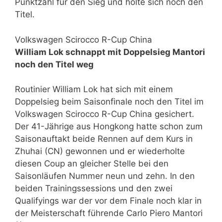
Punktzahl für den Sieg und holte sich noch den
Titel.
Volkswagen Scirocco R-Cup China
William Lok schnappt mit Doppelsieg Mantori
noch den Titel weg
Routinier William Lok hat sich mit einem
Doppelsieg beim Saisonfinale noch den Titel im
Volkswagen Scirocco R-Cup China gesichert.
Der 41-Jährige aus Hongkong hatte schon zum
Saisonauftakt beide Rennen auf dem Kurs in
Zhuhai (CN) gewonnen und er wiederholte
diesen Coup an gleicher Stelle bei den
Saisonläufen Nummer neun und zehn. In den
beiden Trainingssessions und den zwei
Qualifyings war der vor dem Finale noch klar in
der Meisterschaft führende Carlo Piero Mantori