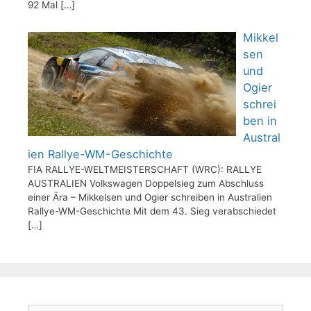
92 Mal
[…]
Mikkel
sen
und
Ogier
schrei
ben in
Austral
ien Rallye-WM-Geschichte
FIA RALLYE-WELTMEISTERSCHAFT (WRC): RALLYE
AUSTRALIEN Volkswagen Doppelsieg zum Abschluss
einer Ära – Mikkelsen und Ogier schreiben in Australien
Rallye-WM-Geschichte Mit dem 43. Sieg verabschiedet
[…]