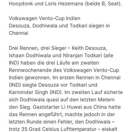
Hooydonk und Loris Hezemans (beide B, Seat).
Volkswagen Vento-Cup Indien
Desouza, Dodhiwala und Todkari siegen in
Chennai
Drei Rennen, drei Sieger – Keith Desouza,
Ishaan Dodhiwala und Niranjan Todkari (alle
IND) haben die drei Läufe am zweiten
Rennwochenende des Volkswagen Vento-Cup
Indien gewonnen. Im ersten Rennen in Chennai
(IND) siegte Desouza vor Todkari und
Karminder Singh (IND). Im zweiten Lauf sicherte
sich Dodhiwala quasi auf den letzten Metern
den Sieg. Gaststarter Li Huwei aus China hatte
das Rennen angeführt, machte jedoch in der
letzten Runde einen Fehler, den Dodhiwala –
trotz 35 Grad Celsius Lufttemperatur – eiskalt