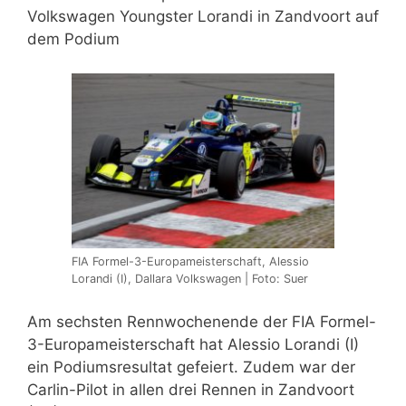
Volkswagen Youngster Lorandi in Zandvoort auf
dem Podium
FIA Formel-3-Europameisterschaft, Alessio
Lorandi (I), Dallara Volkswagen | Foto: Suer
Am sechsten Rennwochenende der FIA Formel-
3-Europameisterschaft hat Alessio Lorandi (I)
ein Podiumsresultat gefeiert. Zudem war der
Carlin-Pilot in allen drei Rennen in Zandvoort