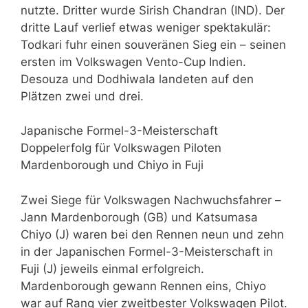
nutzte. Dritter wurde Sirish Chandran (IND). Der
dritte Lauf verlief etwas weniger spektakulär:
Todkari fuhr einen souveränen Sieg ein – seinen
ersten im Volkswagen Vento-Cup Indien.
Desouza und Dodhiwala landeten auf den
Plätzen zwei und drei.
Japanische Formel-3-Meisterschaft
Doppelerfolg für Volkswagen Piloten
Mardenborough und Chiyo in Fuji
Zwei Siege für Volkswagen Nachwuchsfahrer –
Jann Mardenborough (GB) und Katsumasa
Chiyo (J) waren bei den Rennen neun und zehn
in der Japanischen Formel-3-Meisterschaft in
Fuji (J) jeweils einmal erfolgreich.
Mardenborough gewann Rennen eins, Chiyo
war auf Rang vier zweitbester Volkswagen Pilot.