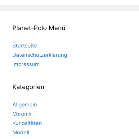
Planet-Polo Menü
Startseite
Datenschutzerklärung
Impressum
Kategorien
Allgemein
Chronik
Kuriositäten
Modell