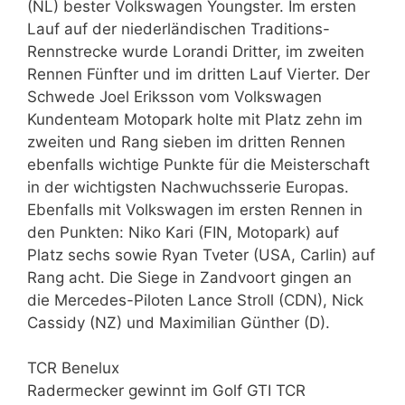
(NL) bester Volkswagen Youngster. Im ersten
Lauf auf der niederländischen Traditions-
Rennstrecke wurde Lorandi Dritter, im zweiten
Rennen Fünfter und im dritten Lauf Vierter. Der
Schwede Joel Eriksson vom Volkswagen
Kundenteam Motopark holte mit Platz zehn im
zweiten und Rang sieben im dritten Rennen
ebenfalls wichtige Punkte für die Meisterschaft
in der wichtigsten Nachwuchsserie Europas.
Ebenfalls mit Volkswagen im ersten Rennen in
den Punkten: Niko Kari (FIN, Motopark) auf
Platz sechs sowie Ryan Tveter (USA, Carlin) auf
Rang acht. Die Siege in Zandvoort gingen an
die Mercedes-Piloten Lance Stroll (CDN), Nick
Cassidy (NZ) und Maximilian Günther (D).
TCR Benelux
Radermecker gewinnt im Golf GTI TCR