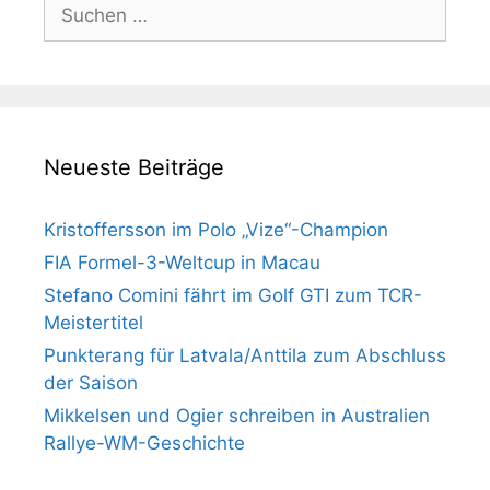
Suchen
nach:
Neueste Beiträge
Kristoffersson im Polo „Vize“-Champion
FIA Formel-3-Weltcup in Macau
Stefano Comini fährt im Golf GTI zum TCR-
Meistertitel
Punkterang für Latvala/Anttila zum Abschluss
der Saison
Mikkelsen und Ogier schreiben in Australien
Rallye-WM-Geschichte