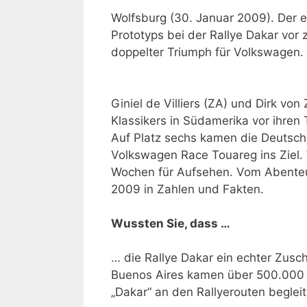
Wolfsburg (30. Januar 2009). Der e
Prototyps bei der Rallye Dakar vor
doppelter Triumph für Volkswagen.
Giniel de Villiers (ZA) und Dirk vo
Klassikers in Südamerika vor ihren
Auf Platz sechs kamen die Deutsch
Volkswagen Race Touareg ins Ziel. 
Wochen für Aufsehen. Vom Abenteu
2009 in Zahlen und Fakten.
Wussten Sie, dass …
… die Rallye Dakar ein echter Zusch
Buenos Aires kamen über 500.000 F
„Dakar“ an den Rallyerouten begleit