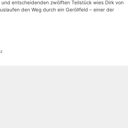
 und entscheidenden zwölften Teilstück wies Dirk von
uslaufen den Weg durch ein Geröllfeld – einer der
nz