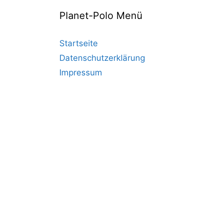
Planet-Polo Menü
Startseite
Datenschutzerklärung
Impressum