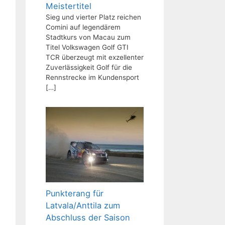
Meistertitel
Sieg und vierter Platz reichen
Comini auf legendärem
Stadtkurs von Macau zum
Titel Volkswagen Golf GTI
TCR überzeugt mit exzellenter
Zuverlässigkeit Golf für die
Rennstrecke im Kundensport
[…]
Punkterang für
Latvala/Anttila zum
Abschluss der Saison