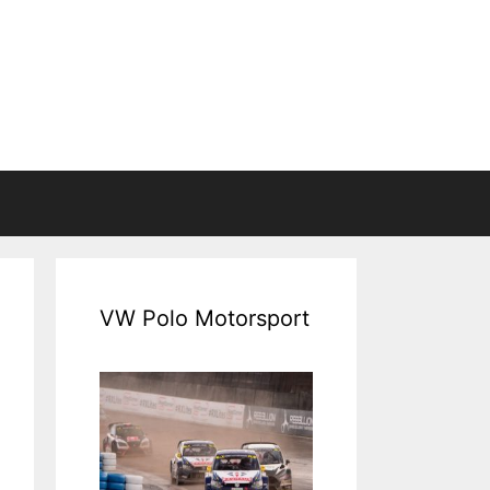
VW Polo Motorsport