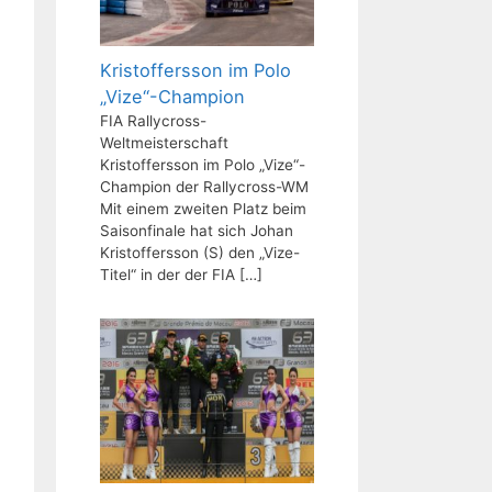
Kristoffersson im Polo
„Vize“-Champion
FIA Rallycross-
Weltmeisterschaft
Kristoffersson im Polo „Vize“-
Champion der Rallycross-WM
Mit einem zweiten Platz beim
Saisonfinale hat sich Johan
Kristoffersson (S) den „Vize-
Titel“ in der der FIA
[…]