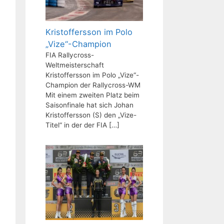
Kristoffersson im Polo
„Vize“-Champion
FIA Rallycross-
Weltmeisterschaft
Kristoffersson im Polo „Vize“-
Champion der Rallycross-WM
Mit einem zweiten Platz beim
Saisonfinale hat sich Johan
Kristoffersson (S) den „Vize-
Titel“ in der der FIA
[…]