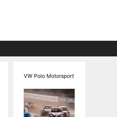
VW Polo Motorsport