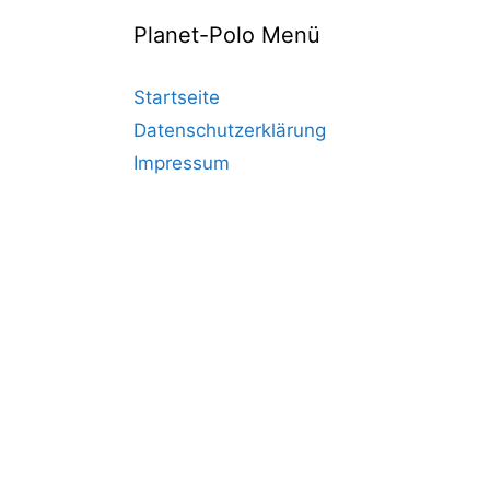
Planet-Polo Menü
Startseite
Datenschutzerklärung
Impressum