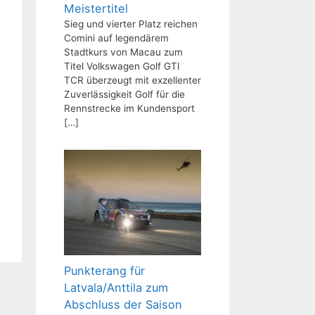
Meistertitel
Sieg und vierter Platz reichen
Comini auf legendärem
Stadtkurs von Macau zum
Titel Volkswagen Golf GTI
TCR überzeugt mit exzellenter
Zuverlässigkeit Golf für die
Rennstrecke im Kundensport
[…]
Punkterang für
Latvala/Anttila zum
Abschluss der Saison