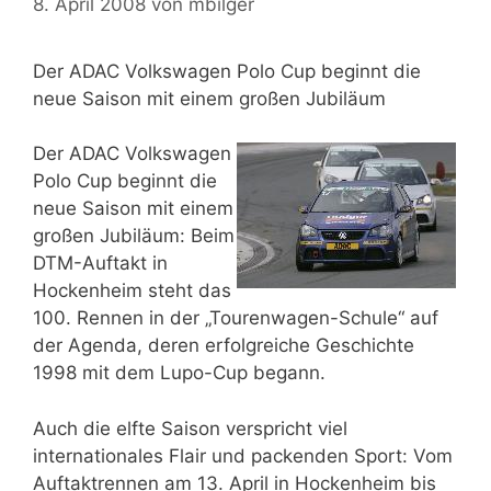
8. April 2008
von
mbilger
Der ADAC Volkswagen Polo Cup beginnt die
neue Saison mit einem großen Jubiläum
Der ADAC Volkswagen
Polo Cup beginnt die
neue Saison mit einem
großen Jubiläum: Beim
DTM-Auftakt in
Hockenheim steht das
100. Rennen in der „Tourenwagen-Schule“ auf
der Agenda, deren erfolgreiche Geschichte
1998 mit dem Lupo-Cup begann.
Auch die elfte Saison verspricht viel
internationales Flair und packenden Sport: Vom
Auftaktrennen am 13. April in Hockenheim bis