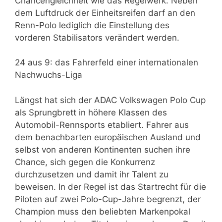
Chancengleichheit wie das Regelwerk. Neben
dem Luftdruck der Einheitsreifen darf an den
Renn-Polo lediglich die Einstellung des
vorderen Stabilisators verändert werden.
24 aus 9: das Fahrerfeld einer internationalen
Nachwuchs-Liga
Längst hat sich der ADAC Volkswagen Polo Cup
als Sprungbrett in höhere Klassen des
Automobil-Rennsports etabliert. Fahrer aus
dem benachbarten europäischen Ausland und
selbst von anderen Kontinenten suchen ihre
Chance, sich gegen die Konkurrenz
durchzusetzen und damit ihr Talent zu
beweisen. In der Regel ist das Startrecht für die
Piloten auf zwei Polo-Cup-Jahre begrenzt, der
Champion muss den beliebten Markenpokal