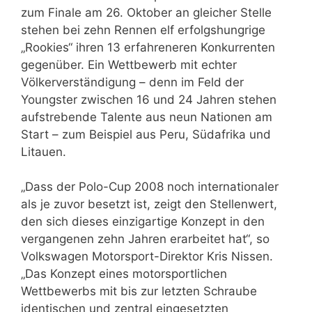
zum Finale am 26. Oktober an gleicher Stelle
stehen bei zehn Rennen elf erfolgshungrige
„Rookies“ ihren 13 erfahreneren Konkurrenten
gegenüber. Ein Wettbewerb mit echter
Völkerverständigung – denn im Feld der
Youngster zwischen 16 und 24 Jahren stehen
aufstrebende Talente aus neun Nationen am
Start – zum Beispiel aus Peru, Südafrika und
Litauen.
„Dass der Polo-Cup 2008 noch internationaler
als je zuvor besetzt ist, zeigt den Stellenwert,
den sich dieses einzigartige Konzept in den
vergangenen zehn Jahren erarbeitet hat“, so
Volkswagen Motorsport-Direktor Kris Nissen.
„Das Konzept eines motorsportlichen
Wettbewerbs mit bis zur letzten Schraube
identischen und zentral eingesetzten