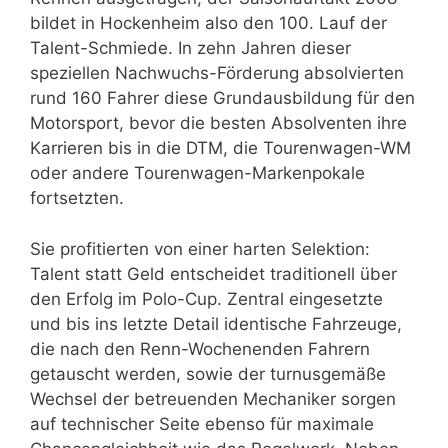
bildet in Hockenheim also den 100. Lauf der
Talent-Schmiede. In zehn Jahren dieser
speziellen Nachwuchs-Förderung absolvierten
rund 160 Fahrer diese Grundausbildung für den
Motorsport, bevor die besten Absolventen ihre
Karrieren bis in die DTM, die Tourenwagen-WM
oder andere Tourenwagen-Markenpokale
fortsetzten.
Sie profitierten von einer harten Selektion:
Talent statt Geld entscheidet traditionell über
den Erfolg im Polo-Cup. Zentral eingesetzte
und bis ins letzte Detail identische Fahrzeuge,
die nach den Renn-Wochenenden Fahrern
getauscht werden, sowie der turnusgemäße
Wechsel der betreuenden Mechaniker sorgen
auf technischer Seite ebenso für maximale