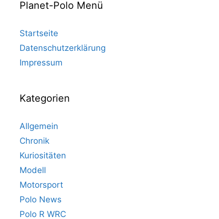
Planet-Polo Menü
Startseite
Datenschutzerklärung
Impressum
Kategorien
Allgemein
Chronik
Kuriositäten
Modell
Motorsport
Polo News
Polo R WRC