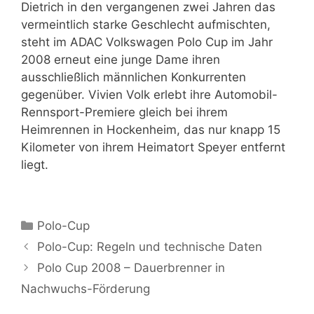
Dietrich in den vergangenen zwei Jahren das
vermeintlich starke Geschlecht aufmischten,
steht im ADAC Volkswagen Polo Cup im Jahr
2008 erneut eine junge Dame ihren
ausschließlich männlichen Konkurrenten
gegenüber. Vivien Volk erlebt ihre Automobil-
Rennsport-Premiere gleich bei ihrem
Heimrennen in Hockenheim, das nur knapp 15
Kilometer von ihrem Heimatort Speyer entfernt
liegt.
Kategorien
Polo-Cup
Polo-Cup: Regeln und technische Daten
Polo Cup 2008 – Dauerbrenner in
Nachwuchs-Förderung