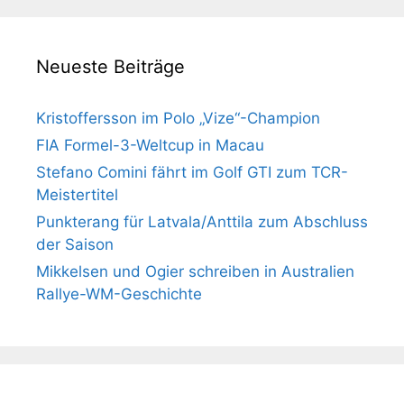
Neueste Beiträge
Kristoffersson im Polo „Vize“-Champion
FIA Formel-3-Weltcup in Macau
Stefano Comini fährt im Golf GTI zum TCR-
Meistertitel
Punkterang für Latvala/Anttila zum Abschluss
der Saison
Mikkelsen und Ogier schreiben in Australien
Rallye-WM-Geschichte