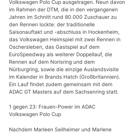
Volkswagen Polo Cup ausgetragen. Neun davon
im Rahmen der DTM, die in den vergangenen
Jahren im Schnitt rund 80.000 Zuschauer zu
den Rennen lockte: der traditionelle
Saisonauftakt und -abschluss in Hockenheim,
das Volkswagen Heimspiel mit zwei Rennen in
Oschersleben, das Gastspiel auf dem
EuroSpeedway als weiterer Doppellauf, die
Rennen auf dem Norisring und dem
Nürburgring, sowie die einzige Auslandsvisite
im Kalender in Brands Hatch (Großbritannien).
Ein Lauf findet zudem gemeinsam mit dem
ADAC GT Masters auf dem Sachsenring statt.
1 gegen 23: Frauen-Power im ADAC
Volkswagen Polo Cup
Nachdem Marleen Seilheimer und Marlene