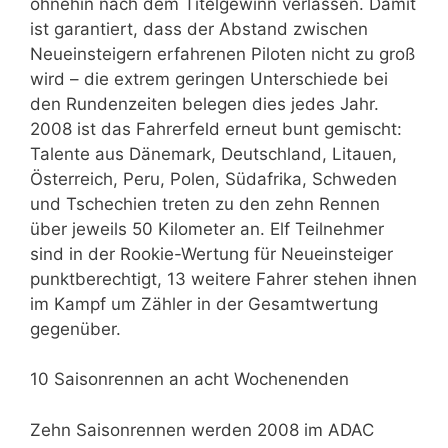
ohnehin nach dem Titelgewinn verlassen. Damit
ist garantiert, dass der Abstand zwischen
Neueinsteigern erfahrenen Piloten nicht zu groß
wird – die extrem geringen Unterschiede bei
den Rundenzeiten belegen dies jedes Jahr.
2008 ist das Fahrerfeld erneut bunt gemischt:
Talente aus Dänemark, Deutschland, Litauen,
Österreich, Peru, Polen, Südafrika, Schweden
und Tschechien treten zu den zehn Rennen
über jeweils 50 Kilometer an. Elf Teilnehmer
sind in der Rookie-Wertung für Neueinsteiger
punktberechtigt, 13 weitere Fahrer stehen ihnen
im Kampf um Zähler in der Gesamtwertung
gegenüber.
10 Saisonrennen an acht Wochenenden
Zehn Saisonrennen werden 2008 im ADAC