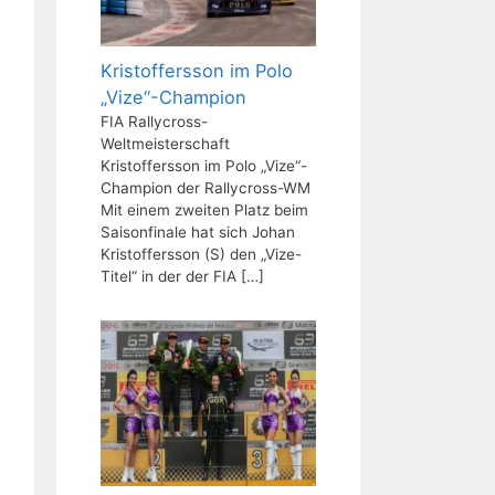
Kristoffersson im Polo
„Vize“-Champion
FIA Rallycross-
Weltmeisterschaft
Kristoffersson im Polo „Vize“-
Champion der Rallycross-WM
Mit einem zweiten Platz beim
Saisonfinale hat sich Johan
Kristoffersson (S) den „Vize-
Titel“ in der der FIA
[…]