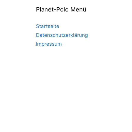
Planet-Polo Menü
Startseite
Datenschutzerklärung
Impressum