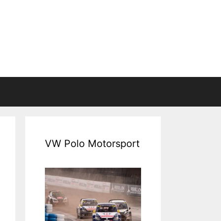
VW Polo Motorsport