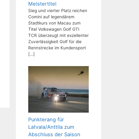
Meistertitel
Sieg und vierter Platz reichen
Comini auf legendärem
Stadtkurs von Macau zum
Titel Volkswagen Golf GTI
TCR überzeugt mit exzellenter
Zuverlässigkeit Golf für die
Rennstrecke im Kundensport
[…]
Punkterang für
Latvala/Anttila zum
Abschluss der Saison