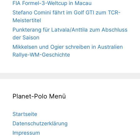
FIA Formel-3-Weltcup in Macau
Stefano Comini fährt im Golf GTI zum TCR-
Meistertitel
Punkterang für Latvala/Anttila zum Abschluss
der Saison
Mikkelsen und Ogier schreiben in Australien
Rallye-WM-Geschichte
Planet-Polo Menü
Startseite
Datenschutzerklärung
Impressum