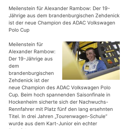
Meilenstein für Alexander Rambow: Der 19-
Jährige aus dem brandenburgischen Zehdenick
ist der neue Champion des ADAC Volkswagen
Polo Cup
Meilenstein für
Alexander Rambow:
Der 19-Jährige aus
dem
brandenburgischen
Zehdenick ist der
neue Champion des ADAC Volkswagen Polo
Cup. Beim hoch spannenden Saisonfinale in
Hockenheim sicherte sich der Nachwuchs-
Rennfahrer mit Platz fünf den lang ersehnten
Titel. In drei Jahren „Tourenwagen-Schule“
wurde aus dem Kart-Junior ein echter