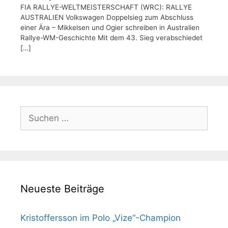
FIA RALLYE-WELTMEISTERSCHAFT (WRC): RALLYE
AUSTRALIEN Volkswagen Doppelsieg zum Abschluss
einer Ära – Mikkelsen und Ogier schreiben in Australien
Rallye-WM-Geschichte Mit dem 43. Sieg verabschiedet
[…]
Suchen
nach:
Neueste Beiträge
Kristoffersson im Polo „Vize“-Champion