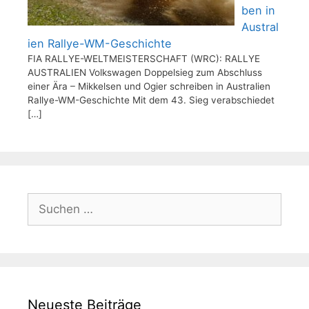
ben in
Austral
ien Rallye-WM-Geschichte
FIA RALLYE-WELTMEISTERSCHAFT (WRC): RALLYE
AUSTRALIEN Volkswagen Doppelsieg zum Abschluss
einer Ära – Mikkelsen und Ogier schreiben in Australien
Rallye-WM-Geschichte Mit dem 43. Sieg verabschiedet
[…]
Suchen
nach:
Neueste Beiträge