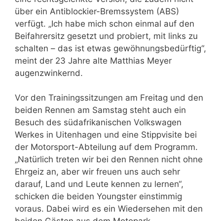
über ein Antiblockier-Bremssystem (ABS)
verfügt. „Ich habe mich schon einmal auf den
Beifahrersitz gesetzt und probiert, mit links zu
schalten – das ist etwas gewöhnungsbedürftig“,
meint der 23 Jahre alte Matthias Meyer
augenzwinkernd.
Vor den Trainingssitzungen am Freitag und den
beiden Rennen am Samstag steht auch ein
Besuch des südafrikanischen Volkswagen
Werkes in Uitenhagen und eine Stippvisite bei
der Motorsport-Abteilung auf dem Programm.
„Natürlich treten wir bei den Rennen nicht ohne
Ehrgeiz an, aber wir freuen uns auch sehr
darauf, Land und Leute kennen zu lernen“,
schicken die beiden Youngster einstimmig
voraus. Dabei wird es ein Wiedersehen mit den