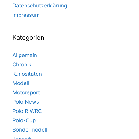
Datenschutzerklärung
Impressum
Kategorien
Allgemein
Chronik
Kuriositäten
Modell
Motorsport
Polo News
Polo R WRC
Polo-Cup
Sondermodell