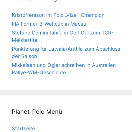
Kristoffersson im Polo „Vize“-Champion
FIA Formel-3-Weltcup in Macau
Stefano Comini fährt im Golf GTI zum TCR-
Meistertitel
Punkterang für Latvala/Anttila zum Abschluss
der Saison
Mikkelsen und Ogier schreiben in Australien
Rallye-WM-Geschichte
Planet-Polo Menü
Startseite