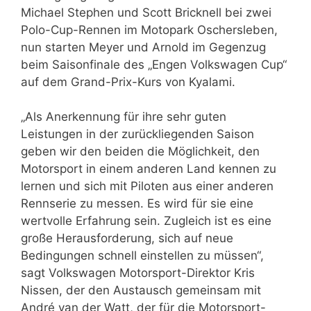
Michael Stephen und Scott Bricknell bei zwei
Polo-Cup-Rennen im Motopark Oschersleben,
nun starten Meyer und Arnold im Gegenzug
beim Saisonfinale des „Engen Volkswagen Cup“
auf dem Grand-Prix-Kurs von Kyalami.
„Als Anerkennung für ihre sehr guten
Leistungen in der zurückliegenden Saison
geben wir den beiden die Möglichkeit, den
Motorsport in einem anderen Land kennen zu
lernen und sich mit Piloten aus einer anderen
Rennserie zu messen. Es wird für sie eine
wertvolle Erfahrung sein. Zugleich ist es eine
große Herausforderung, sich auf neue
Bedingungen schnell einstellen zu müssen“,
sagt Volkswagen Motorsport-Direktor Kris
Nissen, der den Austausch gemeinsam mit
André van der Watt, der für die Motorsport-