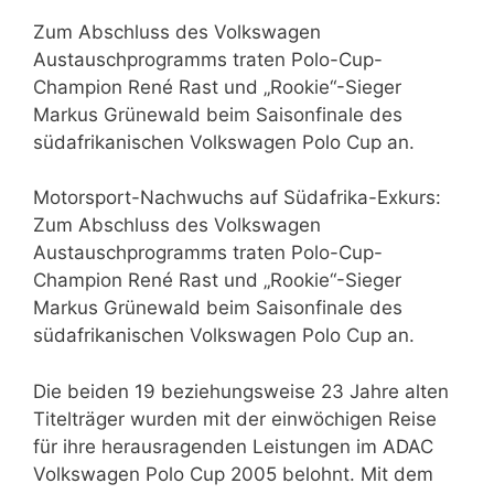
Zum Abschluss des Volkswagen
Austauschprogramms traten Polo-Cup-
Champion René Rast und „Rookie“-Sieger
Markus Grünewald beim Saisonfinale des
südafrikanischen Volkswagen Polo Cup an.
Motorsport-Nachwuchs auf Südafrika-Exkurs:
Zum Abschluss des Volkswagen
Austauschprogramms traten Polo-Cup-
Champion René Rast und „Rookie“-Sieger
Markus Grünewald beim Saisonfinale des
südafrikanischen Volkswagen Polo Cup an.
Die beiden 19 beziehungsweise 23 Jahre alten
Titelträger wurden mit der einwöchigen Reise
für ihre herausragenden Leistungen im ADAC
Volkswagen Polo Cup 2005 belohnt. Mit dem