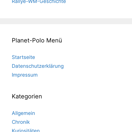
Rallye-WM-Geschichte
Planet-Polo Menü
Startseite
Datenschutzerklärung
Impressum
Kategorien
Allgemein
Chronik
Kuriositäten