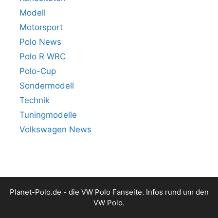
Modell
Motorsport
Polo News
Polo R WRC
Polo-Cup
Sondermodell
Technik
Tuningmodelle
Volkswagen News
Planet-Polo.de - die VW Polo Fanseite. Infos rund um den
VW Polo.