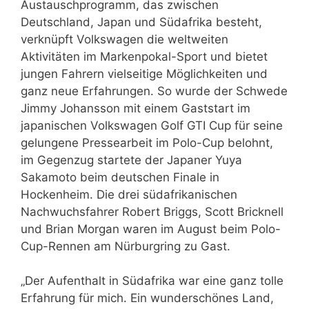
Austauschprogramm, das zwischen
Deutschland, Japan und Südafrika besteht,
verknüpft Volkswagen die weltweiten
Aktivitäten im Markenpokal-Sport und bietet
jungen Fahrern vielseitige Möglichkeiten und
ganz neue Erfahrungen. So wurde der Schwede
Jimmy Johansson mit einem Gaststart im
japanischen Volkswagen Golf GTI Cup für seine
gelungene Pressearbeit im Polo-Cup belohnt,
im Gegenzug startete der Japaner Yuya
Sakamoto beim deutschen Finale in
Hockenheim. Die drei südafrikanischen
Nachwuchsfahrer Robert Briggs, Scott Bricknell
und Brian Morgan waren im August beim Polo-
Cup-Rennen am Nürburgring zu Gast.
„Der Aufenthalt in Südafrika war eine ganz tolle
Erfahrung für mich. Ein wunderschönes Land,