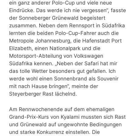
ein ganz anderer Polo-Cup und viele neue
Eindrücke. Das werde ich nie vergessen“, fasste
der Sonneberger Grünewald begeistert
zusammen. Neben dem Rennsport in Südafrika
lernten die beiden Polo-Cup-Fahrer auch die
Metropole Johannesburg, die Hafenstadt Port
Elizabeth, einen Nationalpark und die
Motorsport-Abteilung von Volkswagen
Südafrika kennen. „Neben der Safari hat mir
das tolle Wetter besonders gut gefallen. Ich
werde wohl einen Sonnenbrand als Souvenir
mit nach Hause bringen“, meinte der
Steyerberger Rast lächelnd.
Am Rennwochenende auf dem ehemaligen
Grand-Prix-Kurs von Kyalami mussten sich Rast
und Grünewald auf ungewohnte Bedingungen
und starke Konkurrenz einstellen. Die