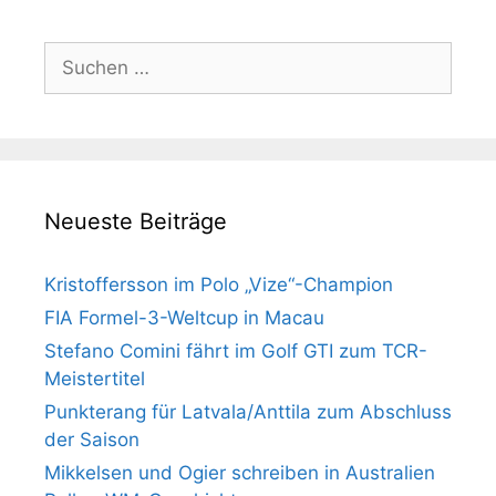
Suchen
nach:
Neueste Beiträge
Kristoffersson im Polo „Vize“-Champion
FIA Formel-3-Weltcup in Macau
Stefano Comini fährt im Golf GTI zum TCR-
Meistertitel
Punkterang für Latvala/Anttila zum Abschluss
der Saison
Mikkelsen und Ogier schreiben in Australien