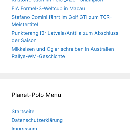
FIA Formel-3-Weltcup in Macau
Stefano Comini fährt im Golf GTI zum TCR-
Meistertitel
Punkterang für Latvala/Anttila zum Abschluss
der Saison
Mikkelsen und Ogier schreiben in Australien
Rallye-WM-Geschichte
Planet-Polo Menü
Startseite
Datenschutzerklärung
Impressum