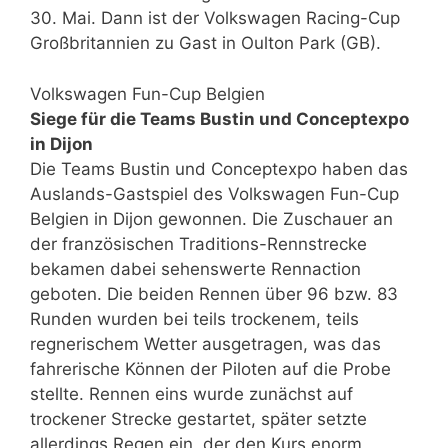
30. Mai. Dann ist der Volkswagen Racing-Cup
Großbritannien zu Gast in Oulton Park (GB).
Volkswagen Fun-Cup Belgien
Siege für die Teams Bustin und Conceptexpo
in Dijon
Die Teams Bustin und Conceptexpo haben das
Auslands-Gastspiel des Volkswagen Fun-Cup
Belgien in Dijon gewonnen. Die Zuschauer an
der französischen Traditions-Rennstrecke
bekamen dabei sehenswerte Rennaction
geboten. Die beiden Rennen über 96 bzw. 83
Runden wurden bei teils trockenem, teils
regnerischem Wetter ausgetragen, was das
fahrerische Können der Piloten auf die Probe
stellte. Rennen eins wurde zunächst auf
trockener Strecke gestartet, später setzte
allerdings Regen ein, der den Kurs enorm