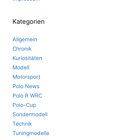
Kategorien
Allgemein
Chronik
Kuriositäten
Modell
Motorsport
Polo News
Polo R WRC
Polo-Cup
Sondermodell
Technik
Tuningmodelle