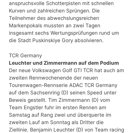
anspruchsvolle Schotterpisten mit schnellen
Kurven und zahlreichen Sprüngen. Die
Teilnehmer des abwechslungsreichen
Markenpokals mussten an zwei Tagen
insgesamt sechs Wertungsprüfungen rund um
die Stadt Puskinskiye Gory absolvieren.
TCR Germany
Leuchter und Zimmermann auf dem Podium
Der neue Volkswagen Golf GTI TCR hat auch am
zweiten Rennwochenende der neuen
Tourenwagen-Rennserie ADAC TCR Germany
auf dem Sachsenring (D) seinen Speed unter
Beweis gestellt. Tim Zimmermann (D) vom
Team Engstler fuhr im ersten Rennen am
Samstag auf Rang zwei und überquerte im
zweiten Lauf am Sonntag als Dritter die
Ziellinie. Benjamin Leuchter (D) von Team racing