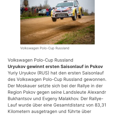
Volkswagen Polo-Cup Russland
Volkswagen Polo-Cup Russland
Uryukov gewinnt ersten Saisonlauf in Pskov
Yuriy Uryukov (RUS) hat den ersten Saisonlauf
des Volkswagen Polo-Cup Russland gewonnen.
Der Moskauer setzte sich bei der Rallye in der
Region Pskov gegen seine Landsleute Alexandr
Bukhantsov und Evgeny Malakhov. Der Rallye-
Lauf wurde über eine Gesamtdistanz von 83,31
Kilometern ausgetragen und führte über