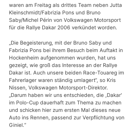
waren am Freitag als drittes Team neben Jutta
Kleinschmidt/Fabrizia Pons und Bruno
Saby/Michel Périn von Volkswagen Motorsport
für die Rallye Dakar 2006 verkündet worden.
„Die Begeisterung, mit der Bruno Saby und
Fabrizia Pons bei ihrem Besuch beim Auftakt in
Hockenheim aufgenommen wurden, hat uns
gezeigt, wie groß das Interesse an der Rallye
Dakar ist. Auch unsere beiden Race-Touareg im
Fahrerlager waren ständig umlagert“, so Kris
Nissen, Volkswagen Motorsport-Direktor.
„Darum haben wir uns entschieden, die ,Dakar'
im Polo-Cup dauerhaft zum Thema zu machen
und schicken hier zum ersten Mal dieses neue
Auto ins Rennen, passend zur Verpflichtung von
Giniel.“