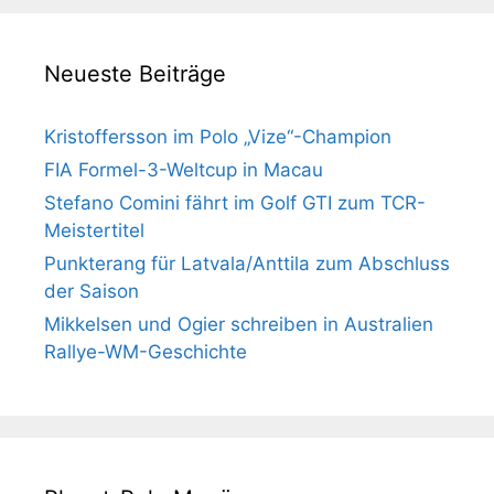
Neueste Beiträge
Kristoffersson im Polo „Vize“-Champion
FIA Formel-3-Weltcup in Macau
Stefano Comini fährt im Golf GTI zum TCR-
Meistertitel
Punkterang für Latvala/Anttila zum Abschluss
der Saison
Mikkelsen und Ogier schreiben in Australien
Rallye-WM-Geschichte