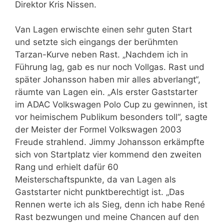
Direktor Kris Nissen.
Van Lagen erwischte einen sehr guten Start
und setzte sich eingangs der berühmten
Tarzan-Kurve neben Rast. „Nachdem ich in
Führung lag, gab es nur noch Vollgas. Rast und
später Johansson haben mir alles abverlangt“,
räumte van Lagen ein. „Als erster Gaststarter
im ADAC Volkswagen Polo Cup zu gewinnen, ist
vor heimischem Publikum besonders toll“, sagte
der Meister der Formel Volkswagen 2003
Freude strahlend. Jimmy Johansson erkämpfte
sich von Startplatz vier kommend den zweiten
Rang und erhielt dafür 60
Meisterschaftspunkte, da van Lagen als
Gaststarter nicht punktberechtigt ist. „Das
Rennen werte ich als Sieg, denn ich habe René
Rast bezwungen und meine Chancen auf den