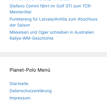
Stefano Comini fährt im Golf GTI zum TCR-
Meistertitel
Punkterang für Latvala/Anttila zum Abschluss
der Saison
Mikkelsen und Ogier schreiben in Australien
Rallye-WM-Geschichte
Planet-Polo Menü
Startseite
Datenschutzerklärung
Impressum