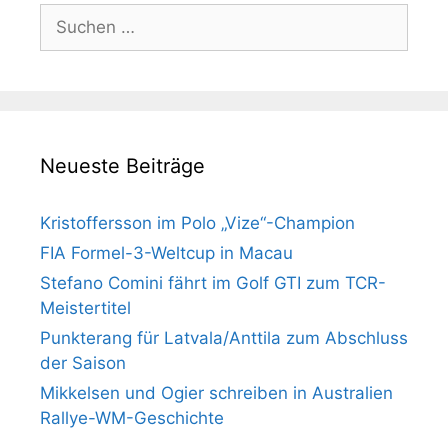
Suchen
nach:
Neueste Beiträge
Kristoffersson im Polo „Vize“-Champion
FIA Formel-3-Weltcup in Macau
Stefano Comini fährt im Golf GTI zum TCR-
Meistertitel
Punkterang für Latvala/Anttila zum Abschluss
der Saison
Mikkelsen und Ogier schreiben in Australien
Rallye-WM-Geschichte