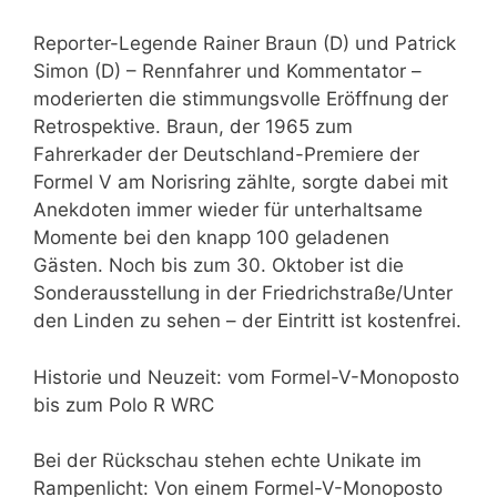
Reporter-Legende Rainer Braun (D) und Patrick
Simon (D) – Rennfahrer und Kommentator –
moderierten die stimmungsvolle Eröffnung der
Retrospektive. Braun, der 1965 zum
Fahrerkader der Deutschland-Premiere der
Formel V am Norisring zählte, sorgte dabei mit
Anekdoten immer wieder für unterhaltsame
Momente bei den knapp 100 geladenen
Gästen. Noch bis zum 30. Oktober ist die
Sonderausstellung in der Friedrichstraße/Unter
den Linden zu sehen – der Eintritt ist kostenfrei.
Historie und Neuzeit: vom Formel-V-Monoposto
bis zum Polo R WRC
Bei der Rückschau stehen echte Unikate im
Rampenlicht: Von einem Formel-V-Monoposto