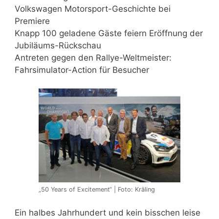
Volkswagen Motorsport-Geschichte bei
Premiere
Knapp 100 geladene Gäste feiern Eröffnung der
Jubiläums-Rückschau
Antreten gegen den Rallye-Weltmeister:
Fahrsimulator-Action für Besucher
„50 Years of Excitement“ | Foto: Kräling
Ein halbes Jahrhundert und kein bisschen leise