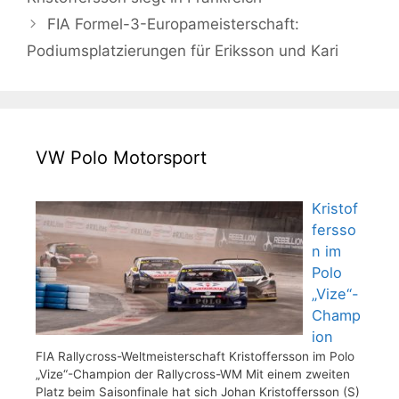
FIA Formel-3-Europameisterschaft:
Podiumsplatzierungen für Eriksson und Kari
VW Polo Motorsport
Kristof
fersso
n im
Polo
„Vize“-
Champ
ion
FIA Rallycross-Weltmeisterschaft Kristoffersson im Polo
„Vize“-Champion der Rallycross-WM Mit einem zweiten
Platz beim Saisonfinale hat sich Johan Kristoffersson (S)