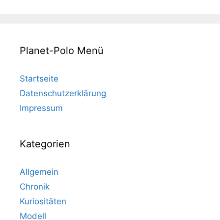
Planet-Polo Menü
Startseite
Datenschutzerklärung
Impressum
Kategorien
Allgemein
Chronik
Kuriositäten
Modell