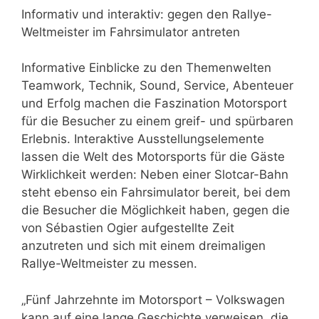
Informativ und interaktiv: gegen den Rallye-
Weltmeister im Fahrsimulator antreten
Informative Einblicke zu den Themenwelten
Teamwork, Technik, Sound, Service, Abenteuer
und Erfolg machen die Faszination Motorsport
für die Besucher zu einem greif- und spürbaren
Erlebnis. Interaktive Ausstellungselemente
lassen die Welt des Motorsports für die Gäste
Wirklichkeit werden: Neben einer Slotcar-Bahn
steht ebenso ein Fahrsimulator bereit, bei dem
die Besucher die Möglichkeit haben, gegen die
von Sébastien Ogier aufgestellte Zeit
anzutreten und sich mit einem dreimaligen
Rallye-Weltmeister zu messen.
„Fünf Jahrzehnte im Motorsport – Volkswagen
kann auf eine lange Geschichte verweisen, die