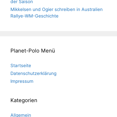
der Saison
Mikkelsen und Ogier schreiben in Australien
Rallye-WM-Geschichte
Planet-Polo Menü
Startseite
Datenschutzerklärung
Impressum
Kategorien
Allgemein