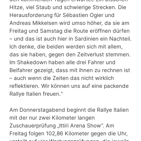
Hitze, viel Staub und schwierige Strecken. Die
Herausforderung für Sébastien Ogier und
Andreas Mikkelsen wird umso höher, da sie am
Freitag und Samstag die Route eröffnen dürfen
– und das ist auch hier in Sardinien ein Nachteil.
Ich denke, die beiden werden sich mit allem,
das sie haben, gegen den Zeitverlust stemmen.
Im Shakedown haben alle drei Fahrer und
Beifahrer gezeigt, dass mit ihnen zu rechnen ist
– auch wenn die Zeiten das nicht wirklich
reflektieren. Wir können uns auf eine packende
Rallye Italien freuen.“
Am Donnerstagabend beginnt die Rallye Italien
mit der nur zwei Kilometer langen
Zuschauerprüfung „Ittiri Arena Show“. Am
Freitag folgen 102,86 Kilometer gegen die Uhr,