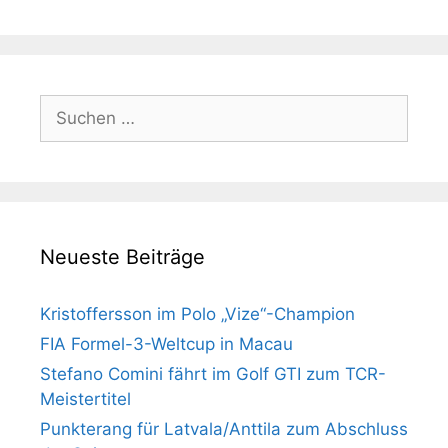
Suchen
nach:
Neueste Beiträge
Kristoffersson im Polo „Vize“-Champion
FIA Formel-3-Weltcup in Macau
Stefano Comini fährt im Golf GTI zum TCR-
Meistertitel
Punkterang für Latvala/Anttila zum Abschluss