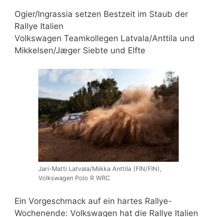
Ogier/Ingrassia setzen Bestzeit im Staub der
Rallye Italien
Volkswagen Teamkollegen Latvala/Anttila und
Mikkelsen/Jæger Siebte und Elfte
Jari-Matti Latvala/Miikka Anttila (FIN/FIN),
Volkswagen Polo R WRC
Ein Vorgeschmack auf ein hartes Rallye-
Wochenende: Volkswagen hat die Rallye Italien