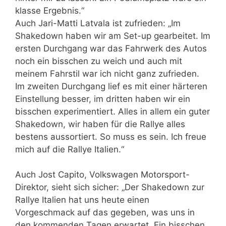
klasse Ergebnis.“
Auch Jari-Matti Latvala ist zufrieden: „Im
Shakedown haben wir am Set-up gearbeitet. Im
ersten Durchgang war das Fahrwerk des Autos
noch ein bisschen zu weich und auch mit
meinem Fahrstil war ich nicht ganz zufrieden.
Im zweiten Durchgang lief es mit einer härteren
Einstellung besser, im dritten haben wir ein
bisschen experimentiert. Alles in allem ein guter
Shakedown, wir haben für die Rallye alles
bestens aussortiert. So muss es sein. Ich freue
mich auf die Rallye Italien.“
Auch Jost Capito, Volkswagen Motorsport-
Direktor, sieht sich sicher: „Der Shakedown zur
Rallye Italien hat uns heute einen
Vorgeschmack auf das gegeben, was uns in
den kommenden Tagen erwartet. Ein bisschen