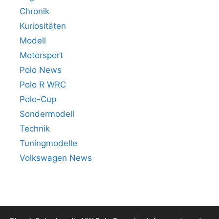
Chronik
Kuriositäten
Modell
Motorsport
Polo News
Polo R WRC
Polo-Cup
Sondermodell
Technik
Tuningmodelle
Volkswagen News