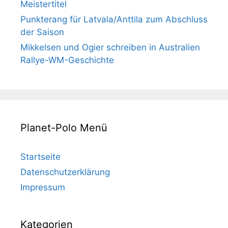
Meistertitel
Punkterang für Latvala/Anttila zum Abschluss
der Saison
Mikkelsen und Ogier schreiben in Australien
Rallye-WM-Geschichte
Planet-Polo Menü
Startseite
Datenschutzerklärung
Impressum
Kategorien