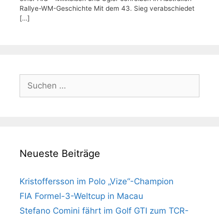
Rallye-WM-Geschichte Mit dem 43. Sieg verabschiedet
[…]
Suchen
nach:
Neueste Beiträge
Kristoffersson im Polo „Vize“-Champion
FIA Formel-3-Weltcup in Macau
Stefano Comini fährt im Golf GTI zum TCR-