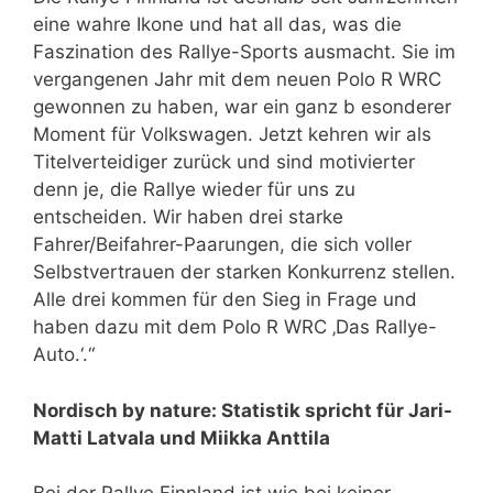
eine wahre Ikone und hat all das, was die
Faszination des Rallye-Sports ausmacht. Sie im
vergangenen Jahr mit dem neuen Polo R WRC
gewonnen zu haben, war ein ganz b esonderer
Moment für Volkswagen. Jetzt kehren wir als
Titelverteidiger zurück und sind motivierter
denn je, die Rallye wieder für uns zu
entscheiden. Wir haben drei starke
Fahrer/Beifahrer-Paarungen, die sich voller
Selbstvertrauen der starken Konkurrenz stellen.
Alle drei kommen für den Sieg in Frage und
haben dazu mit dem Polo R WRC ‚Das Rallye-
Auto.‘.“
Nordisch by nature: Statistik spricht für Jari-
Matti Latvala und Miikka Anttila