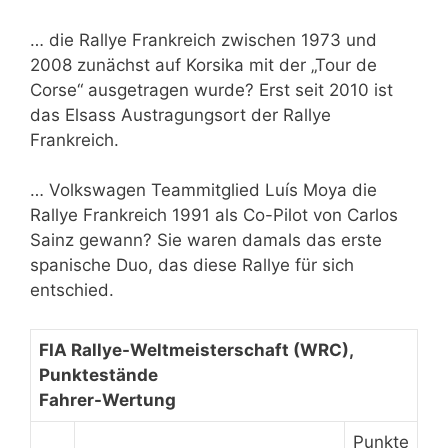
… die Rallye Frankreich zwischen 1973 und
2008 zunächst auf Korsika mit der „Tour de
Corse“ ausgetragen wurde? Erst seit 2010 ist
das Elsass Austragungsort der Rallye
Frankreich.
… Volkswagen Teammitglied Luís Moya die
Rallye Frankreich 1991 als Co-Pilot von Carlos
Sainz gewann? Sie waren damals das erste
spanische Duo, das diese Rallye für sich
entschied.
FIA Rallye-Weltmeisterschaft (WRC),
Punktestände
Fahrer-Wertung
Punkte