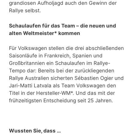
grandiosen Aufholjagd auch den Gewinn der
Rallye selbst.
Schaulaufen für das Team – die neuen und
alten Weltmeister* kommen
Für Volkswagen stellen die drei abschließenden
Saisonläufe in Frankreich, Spanien und
Großbritannien ein Schaulaufen im Rallye-
Tempo dar: Bereits bei der zurückliegenden
Rallye Australien sicherten Sébastien Ogier und
Jari-Matti Latvala als Team Volkswagen den
Titel in der Hersteller-WM*. Und das mit der
frühzeitigsten Entscheidung seit 25 Jahren.
Wussten Sie, dass …