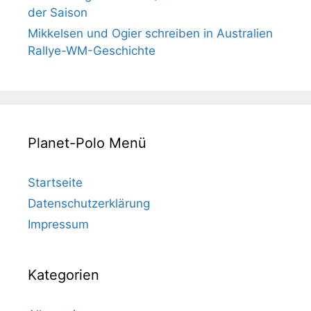
der Saison
Mikkelsen und Ogier schreiben in Australien
Rallye-WM-Geschichte
Planet-Polo Menü
Startseite
Datenschutzerklärung
Impressum
Kategorien