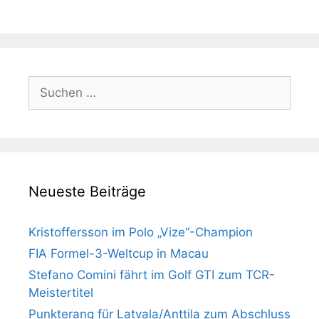
Suchen
nach:
Neueste Beiträge
Kristoffersson im Polo „Vize“-Champion
FIA Formel-3-Weltcup in Macau
Stefano Comini fährt im Golf GTI zum TCR-
Meistertitel
Punkterang für Latvala/Anttila zum Abschluss