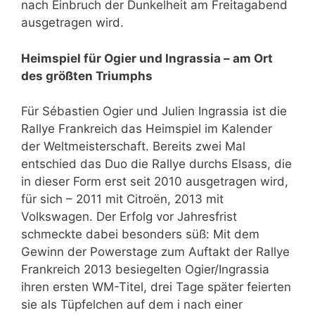
nach Einbruch der Dunkelheit am Freitagabend
ausgetragen wird.
Heimspiel für Ogier und Ingrassia – am Ort
des größten Triumphs
Für Sébastien Ogier und Julien Ingrassia ist die
Rallye Frankreich das Heimspiel im Kalender
der Weltmeisterschaft. Bereits zwei Mal
entschied das Duo die Rallye durchs Elsass, die
in dieser Form erst seit 2010 ausgetragen wird,
für sich – 2011 mit Citroën, 2013 mit
Volkswagen. Der Erfolg vor Jahresfrist
schmeckte dabei besonders süß: Mit dem
Gewinn der Powerstage zum Auftakt der Rallye
Frankreich 2013 besiegelten Ogier/Ingrassia
ihren ersten WM-Titel, drei Tage später feierten
sie als Tüpfelchen auf dem i nach einer