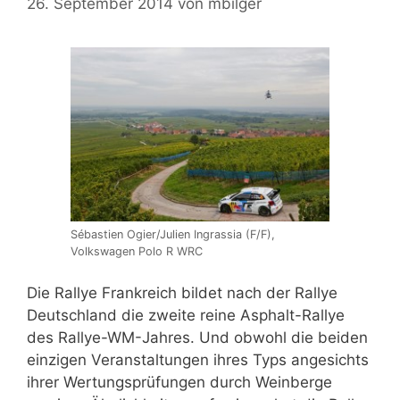
26. September 2014
von
mbilger
Sébastien Ogier/Julien Ingrassia (F/F),
Volkswagen Polo R WRC
Die Rallye Frankreich bildet nach der Rallye
Deutschland die zweite reine Asphalt-Rallye
des Rallye-WM-Jahres. Und obwohl die beiden
einzigen Veranstaltungen ihres Typs angesichts
ihrer Wertungsprüfungen durch Weinberge