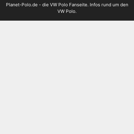
Planet-Polo.de - die VW Polo Fanseite. Infos rund um den
VW Polo.