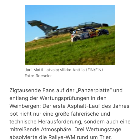
Jari-Matti Latvala/Miikka Anttila (FIN/FIN) |
Foto: Roeseler
Zigtausende Fans auf der „Panzerplatte“ und
entlang der Wertungsprüfungen in den
Weinbergen: Der erste Asphalt-Lauf des Jahres
bot nicht nur eine große fahrerische und
technische Herausforderung, sondern auch eine
mitreißende Atmosphäre. Drei Wertungstage
absolvierte die Rallye-WM rund um Trier,