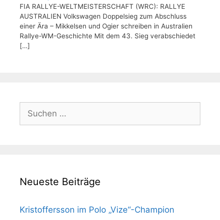
FIA RALLYE-WELTMEISTERSCHAFT (WRC): RALLYE
AUSTRALIEN Volkswagen Doppelsieg zum Abschluss
einer Ära – Mikkelsen und Ogier schreiben in Australien
Rallye-WM-Geschichte Mit dem 43. Sieg verabschiedet
[…]
Suchen
nach:
Neueste Beiträge
Kristoffersson im Polo „Vize“-Champion