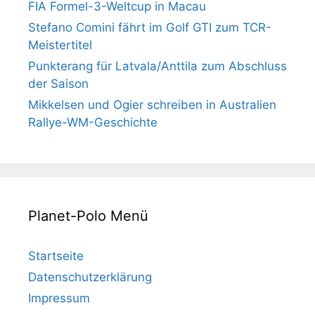
FIA Formel-3-Weltcup in Macau
Stefano Comini fährt im Golf GTI zum TCR-
Meistertitel
Punkterang für Latvala/Anttila zum Abschluss
der Saison
Mikkelsen und Ogier schreiben in Australien
Rallye-WM-Geschichte
Planet-Polo Menü
Startseite
Datenschutzerklärung
Impressum