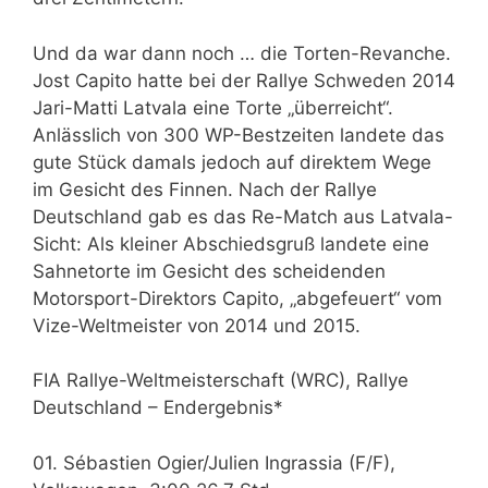
Und da war dann noch … die Torten-Revanche.
Jost Capito hatte bei der Rallye Schweden 2014
Jari-Matti Latvala eine Torte „überreicht“.
Anlässlich von 300 WP-Bestzeiten landete das
gute Stück damals jedoch auf direktem Wege
im Gesicht des Finnen. Nach der Rallye
Deutschland gab es das Re-Match aus Latvala-
Sicht: Als kleiner Abschiedsgruß landete eine
Sahnetorte im Gesicht des scheidenden
Motorsport-Direktors Capito, „abgefeuert“ vom
Vize-Weltmeister von 2014 und 2015.
FIA Rallye-Weltmeisterschaft (WRC), Rallye
Deutschland – Endergebnis*
01. Sébastien Ogier/Julien Ingrassia (F/F),