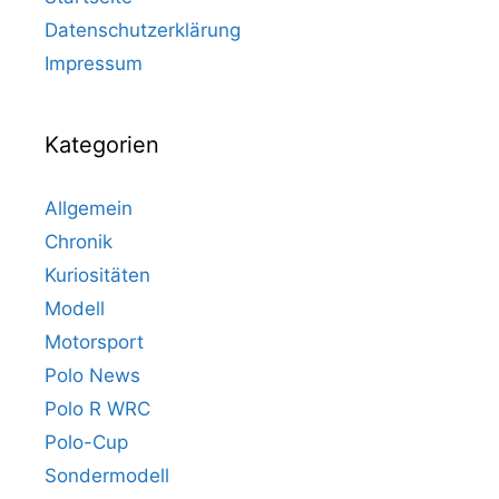
Datenschutzerklärung
Impressum
Kategorien
Allgemein
Chronik
Kuriositäten
Modell
Motorsport
Polo News
Polo R WRC
Polo-Cup
Sondermodell