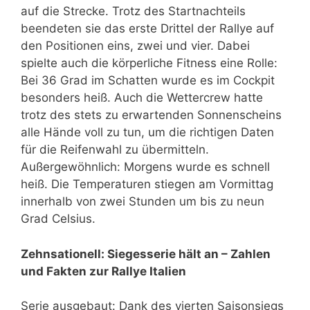
auf die Strecke. Trotz des Startnachteils
beendeten sie das erste Drittel der Rallye auf
den Positionen eins, zwei und vier. Dabei
spielte auch die körperliche Fitness eine Rolle:
Bei 36 Grad im Schatten wurde es im Cockpit
besonders heiß. Auch die Wettercrew hatte
trotz des stets zu erwartenden Sonnenscheins
alle Hände voll zu tun, um die richtigen Daten
für die Reifenwahl zu übermitteln.
Außergewöhnlich: Morgens wurde es schnell
heiß. Die Temperaturen stiegen am Vormittag
innerhalb von zwei Stunden um bis zu neun
Grad Celsius.
Zehnsationell: Siegesserie hält an – Zahlen
und Fakten zur Rallye Italien
Serie ausgebaut: Dank des vierten Saisonsiegs