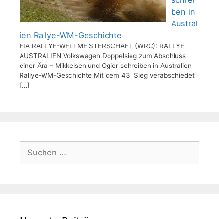
ben in
Austral
ien Rallye-WM-Geschichte
FIA RALLYE-WELTMEISTERSCHAFT (WRC): RALLYE
AUSTRALIEN Volkswagen Doppelsieg zum Abschluss
einer Ära – Mikkelsen und Ogier schreiben in Australien
Rallye-WM-Geschichte Mit dem 43. Sieg verabschiedet
[…]
Suchen
nach: