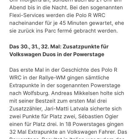
Abend bis in die Nacht. Bei den sogenannten
Flexi-Services werden die Polo R WRC
nacheinander für je 45 Minuten gewartet, ehe
sie zurück ins Parc fermé gebracht werden.
Das 30., 31., 32. Mal: Zusatzpunkte für
Volkswagen Duos in der Powerstage
Das erste Mal in der Geschichte des Polo R
WRC in der Rallye-WM gingen sämtliche
Extrapunkte in der sogenannten Powerstage
nach Wolfsburg. Andreas Mikkelsen holte sich
mit seiner Bestzeit zum ersten Mal drei
Zusatzzähler, Jari-Matti Latvala sicherte sich
zwei Punkte für Platz zwei, Sébastien Ogier
einen für Platz drei. In 18 Powerstages gingen
32 Mal Extrapunkte an Volkswagen Fahrer. Das