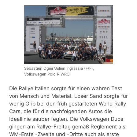
Sébastien Ogier/Julien Ingrassia (F/F),
Volkswagen Polo R WRC
Die Rallye Italien sorgte für einen wahren Test
von Mensch und Material. Loser Sand sorgte für
wenig Grip bei den früh gestarteten World Rally
Cars, die für die nachfolgenden Autos die
Ideallinie sauber fegten. Die Volkswagen Duos
gingen am Rallye-Freitag gemäß Reglement als
WM-Erste -Zweite und -Dritte auch als erste