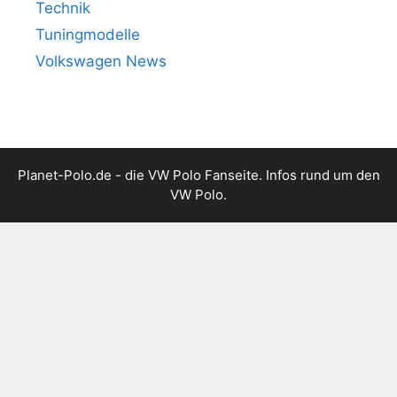
Technik
Tuningmodelle
Volkswagen News
Planet-Polo.de - die VW Polo Fanseite. Infos rund um den
VW Polo.