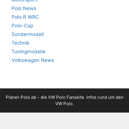
Polo News
Polo R WRC
Polo-Cup
Sondermodell
Technik
Tuningmodelle
Volkswagen News
Planet-Polo.de - die VW Polo Fanseite. Infos rund um den
VW Polo.