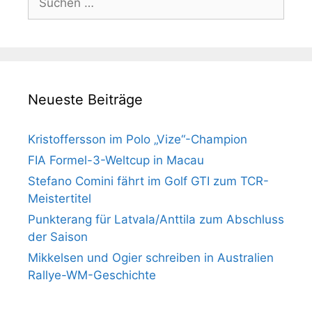
nach:
Neueste Beiträge
Kristoffersson im Polo „Vize“-Champion
FIA Formel-3-Weltcup in Macau
Stefano Comini fährt im Golf GTI zum TCR-
Meistertitel
Punkterang für Latvala/Anttila zum Abschluss
der Saison
Mikkelsen und Ogier schreiben in Australien
Rallye-WM-Geschichte