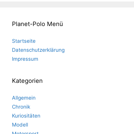
Planet-Polo Menü
Startseite
Datenschutzerklärung
Impressum
Kategorien
Allgemein
Chronik
Kuriositäten
Modell
Motorsport