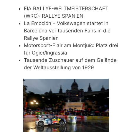
FIA RALLYE-WELTMEISTERSCHAFT
(WRC): RALLYE SPANIEN
La Emoción – Volkswagen startet in
Barcelona vor tausenden Fans in die
Rallye Spanien
Motorsport-Flair am Montjuïc: Platz drei
für Ogier/Ingrassia
Tausende Zuschauer auf dem Gelände
der Weltausstellung von 1929