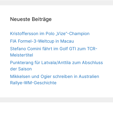
Neueste Beiträge
Kristoffersson im Polo „Vize“-Champion
FIA Formel-3-Weltcup in Macau
Stefano Comini fährt im Golf GTI zum TCR-
Meistertitel
Punkterang für Latvala/Anttila zum Abschluss
der Saison
Mikkelsen und Ogier schreiben in Australien
Rallye-WM-Geschichte