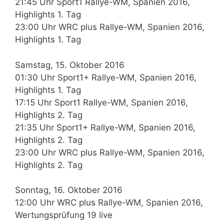
21:45 Uhr Sport1 Rallye-WM, Spanien 2016,
Highlights 1. Tag
23:00 Uhr WRC plus Rallye-WM, Spanien 2016,
Highlights 1. Tag
Samstag, 15. Oktober 2016
01:30 Uhr Sport1+ Rallye-WM, Spanien 2016,
Highlights 1. Tag
17:15 Uhr Sport1 Rallye-WM, Spanien 2016,
Highlights 2. Tag
21:35 Uhr Sport1+ Rallye-WM, Spanien 2016,
Highlights 2. Tag
23:00 Uhr WRC plus Rallye-WM, Spanien 2016,
Highlights 2. Tag
Sonntag, 16. Oktober 2016
12:00 Uhr WRC plus Rallye-WM, Spanien 2016,
Wertungsprüfung 19 live