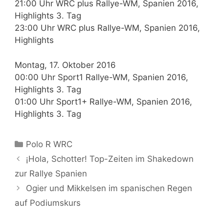
21:00 Uhr WRC plus Rallye-WM, Spanien 2016,
Highlights 3. Tag
23:00 Uhr WRC plus Rallye-WM, Spanien 2016,
Highlights
Montag, 17. Oktober 2016
00:00 Uhr Sport1 Rallye-WM, Spanien 2016,
Highlights 3. Tag
01:00 Uhr Sport1+ Rallye-WM, Spanien 2016,
Highlights 3. Tag
Kategorien
Polo R WRC
¡Hola, Schotter! Top-Zeiten im Shakedown
zur Rallye Spanien
Ogier und Mikkelsen im spanischen Regen
auf Podiumskurs