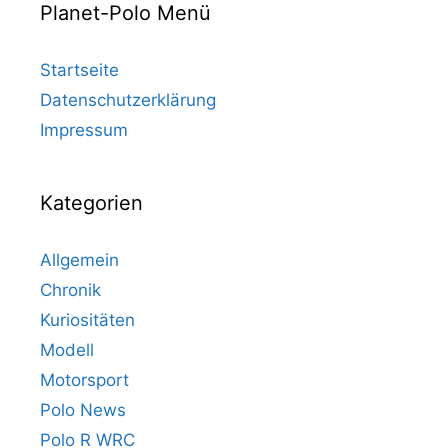
Planet-Polo Menü
Startseite
Datenschutzerklärung
Impressum
Kategorien
Allgemein
Chronik
Kuriositäten
Modell
Motorsport
Polo News
Polo R WRC