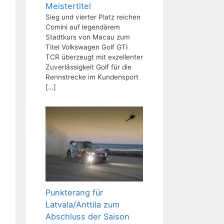
Meistertitel
Sieg und vierter Platz reichen
Comini auf legendärem
Stadtkurs von Macau zum
Titel Volkswagen Golf GTI
TCR überzeugt mit exzellenter
Zuverlässigkeit Golf für die
Rennstrecke im Kundensport
[…]
Punkterang für
Latvala/Anttila zum
Abschluss der Saison