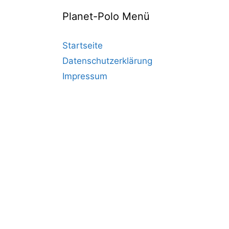
Planet-Polo Menü
Startseite
Datenschutzerklärung
Impressum