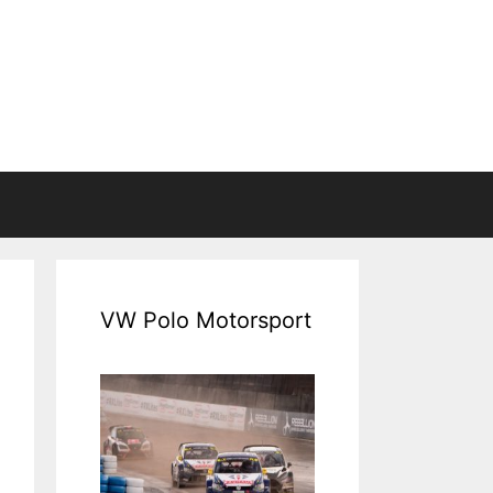
VW Polo Motorsport