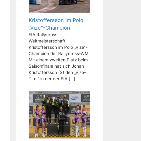
Kristoffersson im Polo
„Vize“-Champion
FIA Rallycross-
Weltmeisterschaft
Kristoffersson im Polo „Vize“-
Champion der Rallycross-WM
Mit einem zweiten Platz beim
Saisonfinale hat sich Johan
Kristoffersson (S) den „Vize-
Titel“ in der der FIA
[…]