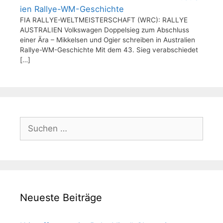
ien Rallye-WM-Geschichte
FIA RALLYE-WELTMEISTERSCHAFT (WRC): RALLYE
AUSTRALIEN Volkswagen Doppelsieg zum Abschluss
einer Ära – Mikkelsen und Ogier schreiben in Australien
Rallye-WM-Geschichte Mit dem 43. Sieg verabschiedet
[…]
Suchen
nach:
Neueste Beiträge