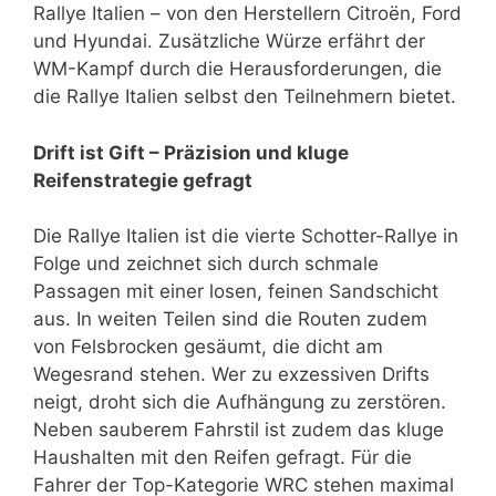
Rallye Italien – von den Herstellern Citroën, Ford
und Hyundai. Zusätzliche Würze erfährt der
WM-Kampf durch die Herausforderungen, die
die Rallye Italien selbst den Teilnehmern bietet.
Drift ist Gift – Präzision und kluge
Reifenstrategie gefragt
Die Rallye Italien ist die vierte Schotter-Rallye in
Folge und zeichnet sich durch schmale
Passagen mit einer losen, feinen Sandschicht
aus. In weiten Teilen sind die Routen zudem
von Felsbrocken gesäumt, die dicht am
Wegesrand stehen. Wer zu exzessiven Drifts
neigt, droht sich die Aufhängung zu zerstören.
Neben sauberem Fahrstil ist zudem das kluge
Haushalten mit den Reifen gefragt. Für die
Fahrer der Top-Kategorie WRC stehen maximal