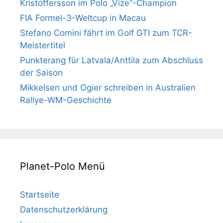
Kristoffersson im Polo „Vize“-Champion
FIA Formel-3-Weltcup in Macau
Stefano Comini fährt im Golf GTI zum TCR-
Meistertitel
Punkterang für Latvala/Anttila zum Abschluss
der Saison
Mikkelsen und Ogier schreiben in Australien
Rallye-WM-Geschichte
Planet-Polo Menü
Startseite
Datenschutzerklärung