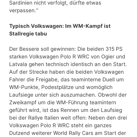
Sardinien nicht verfolgt, dürfte etwas
verpassen.“
Typisch Volkswagen: Im WM-Kampf ist
Stallregie tabu
Der Bessere soll gewinnen: Die beiden 315 PS
starken Volkswagen Polo R WRC von Ogier und
Latvala gehen technisch identisch an den Start.
Auf der Strecke haben die beiden Volkswagen
Fahrer die Freigabe, das teaminterne Duell um
WM-Punkte, Podestplätze und womöglich
Laufsiege unter sich auszumachen. Obwohl der
Zweikampf um die WM-Führung teamintern
geführt wird, ist das Rennen um den Laufsieg
bei der Rallye Italien weit offen: Neben den drei
Volkswagen Polo R WRC steht ein ganzes
Dutzend weiterer World Rally Cars am Start der