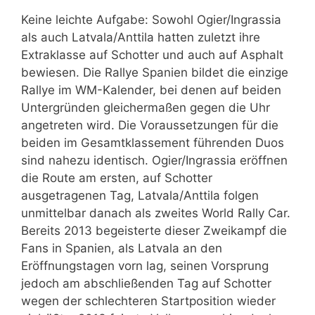
Keine leichte Aufgabe: Sowohl Ogier/Ingrassia
als auch Latvala/Anttila hatten zuletzt ihre
Extraklasse auf Schotter und auch auf Asphalt
bewiesen. Die Rallye Spanien bildet die einzige
Rallye im WM-Kalender, bei denen auf beiden
Untergründen gleichermaßen gegen die Uhr
angetreten wird. Die Voraussetzungen für die
beiden im Gesamtklassement führenden Duos
sind nahezu identisch. Ogier/Ingrassia eröffnen
die Route am ersten, auf Schotter
ausgetragenen Tag, Latvala/Anttila folgen
unmittelbar danach als zweites World Rally Car.
Bereits 2013 begeisterte dieser Zweikampf die
Fans in Spanien, als Latvala an den
Eröffnungstagen vorn lag, seinen Vorsprung
jedoch am abschließenden Tag auf Schotter
wegen der schlechteren Startposition wieder