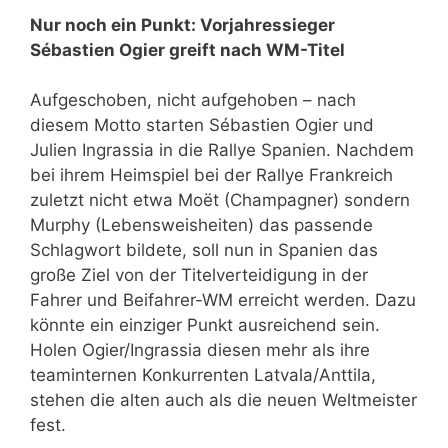
Nur noch ein Punkt: Vorjahressieger
Sébastien Ogier greift nach WM-Titel
Aufgeschoben, nicht aufgehoben – nach
diesem Motto starten Sébastien Ogier und
Julien Ingrassia in die Rallye Spanien. Nachdem
bei ihrem Heimspiel bei der Rallye Frankreich
zuletzt nicht etwa Moët (Champagner) sondern
Murphy (Lebensweisheiten) das passende
Schlagwort bildete, soll nun in Spanien das
große Ziel von der Titelverteidigung in der
Fahrer und Beifahrer-WM erreicht werden. Dazu
könnte ein einziger Punkt ausreichend sein.
Holen Ogier/Ingrassia diesen mehr als ihre
teaminternen Konkurrenten Latvala/Anttila,
stehen die alten auch als die neuen Weltmeister
fest.