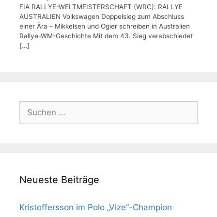
FIA RALLYE-WELTMEISTERSCHAFT (WRC): RALLYE
AUSTRALIEN Volkswagen Doppelsieg zum Abschluss
einer Ära – Mikkelsen und Ogier schreiben in Australien
Rallye-WM-Geschichte Mit dem 43. Sieg verabschiedet
[…]
Suchen
nach:
Neueste Beiträge
Kristoffersson im Polo „Vize“-Champion