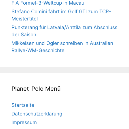
FIA Formel-3-Weltcup in Macau
Stefano Comini fährt im Golf GTI zum TCR-
Meistertitel
Punkterang für Latvala/Anttila zum Abschluss
der Saison
Mikkelsen und Ogier schreiben in Australien
Rallye-WM-Geschichte
Planet-Polo Menü
Startseite
Datenschutzerklärung
Impressum