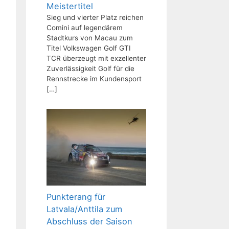
Meistertitel
Sieg und vierter Platz reichen
Comini auf legendärem
Stadtkurs von Macau zum
Titel Volkswagen Golf GTI
TCR überzeugt mit exzellenter
Zuverlässigkeit Golf für die
Rennstrecke im Kundensport
[…]
Punkterang für
Latvala/Anttila zum
Abschluss der Saison