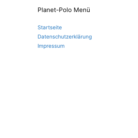
Planet-Polo Menü
Startseite
Datenschutzerklärung
Impressum