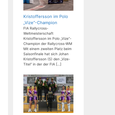
Kristoffersson im Polo
„Vize“-Champion
FIA Rallycross-
Weltmeisterschaft
Kristoffersson im Polo „Vize“-
Champion der Rallycross-WM
Mit einem zweiten Platz beim
Saisonfinale hat sich Johan
Kristoffersson (S) den „Vize-
Titel“ in der der FIA
[…]