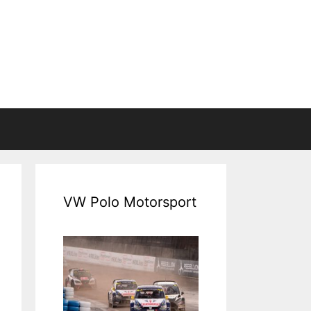
VW Polo Motorsport