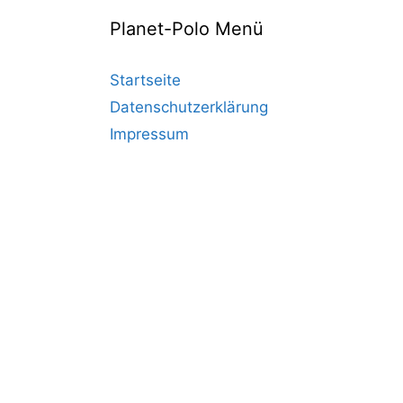
Planet-Polo Menü
Startseite
Datenschutzerklärung
Impressum