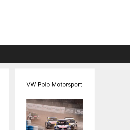
VW Polo Motorsport