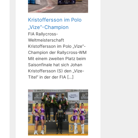
Kristoffersson im Polo
„Vize“-Champion
FIA Rallycross-
Weltmeisterschaft
Kristoffersson im Polo „Vize“-
Champion der Rallycross-WM
Mit einem zweiten Platz beim
Saisonfinale hat sich Johan
Kristoffersson (S) den „Vize-
Titel“ in der der FIA
[…]