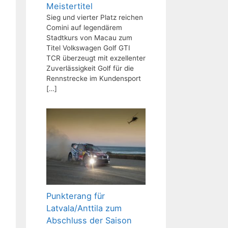
Meistertitel
Sieg und vierter Platz reichen
Comini auf legendärem
Stadtkurs von Macau zum
Titel Volkswagen Golf GTI
TCR überzeugt mit exzellenter
Zuverlässigkeit Golf für die
Rennstrecke im Kundensport
[…]
Punkterang für
Latvala/Anttila zum
Abschluss der Saison