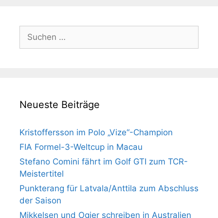
Suchen
nach:
Neueste Beiträge
Kristoffersson im Polo „Vize“-Champion
FIA Formel-3-Weltcup in Macau
Stefano Comini fährt im Golf GTI zum TCR-
Meistertitel
Punkterang für Latvala/Anttila zum Abschluss
der Saison
Mikkelsen und Ogier schreiben in Australien