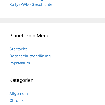
Rallye-WM-Geschichte
Planet-Polo Menü
Startseite
Datenschutzerklärung
Impressum
Kategorien
Allgemein
Chronik