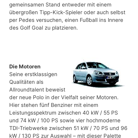
gemeinsamen Stand entweder mit einem
übergroßen Tipp-Kick-Spieler oder auch selbst
per Pedes versuchen, einen Fußball ins Innere
des Golf Goal zu platzieren.
Die Motoren
Seine erstklassigen
Qualitäten als
Allroundtalent beweist
der neue Polo in der Vielfalt seiner Motoren.
Hier stehen fünf Benziner mit einem
Leistungsspektrum zwischen 40 kW / 55 PS
und 74 kW / 100 PS sowie vier hochmoderne
TDI-Triebwerke zwischen 51 kW / 70 PS und 96
kW / 130 PS zur Auswahl – mit dieser Palette