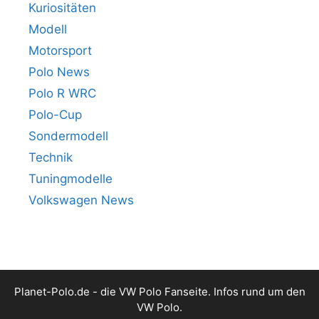
Kuriositäten
Modell
Motorsport
Polo News
Polo R WRC
Polo-Cup
Sondermodell
Technik
Tuningmodelle
Volkswagen News
Planet-Polo.de - die VW Polo Fanseite. Infos rund um den
VW Polo.