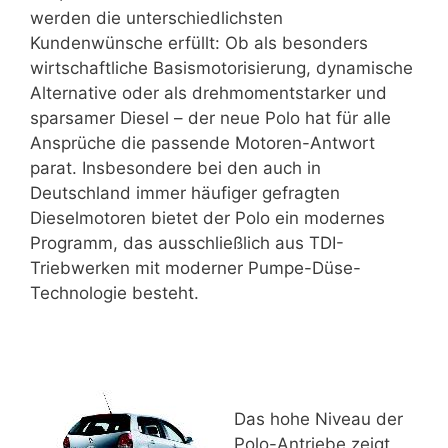
werden die unterschiedlichsten
Kundenwünsche erfüllt: Ob als besonders
wirtschaftliche Basismotorisierung, dynamische
Alternative oder als drehmomentstarker und
sparsamer Diesel – der neue Polo hat für alle
Ansprüche die passende Motoren-Antwort
parat. Insbesondere bei den auch in
Deutschland immer häufiger gefragten
Dieselmotoren bietet der Polo ein modernes
Programm, das ausschließlich aus TDI-
Triebwerken mit moderner Pumpe-Düse-
Technologie besteht.
Das hohe Niveau der
Polo-Antriebe zeigt