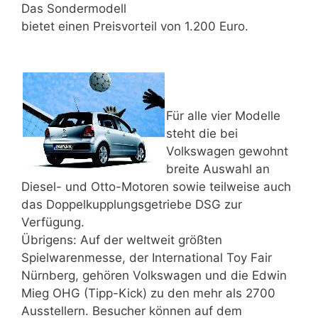
Das Sondermodell
bietet einen Preisvorteil von 1.200 Euro.
Für alle vier Modelle
steht die bei
Volkswagen gewohnt
breite Auswahl an
Diesel- und Otto-Motoren sowie teilweise auch
das Doppelkupplungsgetriebe DSG zur
Verfügung.
Übrigens: Auf der weltweit größten
Spielwarenmesse, der International Toy Fair
Nürnberg, gehören Volkswagen und die Edwin
Mieg OHG (Tipp-Kick) zu den mehr als 2700
Ausstellern. Besucher können auf dem