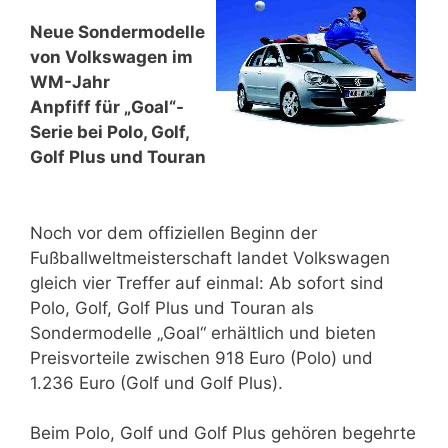
Neue Sondermodelle
von Volkswagen im
WM-Jahr
Anpfiff für „Goal“-
Serie bei Polo, Golf,
Golf Plus und Touran
Noch vor dem offiziellen Beginn der
Fußballweltmeisterschaft landet Volkswagen
gleich vier Treffer auf einmal: Ab sofort sind
Polo, Golf, Golf Plus und Touran als
Sondermodelle „Goal“ erhältlich und bieten
Preisvorteile zwischen 918 Euro (Polo) und
1.236 Euro (Golf und Golf Plus).
Beim Polo, Golf und Golf Plus gehören begehrte