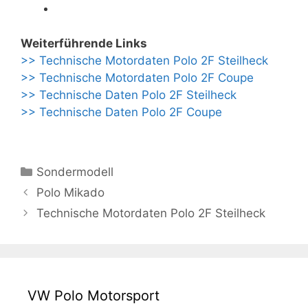
Weiterführende Links
>> Technische Motordaten Polo 2F Steilheck
>> Technische Motordaten Polo 2F Coupe
>> Technische Daten Polo 2F Steilheck
>> Technische Daten Polo 2F Coupe
Kategorien
Sondermodell
Polo Mikado
Technische Motordaten Polo 2F Steilheck
VW Polo Motorsport