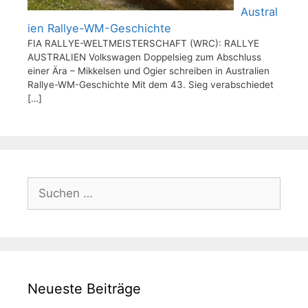
Austral
ien Rallye-WM-Geschichte
FIA RALLYE-WELTMEISTERSCHAFT (WRC): RALLYE
AUSTRALIEN Volkswagen Doppelsieg zum Abschluss
einer Ära – Mikkelsen und Ogier schreiben in Australien
Rallye-WM-Geschichte Mit dem 43. Sieg verabschiedet
[…]
Suchen
nach:
Neueste Beiträge