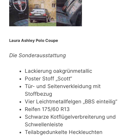
Laura Ashley Polo Coupe
Die Sonderausstattung
Lackierung oakgrünmetallic
Poster Stoff „Scott“
Tür- und Seitenverkleidung mit
Stoffbezug
Vier Leichtmetallfelgen „BBS einteilig“
Reifen 175/60 R13
Schwarze Kotflügelverbreiterung und
Schwellenleiste
Teilabgedunkelte Heckleuchten