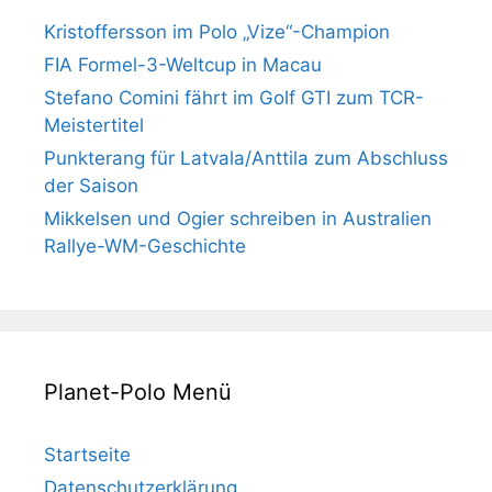
Kristoffersson im Polo „Vize“-Champion
FIA Formel-3-Weltcup in Macau
Stefano Comini fährt im Golf GTI zum TCR-
Meistertitel
Punkterang für Latvala/Anttila zum Abschluss
der Saison
Mikkelsen und Ogier schreiben in Australien
Rallye-WM-Geschichte
Planet-Polo Menü
Startseite
Datenschutzerklärung