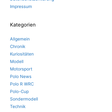
Impressum
Kategorien
Allgemein
Chronik
Kuriositäten
Modell
Motorsport
Polo News
Polo R WRC
Polo-Cup
Sondermodell
Technik