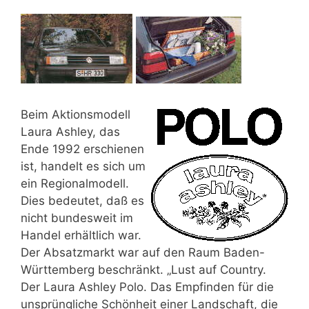
Beim Aktionsmodell
Laura Ashley, das
Ende 1992 erschienen
ist, handelt es sich um
ein Regionalmodell.
Dies bedeutet, daß es
nicht bundesweit im
Handel erhältlich war.
Der Absatzmarkt war auf den Raum Baden-
Württemberg beschränkt. „Lust auf Country.
Der Laura Ashley Polo. Das Empfinden für die
unsprüngliche Schönheit einer Landschaft, die