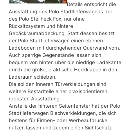
Details entspricht die
Ausstattung des Polo Stadtlieferwagens der
des Polo Steilheck Fox, nur ohne
Rücksitzsystem und hintere
Gepäckraumabdeckung. Statt dessen besitzt
der Polo Stadtlieferwagen einen ebenen
Ladeboden mit durchgehender Querwand vorn.
Auch sperrige Gegenstände lassen sich
bequem von hinten über die niedrige Ladekante
durch die große, praktische Heckklappe in den
Laderaum schieben.
Die soliden inneren Türverkleidungen sind
weitere Bestadteile einer praxisorientieren,
robusten Ausstattung.
Anstelle der hinteren Seitenfenster hat der Polo
Stadtlieferwagen Blechverkleidungen, die sich
bestens für Firmen- oder Werbeaufdrucke
nutzen lassen und zudem einen Sichtschutz