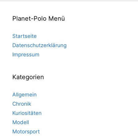
Planet-Polo Menü
Startseite
Datenschutzerklärung
Impressum
Kategorien
Allgemein
Chronik
Kuriositäten
Modell
Motorsport