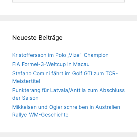
Neueste Beiträge
Kristoffersson im Polo „Vize“-Champion
FIA Formel-3-Weltcup in Macau
Stefano Comini fährt im Golf GTI zum TCR-
Meistertitel
Punkterang für Latvala/Anttila zum Abschluss
der Saison
Mikkelsen und Ogier schreiben in Australien
Rallye-WM-Geschichte