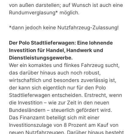
von außen darstellen; auf Wunsch ist auch eine
Rundumverglasung* möglich.
*dann jedoch keine Nutzfahrzeug-Zulassung!
Der Polo Stadtlieferwagen: Eine lohnende
Investition für Handel, Handwerk und
Dienstleistungsgewerbe.
Wer ein komaktes und flinkes Fahrzeug sucht,
das darüber hinaus auch noch robust,
wirtschaftlich und besonders zuverlässig ist,
der kann sich eigentlich nur für den Polo
Stadtlieferwagen entscheiden. Erstrecht, wenn
die Investition – wie zur Zeit in den neuen
Bundesländern – steuerlich gefördert wird.
Das Finanzamt beteiligt sich mit einer
Investitionszulage von 8 Prozent am Kauf von
neuen Nutzfahrzeugen. Darüber hinaus besteht