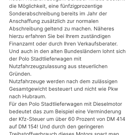
die Möglichkeit, eine fünfzigprozentige
Sonderabschreibung bereits im Jahr der
Anschaffung zusätzlich zur normalen
Abschreibung geltend zu machen. Näheres
hierzu erfahren Sie bei Ihrem zuständigen
Finanzamt oder durch Ihren Verkaufsberater.
Und auch in den alten Bundesländern lohnt sich
der Polo Stadtlieferwagen mit
Nutzfahrzeugzulassung aus steuerlichen
Gründen.
Nutzfahrzeuge werden nach dem zulässigen
Gesamtgewicht besteuert und nicht wie Pkw
nach Hubraum.
Für den Polo Stadtlieferwagen mit Dieselmotor
bedeutet das zum Beispiel eine Verminderung
der Kfz-Steuer um über 60 Prozent von DM 414
auf DM 154! Und durch den geringeren
Treibstoffverbrauch dieses Motors spart man