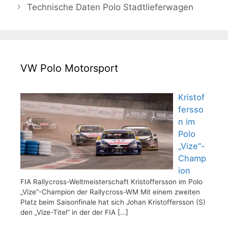
Technische Daten Polo Stadtlieferwagen
VW Polo Motorsport
Kristof
fersso
n im
Polo
„Vize“-
Champ
ion
FIA Rallycross-Weltmeisterschaft Kristoffersson im Polo
„Vize“-Champion der Rallycross-WM Mit einem zweiten
Platz beim Saisonfinale hat sich Johan Kristoffersson (S)
den „Vize-Titel“ in der der FIA
[…]