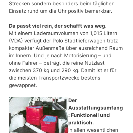
Strecken sondern besonders beim täglichen
Einsatz rund um die Uhr positiv bemerkbar.
Da passt viel rein, der schafft was weg.
Mit einem Laderaumvolumen von 1,015 Litern
(VDA) verfügt der Polo Stadtlieferwagen trotz
kompakter Außenmaße über ausreichend Raum
im Innern. Und je nach Motorisierung – und
ohne Fahrer – beträgt die reine Nutzlast
zwischen 370 kg und 290 kg. Damit ist er für
die meisten Transportzwecke bestens
gewappnet.
Der
Ausstattungsumfang
: Funktionell und
praktisch.
In allen wesentlichen