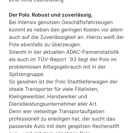
Der Polo. Robust und zuverlässig.
Bei intensiv genutzen Geschäftsfahrzeugen
kommt es neben den geringen Kosten vor allem
auch auf die Zuverlässigkeit an. Hierzu weiß der
Polo ebenfalls zu überzeugen.
Sowohl in der aktuellen ADAC-Pannenstatistik
als auch im TÜV-Report ´93 liegt der Polo im
problemlosen Alltagsgebrauch mit in der
Spitzengruppe.
So gesehen ist der Polo Stadtlieferwagen der
ideale Transporter für viele Filialisten,
Kleingewerbler, Handwerker und
Dienstleistungsunternehmer aller Art.
Denn wer vielseitige Transportaufgaben
professionell zu erledigen hat, der sucht das
passende Auto mit dem gespitzen Rechenstift