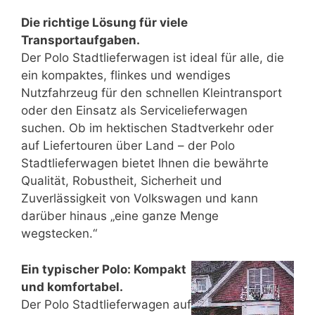
Die richtige Lösung für viele
Transportaufgaben.
Der Polo Stadtlieferwagen ist ideal für alle, die
ein kompaktes, flinkes und wendiges
Nutzfahrzeug für den schnellen Kleintransport
oder den Einsatz als Servicelieferwagen
suchen. Ob im hektischen Stadtverkehr oder
auf Liefertouren über Land – der Polo
Stadtlieferwagen bietet Ihnen die bewährte
Qualität, Robustheit, Sicherheit und
Zuverlässigkeit von Volkswagen und kann
darüber hinaus „eine ganze Menge
wegstecken.“
Ein typischer Polo: Kompakt
und komfortabel.
Der Polo Stadtlieferwagen auf