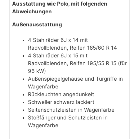
Ausstattung wie Polo, mit folgenden
Abweichungen
Außenausstattung
4 Stahlräder 6J x 14 mit
Radvollblenden, Reifen 185/60 R 14
4 Stahlräder 6J x 15 mit
Radvollblenden, Reifen 195/55 R 15 (für
96 kW)
Außenspiegelgehäuse und Türgriffe in
Wagenfarbe
Rückleuchten angedunkelt
Schweller schwarz lackiert
Seitenschutzleisten in Wagenfarbe
Stoßfänger und Schutzleisten in
Wagenfarbe