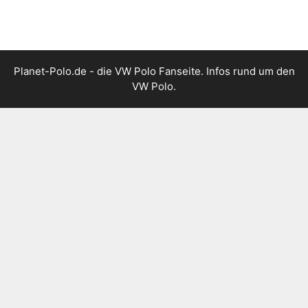
Planet-Polo.de - die VW Polo Fanseite. Infos rund um den
VW Polo.