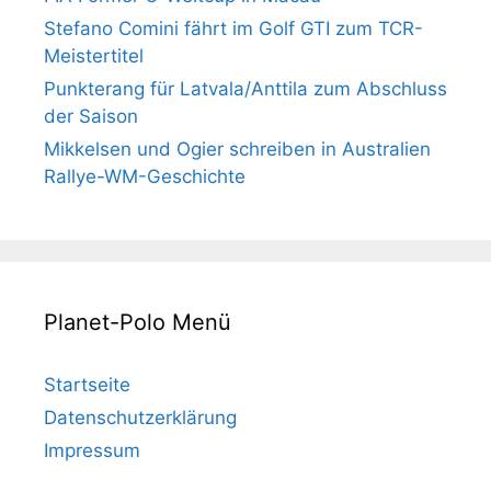
Stefano Comini fährt im Golf GTI zum TCR-
Meistertitel
Punkterang für Latvala/Anttila zum Abschluss
der Saison
Mikkelsen und Ogier schreiben in Australien
Rallye-WM-Geschichte
Planet-Polo Menü
Startseite
Datenschutzerklärung
Impressum