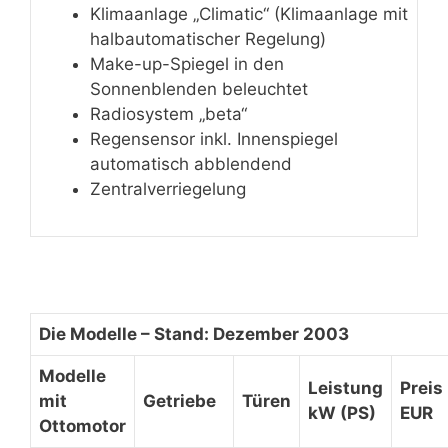
Klimaanlage „Climatic“ (Klimaanlage mit
halbautomatischer Regelung)
Make-up-Spiegel in den
Sonnenblenden beleuchtet
Radiosystem „beta“
Regensensor inkl. Innenspiegel
automatisch abblendend
Zentralverriegelung
Die Modelle – Stand: Dezember 2003
Modelle
Leistung
Preis
mit
Getriebe
Türen
kW (PS)
EUR
Ottomotor