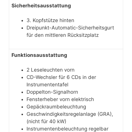
Sicherheitsausstattung
3. Kopfstütze hinten
Dreipunkt-Automatic-Sicherheitsgurt
für den mittleren Rücksitzplatz
Funktionsausstattung
2 Leseleuchten vorn
CD-Wechsler für 6 CDs in der
Instrumententafel
Doppelton-Signalhorn
Fensterheber vorn elektrisch
Gepäckraumbeleuchtung
Geschwindigkeitsregelanlage (GRA),
(nicht für 40 kW)
Instrumentenbeleuchtung regelbar