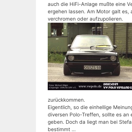
auch die HiFi-Anlage mußte eine Ve
ergehen lassen. Am Motor galt es, 
verchromen oder aufzupolieren.
zurückkommen.
Eigentlich, so die einhellige Mein
diversen Polo-Treffen, sollte es a
geben. Doch da liegt man bei Stefa
bestimmt …