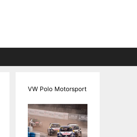
VW Polo Motorsport