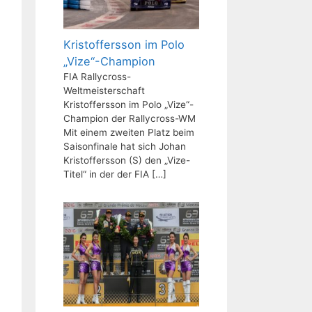
Kristoffersson im Polo
„Vize“-Champion
FIA Rallycross-
Weltmeisterschaft
Kristoffersson im Polo „Vize“-
Champion der Rallycross-WM
Mit einem zweiten Platz beim
Saisonfinale hat sich Johan
Kristoffersson (S) den „Vize-
Titel“ in der der FIA
[…]