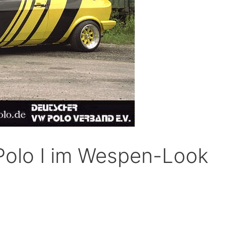
Polo I im Wespen-Look