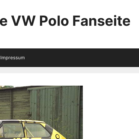
ie VW Polo Fanseite
Impressum