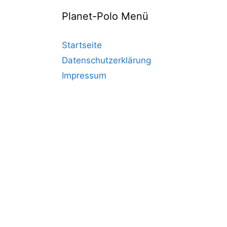
Planet-Polo Menü
Startseite
Datenschutzerklärung
Impressum