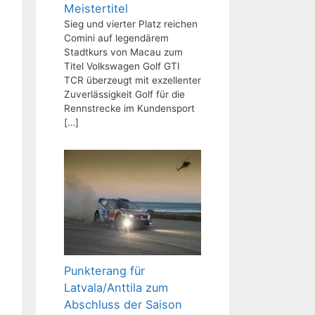
Meistertitel
Sieg und vierter Platz reichen
Comini auf legendärem
Stadtkurs von Macau zum
Titel Volkswagen Golf GTI
TCR überzeugt mit exzellenter
Zuverlässigkeit Golf für die
Rennstrecke im Kundensport
[…]
Punkterang für
Latvala/Anttila zum
Abschluss der Saison