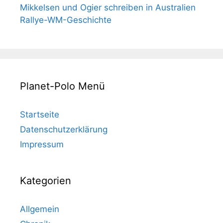
Mikkelsen und Ogier schreiben in Australien
Rallye-WM-Geschichte
Planet-Polo Menü
Startseite
Datenschutzerklärung
Impressum
Kategorien
Allgemein