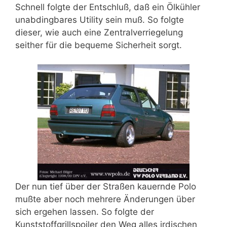
Schnell folgte der Entschluß, daß ein Ölkühler
unabdingbares Utility sein muß. So folgte
dieser, wie auch eine Zentralverriegelung
seither für die bequeme Sicherheit sorgt.
Der nun tief über der Straßen kauernde Polo
mußte aber noch mehrere Änderungen über
sich ergehen lassen. So folgte der
Kunststoffgrillspoiler den Weg alles irdischen