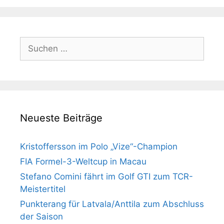
Suchen
nach:
Neueste Beiträge
Kristoffersson im Polo „Vize“-Champion
FIA Formel-3-Weltcup in Macau
Stefano Comini fährt im Golf GTI zum TCR-
Meistertitel
Punkterang für Latvala/Anttila zum Abschluss
der Saison