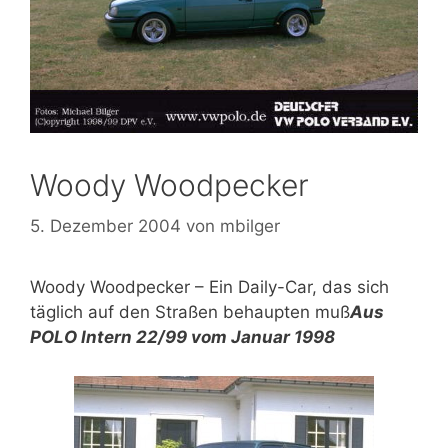
Woody Woodpecker
5. Dezember 2004
von
mbilger
Woody Woodpecker – Ein Daily-Car, das sich
täglich auf den Straßen behaupten muß
Aus
POLO Intern 22/99 vom Januar 1998