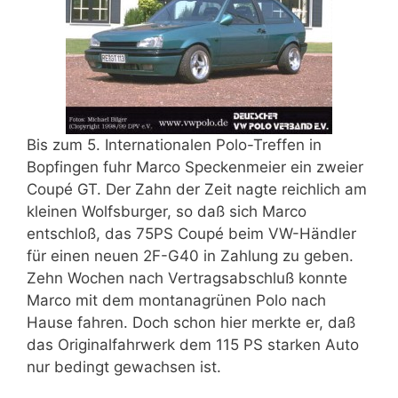
Bis zum 5. Internationalen Polo-Treffen in
Bopfingen fuhr Marco Speckenmeier ein zweier
Coupé GT. Der Zahn der Zeit nagte reichlich am
kleinen Wolfsburger, so daß sich Marco
entschloß, das 75PS Coupé beim VW-Händler
für einen neuen 2F-G40 in Zahlung zu geben.
Zehn Wochen nach Vertragsabschluß konnte
Marco mit dem montanagrünen Polo nach
Hause fahren. Doch schon hier merkte er, daß
das Originalfahrwerk dem 115 PS starken Auto
nur bedingt gewachsen ist.