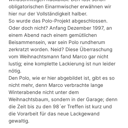
obligatorischen Einarmwischer erwähnen wir
hier nur der Vollständigkeit halber.
So wurde das Polo-Projekt abgeschlossen.
Oder doch nicht? Anfang Dezember 1997, an
einem Abend nach einem gemütlichen
Beisammensein, war sein Polo rundherum
zerkratzt worden. Neid? Diese Überraschung
vom Weihnachtsmann fand Marco gar nicht
lustig; eine komplette Lackierung ist nun leider
nötig.
Den Polo, wie er hier abgebildet ist, gibt es so
nicht mehr, denn Marco verbrachte lange
Winterabende nicht unter dem
Weihnachtsbaum, sondern in der Garage; denn
die Zeit bis zu den 98´er Treffen ist kurz und
die Vorarbeit für das neue Lackgewand
gewaltig.