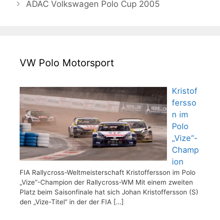
ADAC Volkswagen Polo Cup 2005
VW Polo Motorsport
Kristof
fersso
n im
Polo
„Vize“-
Champ
ion
FIA Rallycross-Weltmeisterschaft Kristoffersson im Polo
„Vize“-Champion der Rallycross-WM Mit einem zweiten
Platz beim Saisonfinale hat sich Johan Kristoffersson (S)
den „Vize-Titel“ in der der FIA
[…]