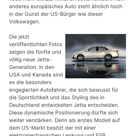
anderes europäisches Auto steht ähnlich hoch
in der Gunst der US-Bürger wie dieser
Volkswagen.
Die jetzt
veröffentlichten Fotos
zeigen die fünfte und
völlig neue Jetta-
Generation. In den
USA und Kanada sind
es die besonders
engagierten Autofahrer, die sich bewusst für
die Sportlichkeit und das Styling des in
Deutschland entwickelten Jetta entscheiden.
Diese dynamische Positionierung dürfte sich
weiter verstärken. Denn als erstes Modell auf
dem US-Markt besitzt der mit einer
elektromechanischen Lenkung und ESP