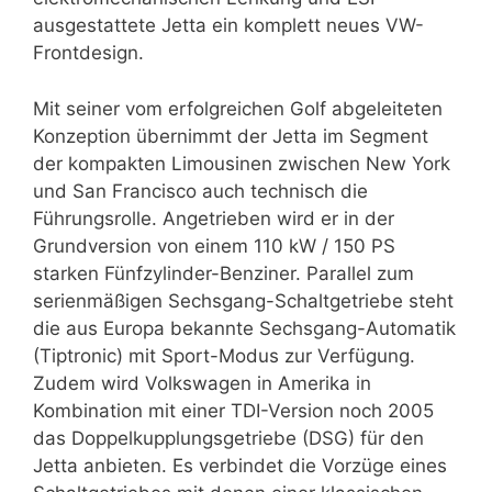
ausgestattete Jetta ein komplett neues VW-
Frontdesign.
Mit seiner vom erfolgreichen Golf abgeleiteten
Konzeption übernimmt der Jetta im Segment
der kompakten Limousinen zwischen New York
und San Francisco auch technisch die
Führungsrolle. Angetrieben wird er in der
Grundversion von einem 110 kW / 150 PS
starken Fünfzylinder-Benziner. Parallel zum
serienmäßigen Sechsgang-Schaltgetriebe steht
die aus Europa bekannte Sechsgang-Automatik
(Tiptronic) mit Sport-Modus zur Verfügung.
Zudem wird Volkswagen in Amerika in
Kombination mit einer TDI-Version noch 2005
das Doppelkupplungsgetriebe (DSG) für den
Jetta anbieten. Es verbindet die Vorzüge eines