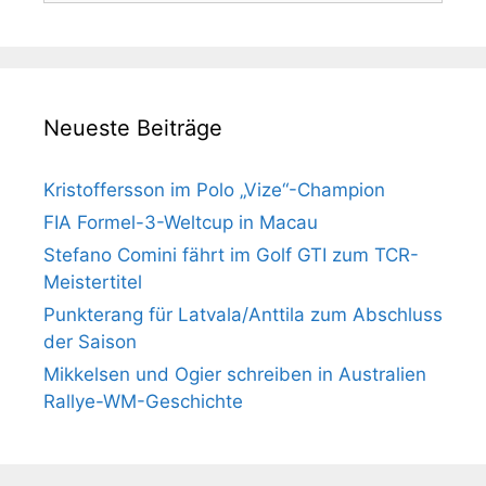
Neueste Beiträge
Kristoffersson im Polo „Vize“-Champion
FIA Formel-3-Weltcup in Macau
Stefano Comini fährt im Golf GTI zum TCR-
Meistertitel
Punkterang für Latvala/Anttila zum Abschluss
der Saison
Mikkelsen und Ogier schreiben in Australien
Rallye-WM-Geschichte