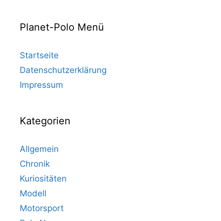
Planet-Polo Menü
Startseite
Datenschutzerklärung
Impressum
Kategorien
Allgemein
Chronik
Kuriositäten
Modell
Motorsport