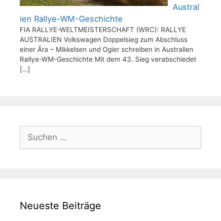
Austral
ien Rallye-WM-Geschichte
FIA RALLYE-WELTMEISTERSCHAFT (WRC): RALLYE
AUSTRALIEN Volkswagen Doppelsieg zum Abschluss
einer Ära – Mikkelsen und Ogier schreiben in Australien
Rallye-WM-Geschichte Mit dem 43. Sieg verabschiedet
[…]
Suchen
nach:
Neueste Beiträge