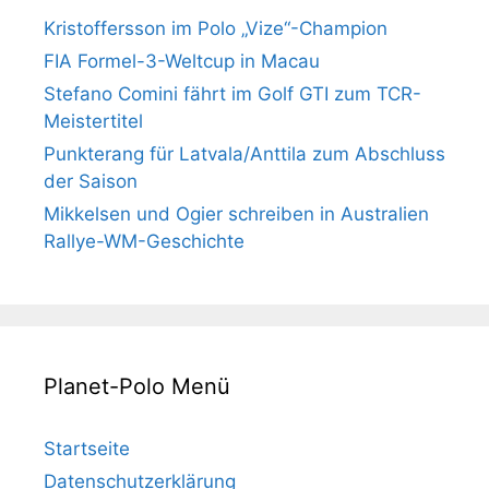
Kristoffersson im Polo „Vize“-Champion
FIA Formel-3-Weltcup in Macau
Stefano Comini fährt im Golf GTI zum TCR-
Meistertitel
Punkterang für Latvala/Anttila zum Abschluss
der Saison
Mikkelsen und Ogier schreiben in Australien
Rallye-WM-Geschichte
Planet-Polo Menü
Startseite
Datenschutzerklärung