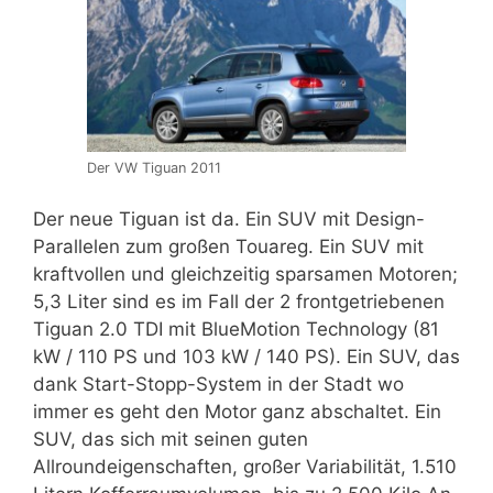
Der VW Tiguan 2011
Der neue Tiguan ist da. Ein SUV mit Design-
Parallelen zum großen Touareg. Ein SUV mit
kraftvollen und gleichzeitig sparsamen Motoren;
5,3 Liter sind es im Fall der 2 frontgetriebenen
Tiguan 2.0 TDI mit BlueMotion Technology (81
kW / 110 PS und 103 kW / 140 PS). Ein SUV, das
dank Start-Stopp-System in der Stadt wo
immer es geht den Motor ganz abschaltet. Ein
SUV, das sich mit seinen guten
Allroundeigenschaften, großer Variabilität, 1.510