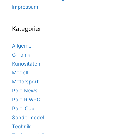
Impressum
Kategorien
Allgemein
Chronik
Kuriositäten
Modell
Motorsport
Polo News
Polo R WRC
Polo-Cup
Sondermodell
Technik