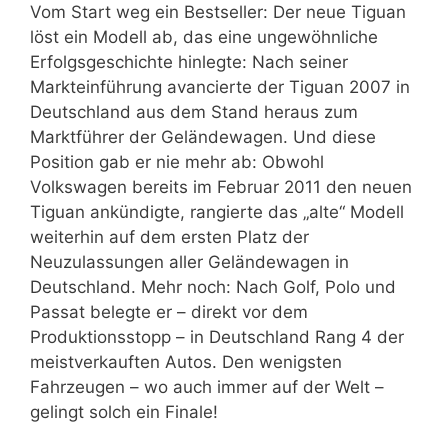
Vom Start weg ein Bestseller: Der neue Tiguan
löst ein Modell ab, das eine ungewöhnliche
Erfolgsgeschichte hinlegte: Nach seiner
Markteinführung avancierte der Tiguan 2007 in
Deutschland aus dem Stand heraus zum
Marktführer der Geländewagen. Und diese
Position gab er nie mehr ab: Obwohl
Volkswagen bereits im Februar 2011 den neuen
Tiguan ankündigte, rangierte das „alte“ Modell
weiterhin auf dem ersten Platz der
Neuzulassungen aller Geländewagen in
Deutschland. Mehr noch: Nach Golf, Polo und
Passat belegte er – direkt vor dem
Produktionsstopp – in Deutschland Rang 4 der
meistverkauften Autos. Den wenigsten
Fahrzeugen – wo auch immer auf der Welt –
gelingt solch ein Finale!