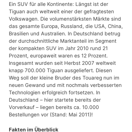
Ein SUV für alle Kontinente: Längst ist der
Tiguan auch weltweit einer der gefragtesten
Volkswagen. Die volumenstärksten Märkte sind
das gesamte Europa, Russland, die USA, China,
Brasilien und Australien. In Deutschland betrug
der durchschnittliche Marktanteil im Segment
der kompakten SUV im Jahr 2010 rund 21
Prozent, europaweit waren es 12 Prozent.
Insgesamt wurden seit Herbst 2007 weltweit
knapp 700.000 Tiguan ausgeliefert. Diesen
Weg soll der kleine Bruder des Touareg nun im
neuen Gewand und mit nochmals verbesserten
Technologien erfolgreich fortsetzen. In
Deutschland – hier startete bereits der
Vorverkauf – liegen bereits ca. 10.000
Bestellungen vor (Stand: Mai 2011)!
Fakten im Überblick