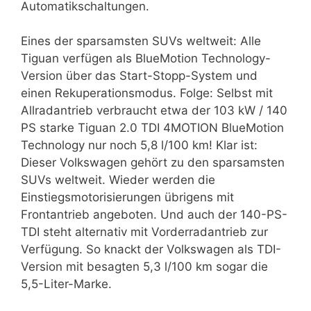
Automatikschaltungen.
Eines der sparsamsten SUVs weltweit: Alle
Tiguan verfügen als BlueMotion Technology-
Version über das Start-Stopp-System und
einen Rekuperationsmodus. Folge: Selbst mit
Allradantrieb verbraucht etwa der 103 kW / 140
PS starke Tiguan 2.0 TDI 4MOTION BlueMotion
Technology nur noch 5,8 l/100 km! Klar ist:
Dieser Volkswagen gehört zu den sparsamsten
SUVs weltweit. Wieder werden die
Einstiegsmotorisierungen übrigens mit
Frontantrieb angeboten. Und auch der 140-PS-
TDI steht alternativ mit Vorderradantrieb zur
Verfügung. So knackt der Volkswagen als TDI-
Version mit besagten 5,3 l/100 km sogar die
5,5-Liter-Marke.