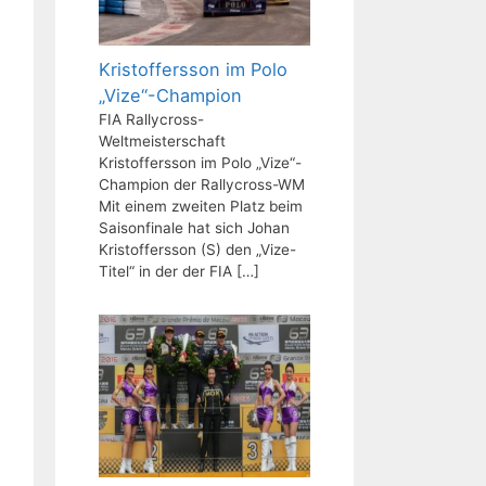
Kristoffersson im Polo
„Vize“-Champion
FIA Rallycross-
Weltmeisterschaft
Kristoffersson im Polo „Vize“-
Champion der Rallycross-WM
Mit einem zweiten Platz beim
Saisonfinale hat sich Johan
Kristoffersson (S) den „Vize-
Titel“ in der der FIA
[…]