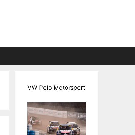
VW Polo Motorsport