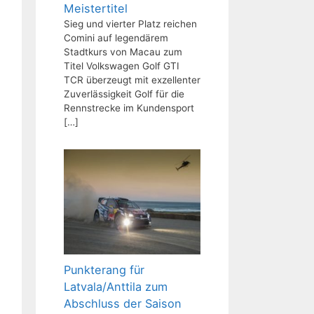
Meistertitel
Sieg und vierter Platz reichen
Comini auf legendärem
Stadtkurs von Macau zum
Titel Volkswagen Golf GTI
TCR überzeugt mit exzellenter
Zuverlässigkeit Golf für die
Rennstrecke im Kundensport
[…]
Punkterang für
Latvala/Anttila zum
Abschluss der Saison