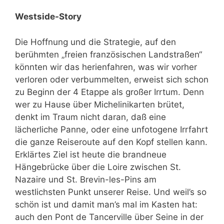
Westside-Story
Die Hoffnung und die Strategie, auf den
berühmten „freien französischen Landstraßen“
könnten wir das herienfahren, was wir vorher
verloren oder verbummelten, erweist sich schon
zu Beginn der 4 Etappe als großer Irrtum. Denn
wer zu Hause über Michelinikarten brütet,
denkt im Traum nicht daran, daß eine
lächerliche Panne, oder eine unfotogene Irrfahrt
die ganze Reiseroute auf den Kopf stellen kann.
Erklärtes Ziel ist heute die brandneue
Hängebrücke über die Loire zwischen St.
Nazaire und St. Brevin-les-Pins am
westlichsten Punkt unserer Reise. Und weil’s so
schön ist und damit man’s mal im Kasten hat:
auch den Pont de Tancerville über Seine in der