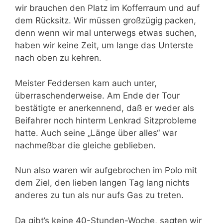
wir brauchen den Platz im Kofferraum und auf
dem Rücksitz. Wir müssen großzügig packen,
denn wenn wir mal unterwegs etwas suchen,
haben wir keine Zeit, um lange das Unterste
nach oben zu kehren.
Meister Feddersen kam auch unter,
überraschenderweise. Am Ende der Tour
bestätigte er anerkennend, daß er weder als
Beifahrer noch hinterm Lenkrad Sitzprobleme
hatte. Auch seine „Länge über alles“ war
nachmeßbar die gleiche geblieben.
Nun also waren wir aufgebrochen im Polo mit
dem Ziel, den lieben langen Tag lang nichts
anderes zu tun als nur aufs Gas zu treten.
Da gibt’s keine 40-Stunden-Woche, sagten wir