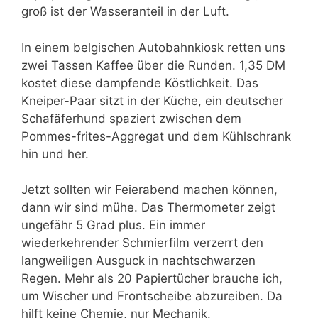
groß ist der Wasseranteil in der Luft.
In einem belgischen Autobahnkiosk retten uns
zwei Tassen Kaffee über die Runden. 1,35 DM
kostet diese dampfende Köstlichkeit. Das
Kneiper-Paar sitzt in der Küche, ein deutscher
Schafäferhund spaziert zwischen dem
Pommes-frites-Aggregat und dem Kühlschrank
hin und her.
Jetzt sollten wir Feierabend machen können,
dann wir sind mühe. Das Thermometer zeigt
ungefähr 5 Grad plus. Ein immer
wiederkehrender Schmierfilm verzerrt den
langweiligen Ausguck in nachtschwarzen
Regen. Mehr als 20 Papiertücher brauche ich,
um Wischer und Frontscheibe abzureiben. Da
hilft keine Chemie, nur Mechanik.