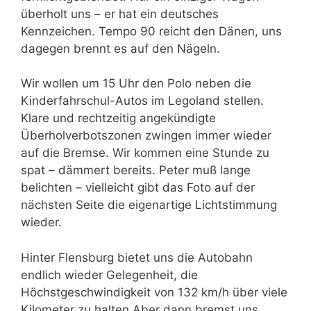
überholt uns – er hat ein deutsches
Kennzeichen. Tempo 90 reicht den Dänen, uns
dagegen brennt es auf den Nägeln.
Wir wollen um 15 Uhr den Polo neben die
Kinderfahrschul-Autos im Legoland stellen.
Klare und rechtzeitig angekündigte
Überholverbotszonen zwingen immer wieder
auf die Bremse. Wir kommen eine Stunde zu
spat – dämmert bereits. Peter muß lange
belichten – vielleicht gibt das Foto auf der
nächsten Seite die eigenartige Lichtstimmung
wieder.
Hinter Flensburg bietet uns die Autobahn
endlich wieder Gelegenheit, die
Höchstgeschwindigkeit von 132 km/h über viele
Kilometer zu halten Aber dann bremst uns