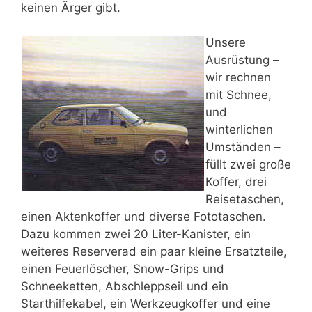
keinen Ärger gibt.
Unsere
Ausrüstung –
wir rechnen
mit Schnee,
und
winterlichen
Umständen –
füllt zwei große
Koffer, drei
Reisetaschen,
einen Aktenkoffer und diverse Fototaschen.
Dazu kommen zwei 20 Liter-Kanister, ein
weiteres Reserverad ein paar kleine Ersatzteile,
einen Feuerlöscher, Snow-Grips und
Schneeketten, Abschleppseil und ein
Starthilfekabel, ein Werkzeugkoffer und eine