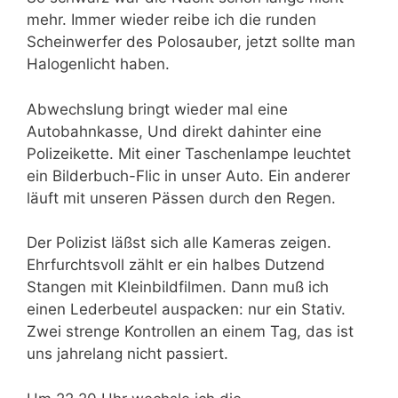
mehr. Immer wieder reibe ich die runden
Scheinwerfer des Polosauber, jetzt sollte man
Halogenlicht haben.
Abwechslung bringt wieder mal eine
Autobahnkasse, Und direkt dahinter eine
Polizeikette. Mit einer Taschenlampe leuchtet
ein Bilderbuch-Flic in unser Auto. Ein anderer
läuft mit unseren Pässen durch den Regen.
Der Polizist läßst sich alle Kameras zeigen.
Ehrfurchtsvoll zählt er ein halbes Dutzend
Stangen mit Kleinbildfilmen. Dann muß ich
einen Lederbeutel auspacken: nur ein Stativ.
Zwei strenge Kontrollen an einem Tag, das ist
uns jahrelang nicht passiert.