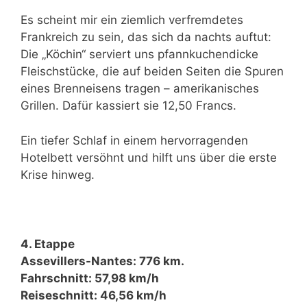
Es scheint mir ein ziemlich verfremdetes
Frankreich zu sein, das sich da nachts auftut:
Die „Köchin“ serviert uns pfannkuchendicke
Fleischstücke, die auf beiden Seiten die Spuren
eines Brenneisens tragen – amerikanisches
Grillen. Dafür kassiert sie 12,50 Francs.
Ein tiefer Schlaf in einem hervorragenden
Hotelbett versöhnt und hilft uns über die erste
Krise hinweg.
4. Etappe
Assevillers-Nantes: 776 km.
Fahrschnitt: 57,98 km/h
Reiseschnitt: 46,56 km/h