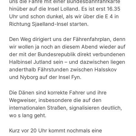
uns die Fähre mit einer Bundesbahnfahrkarte
hinüber auf die Insel Lolland. Es ist erst 16.35
Uhr und schon dunkel, als wir über die E 4 in
Richtung Sjaelland-Insel starten.
Den Weg dirigiert uns der Fährenfahrplan, denn
wir wollen ja noch an diesem Abend wieder auf
der mit der Bundesrepublik direkt verbundenen
Halbinsel Jutland sein – und dazwischen liegen
anderthalb Fährstunden zwischen Halsskov
und Nyborg auf der Insel Fyn.
Die Dänen sind korrekte Fahrer und ihre
Wegweiser, insbesondere die auf den
internationalen Straßen, signalisieren deutlich,
wo s lang geht.
Kurz vor 20 Uhr kommt nochmals eine