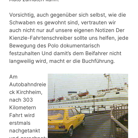
Vorsichtig, auch gegenüber sich selbst, wie die
Schwaben es gewohnt sind, vertrauten wir
auch nicht nur auf unsere eigenen Notizen Der
Kienzle-Fahrtenschreiber sollte uns helfen, jede
Bewegung des Polo dokumentarisch
festzuhalten Und damit’s dem Beifahrer nicht
langweilig wird, macht er die Buchführung.
Am
Autobahndreie
ck Kirchheim,
nach 303
Kilometern
Fahrt wird
erstmals
nachgetankt