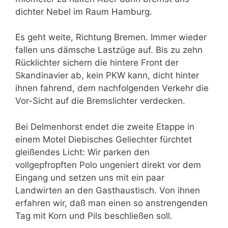
dichter Nebel im Raum Hamburg.
Es geht weite, Richtung Bremen. Immer wieder
fallen uns dämsche Lastzüge auf. Bis zu zehn
Rücklichter sichern die hintere Front der
Skandinavier ab, kein PKW kann, dicht hinter
ihnen fahrend, dem nachfolgenden Verkehr die
Vor-Sicht auf die Bremslichter verdecken.
Bei Delmenhorst endet die zweite Etappe in
einem Motel Diebisches Geliechter fürchtet
gleißendes Licht: Wir parken den
vollgepfropften Polo ungeniert direkt vor dem
Eingang und setzen uns mit ein paar
Landwirten an den Gasthaustisch. Von ihnen
erfahren wir, daß man einen so anstrengenden
Tag mit Korn und Pils beschließen soll.