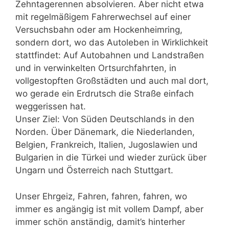
Zehntagerennen absolvieren. Aber nicht etwa
mit regelmäßigem Fahrerwechsel auf einer
Versuchsbahn oder am Hockenheimring,
sondern dort, wo das Autoleben in Wirklichkeit
stattfindet: Auf Autobahnen und Landstraßen
und in verwinkelten Ortsurchfahrten, in
vollgestopften Großstädten und auch mal dort,
wo gerade ein Erdrutsch die Straße einfach
weggerissen hat.
Unser Ziel: Von Süden Deutschlands in den
Norden. Über Dänemark, die Niederlanden,
Belgien, Frankreich, Italien, Jugoslawien und
Bulgarien in die Türkei und wieder zurück über
Ungarn und Österreich nach Stuttgart.
Unser Ehrgeiz, Fahren, fahren, fahren, wo
immer es angängig ist mit vollem Dampf, aber
immer schön anständig, damit’s hinterher