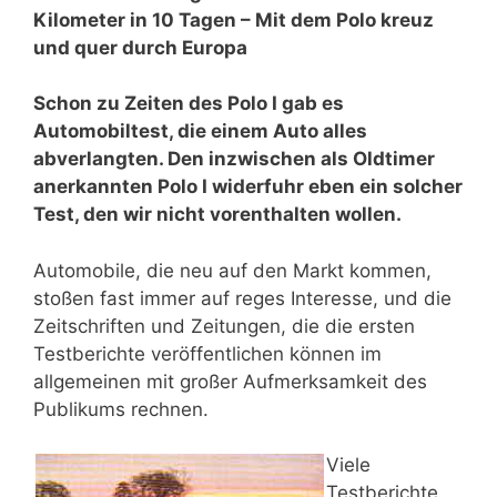
Kilometer in 10 Tagen – Mit dem Polo kreuz
und quer durch Europa
Schon zu Zeiten des Polo I gab es
Automobiltest, die einem Auto alles
abverlangten. Den inzwischen als Oldtimer
anerkannten Polo I widerfuhr eben ein solcher
Test, den wir nicht vorenthalten wollen.
Automobile, die neu auf den Markt kommen,
stoßen fast immer auf reges Interesse, und die
Zeitschriften und Zeitungen, die die ersten
Testberichte veröffentlichen können im
allgemeinen mit großer Aufmerksamkeit des
Publikums rechnen.
Viele
Testberichte