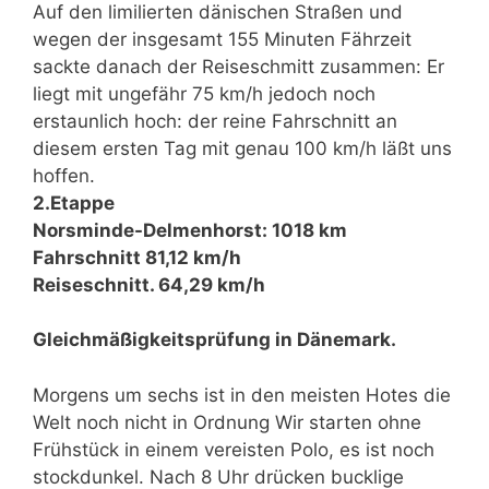
Auf den limilierten dänischen Straßen und
wegen der insgesamt 155 Minuten Fährzeit
sackte danach der Reiseschmitt zusammen: Er
liegt mit ungefähr 75 km/h jedoch noch
erstaunlich hoch: der reine Fahrschnitt an
diesem ersten Tag mit genau 100 km/h läßt uns
hoffen.
2.Etappe
Norsminde-Delmenhorst: 1018 km
Fahrschnitt 81,12 km/h
Reiseschnitt. 64,29 km/h
Gleichmäßigkeitsprüfung in Dänemark.
Morgens um sechs ist in den meisten Hotes die
Welt noch nicht in Ordnung Wir starten ohne
Frühstück in einem vereisten Polo, es ist noch
stockdunkel. Nach 8 Uhr drücken bucklige