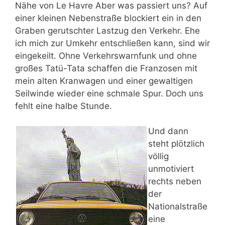
Nähe von Le Havre Aber was passiert uns? Auf
einer kleinen Nebenstraße blockiert ein in den
Graben gerutschter Lastzug den Verkehr. Ehe
ich mich zur Umkehr entschließen kann, sind wir
eingekeilt. Ohne Verkehrswarnfunk und ohne
großes Tatü-Tata schaffen die Franzosen mit
mein alten Kranwagen und einer gewaltigen
Seilwinde wieder eine schmale Spur. Doch uns
fehlt eine halbe Stunde.
Und dann
steht plötzlich
völlig
unmotiviert
rechts neben
der
Nationalstraße
eine