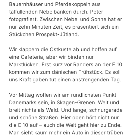
Bauernhäuser und Pferdekoppeln aus
talfüllenden Nebelbänken durch. Peter
fotografiert. Zwischen Nebel und Sonne hat er
nur zehn Minuten Zeit, es präsentiert sich ein
Stückchen Prospekt-Jütland.
Wir klappern die Ostkuste ab und hoffen auf
eine Cafeteria, aber wir binden nur
Marktlücken. Erst kurz vor Randers an der E 10
kommen wir zum dänischen Frühstück. Es soll
uns Kraft gaben tut einen anstrengenden Tag.
Vor Mittag woflen wir am rundlichsten Punkt
Danemarks sein, in Skagen-Grenen. Weit und
breit nichts als Wald. Und lange, schnurgerade
und schöne Straßen. Hier oben hört nicht nur
die E 10 auf – auch die Welt geht hier zu Ende.
Man sieht kaum mehr ein Auto in dieser trüben