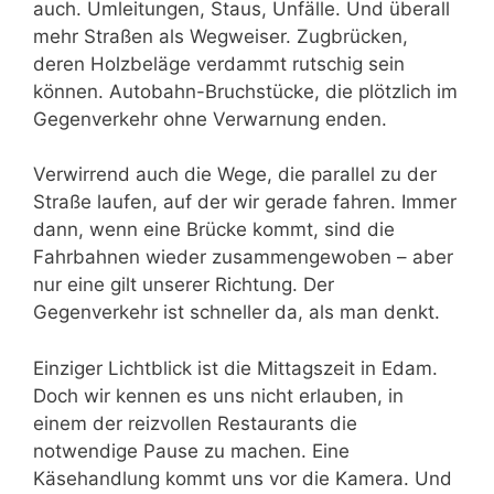
auch. Umleitungen, Staus, Unfälle. Und überall
mehr Straßen als Wegweiser. Zugbrücken,
deren Holzbeläge verdammt rutschig sein
können. Autobahn-Bruchstücke, die plötzlich im
Gegenverkehr ohne Verwarnung enden.
Verwirrend auch die Wege, die parallel zu der
Straße laufen, auf der wir gerade fahren. Immer
dann, wenn eine Brücke kommt, sind die
Fahrbahnen wieder zusammengewoben – aber
nur eine gilt unserer Richtung. Der
Gegenverkehr ist schneller da, als man denkt.
Einziger Lichtblick ist die Mittagszeit in Edam.
Doch wir kennen es uns nicht erlauben, in
einem der reizvollen Restaurants die
notwendige Pause zu machen. Eine
Käsehandlung kommt uns vor die Kamera. Und