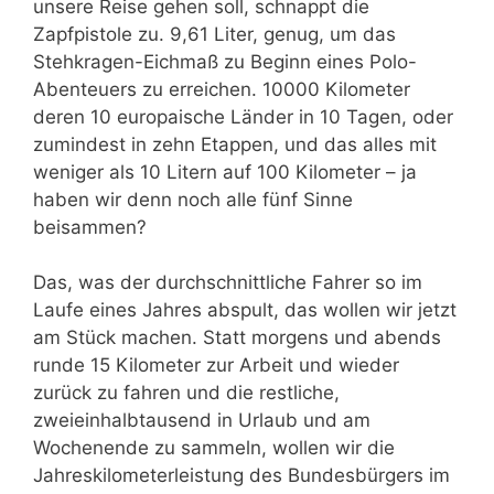
unsere Reise gehen soll, schnappt die
Zapfpistole zu. 9,61 Liter, genug, um das
Stehkragen-Eichmaß zu Beginn eines Polo-
Abenteuers zu erreichen. 10000 Kilometer
deren 10 europaische Länder in 10 Tagen, oder
zumindest in zehn Etappen, und das alles mit
weniger als 10 Litern auf 100 Kilometer – ja
haben wir denn noch alle fünf Sinne
beisammen?
Das, was der durchschnittliche Fahrer so im
Laufe eines Jahres abspult, das wollen wir jetzt
am Stück machen. Statt morgens und abends
runde 15 Kilometer zur Arbeit und wieder
zurück zu fahren und die restliche,
zweieinhalbtausend in Urlaub und am
Wochenende zu sammeln, wollen wir die
Jahreskilometerleistung des Bundesbürgers im