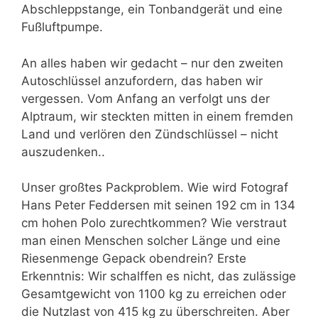
Abschleppstange, ein Tonbandgerät und eine
Fußluftpumpe.
An alles haben wir gedacht – nur den zweiten
Autoschlüssel anzufordern, das haben wir
vergessen. Vom Anfang an verfolgt uns der
Alptraum, wir steckten mitten in einem fremden
Land und verlören den Zündschlüssel – nicht
auszudenken..
Unser großtes Packproblem. Wie wird Fotograf
Hans Peter Feddersen mit seinen 192 cm in 134
cm hohen Polo zurechtkommen? Wie verstraut
man einen Menschen solcher Länge und eine
Riesenmenge Gepack obendrein? Erste
Erkenntnis: Wir schalffen es nicht, das zulässige
Gesamtgewicht von 1100 kg zu erreichen oder
die Nutzlast von 415 kg zu überschreiten. Aber