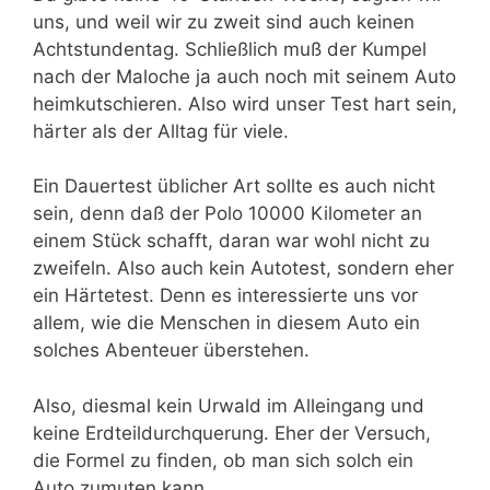
uns, und weil wir zu zweit sind auch keinen
Achtstundentag. Schließlich muß der Kumpel
nach der Maloche ja auch noch mit seinem Auto
heimkutschieren. Also wird unser Test hart sein,
härter als der Alltag für viele.
Ein Dauertest üblicher Art sollte es auch nicht
sein, denn daß der Polo 10000 Kilometer an
einem Stück schafft, daran war wohl nicht zu
zweifeln. Also auch kein Autotest, sondern eher
ein Härtetest. Denn es interessierte uns vor
allem, wie die Menschen in diesem Auto ein
solches Abenteuer überstehen.
Also, diesmal kein Urwald im Alleingang und
keine Erdteildurchquerung. Eher der Versuch,
die Formel zu finden, ob man sich solch ein
Auto zumuten kann.