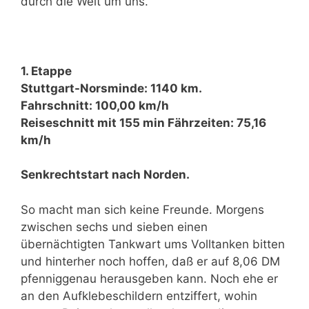
durch die Welt um uns.
1. Etappe
Stuttgart-Norsminde: 1140 km.
Fahrschnitt: 100,00 km/h
Reiseschnitt mit 155 min Fährzeiten: 75,16
km/h
Senkrechtstart nach Norden.
So macht man sich keine Freunde. Morgens
zwischen sechs und sieben einen
übernächtigten Tankwart ums Volltanken bitten
und hinterher noch hoffen, daß er auf 8,06 DM
pfenniggenau herausgeben kann. Noch ehe er
an den Aufklebeschildern entziffert, wohin