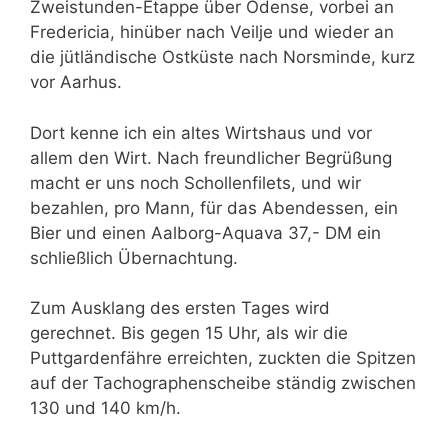
Zweistunden-Etappe über Odense, vorbei an
Fredericia, hinüber nach Veilje und wieder an
die jütländische Ostküste nach Norsminde, kurz
vor Aarhus.
Dort kenne ich ein altes Wirtshaus und vor
allem den Wirt. Nach freundlicher Begrüßung
macht er uns noch Schollenfilets, und wir
bezahlen, pro Mann, für das Abendessen, ein
Bier und einen Aalborg-Aquava 37,- DM ein
schließlich Übernachtung.
Zum Ausklang des ersten Tages wird
gerechnet. Bis gegen 15 Uhr, als wir die
Puttgardenfähre erreichten, zuckten die Spitzen
auf der Tachographenscheibe ständig zwischen
130 und 140 km/h.