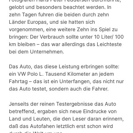
gelobt und besonders beachtet werden. In
zehn Tagen fuhren die beiden durch zehn
Länder Europas, und sie hatten sich
vorgenommen, eine weitere Zehn ins Spiel zu
bringen: Der Verbrauch sollte unter 10 Liter/ 100
km bleiben – das war allerdings das Leichteste
bei dem Unternehmen.
Das Auto, das diese Leistung erbringen sollte:
ein VW Polo L. Tausend Kilometer an jedem
Fahrtag – das ist ein Unterfangen, das nicht nur
das Auto testet, sondern auch die Fahrer.
Jenseits der reinen Testergebnisse das Auto
betreffend, ergaben sich neue Eindrucke von
Land und Leuten, die den Leser daran erinnern,
daß das Autofahen letztlich erst schon wird