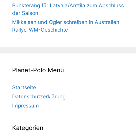
Punkterang für Latvala/Anttila zum Abschluss
der Saison
Mikkelsen und Ogier schreiben in Australien
Rallye-WM-Geschichte
Planet-Polo Menü
Startseite
Datenschutzerklärung
Impressum
Kategorien