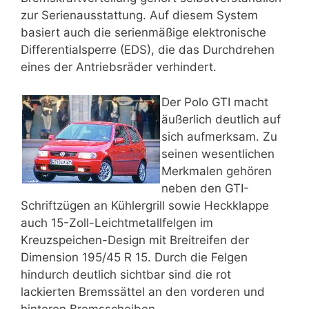
zur Serienausstattung. Auf diesem System
basiert auch die serienmäßige elektronische
Differentialsperre (EDS), die das Durchdrehen
eines der Antriebsräder verhindert.
Der Polo GTI macht
äußerlich deutlich auf
sich aufmerksam. Zu
seinen wesentlichen
Merkmalen gehören
neben den GTI-
Schriftzügen an Kühlergrill sowie Heckklappe
auch 15-Zoll-Leichtmetallfelgen im
Kreuzspeichen-Design mit Breitreifen der
Dimension 195/45 R 15. Durch die Felgen
hindurch deutlich sichtbar sind die rot
lackierten Bremssättel an den vorderen und
hinteren Bremsscheiben.