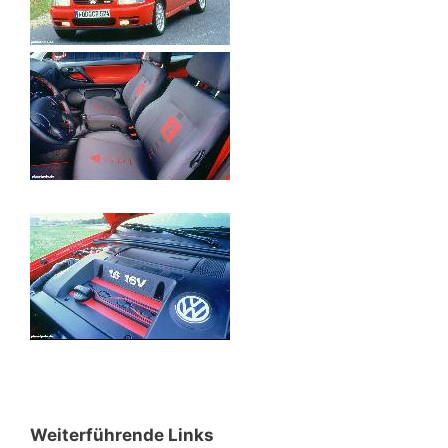
Weiterführende Links