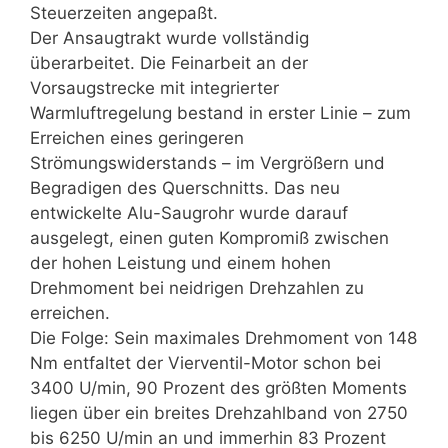
Steuerzeiten angepaßt.
Der Ansaugtrakt wurde vollständig
überarbeitet. Die Feinarbeit an der
Vorsaugstrecke mit integrierter
Warmluftregelung bestand in erster Linie – zum
Erreichen eines geringeren
Strömungswiderstands – im Vergrößern und
Begradigen des Querschnitts. Das neu
entwickelte Alu-Saugrohr wurde darauf
ausgelegt, einen guten Kompromiß zwischen
der hohen Leistung und einem hohen
Drehmoment bei neidrigen Drehzahlen zu
erreichen.
Die Folge: Sein maximales Drehmoment von 148
Nm entfaltet der Vierventil-Motor schon bei
3400 U/min, 90 Prozent des größten Moments
liegen über ein breites Drehzahlband von 2750
bis 6250 U/min an und immerhin 83 Prozent