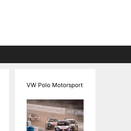
VW Polo Motorsport