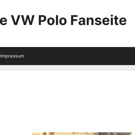
ie VW Polo Fanseite
Impressum