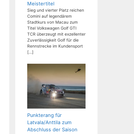
Meistertitel
Sieg und vierter Platz reichen
Comini auf legendärem
Stadtkurs von Macau zum
Titel Volkswagen Golf GTI
TCR überzeugt mit exzellenter
Zuverlässigkeit Golf für die
Rennstrecke im Kundensport
[…]
Punkterang für
Latvala/Anttila zum
Abschluss der Saison