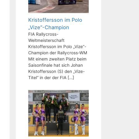
Kristoffersson im Polo
„Vize“-Champion
FIA Rallycross-
Weltmeisterschaft
Kristoffersson im Polo „Vize“-
Champion der Rallycross-WM
Mit einem zweiten Platz beim
Saisonfinale hat sich Johan
Kristoffersson (S) den „Vize-
Titel“ in der der FIA
[…]