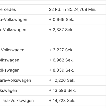
Mercedes
22 Rd. in 35.24,768 Min.
ara-Volkswagen
+ 0,969 Sek.
ra-Volkswagen
+ 2,387 Sek.
a-Volkswagen
+ 3,227 Sek.
Volkswagen
+ 6,962 Sek.
Volkswagen
+ 8,339 Sek.
lara-Volkswagen
+ 12,226 Sek.
olkswagen
+ 13,596 Sek.
llara-Volkswagen
+ 14,723 Sek.