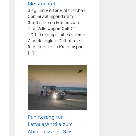
Meistertitel
Sieg und vierter Platz reichen
Comini auf legendärem
Stadtkurs von Macau zum
Titel Volkswagen Golf GTI
TCR überzeugt mit exzellenter
Zuverlässigkeit Golf für die
Rennstrecke im Kundensport
[…]
Punkterang für
Latvala/Anttila zum
Abschluss der Saison