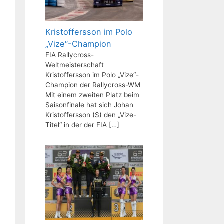
Kristoffersson im Polo
„Vize“-Champion
FIA Rallycross-
Weltmeisterschaft
Kristoffersson im Polo „Vize“-
Champion der Rallycross-WM
Mit einem zweiten Platz beim
Saisonfinale hat sich Johan
Kristoffersson (S) den „Vize-
Titel“ in der der FIA
[…]