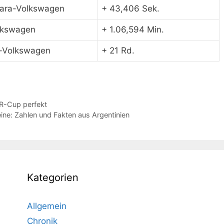
lara-Volkswagen
+ 43,406 Sek.
olkswagen
+ 1.06,594 Min.
a-Volkswagen
+ 21 Rd.
R-Cup perfekt
ine: Zahlen und Fakten aus Argentinien
Kategorien
Allgemein
Chronik