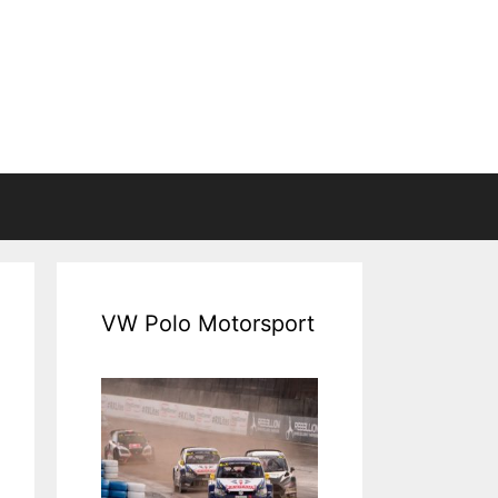
VW Polo Motorsport