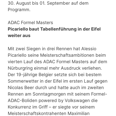
30. August bis 01. September auf dem
Programm.
ADAC Formel Masters
Picariello baut Tabellenführung in der Eifel
weiter aus
Mit zwei Siegen in drei Rennen hat Alessio
Picariello seine Meisterschaftsambitionen beim
vierten Lauf des ADAC Formel Masters auf dem
Nürburgring einmal mehr Ausdruck verliehen.
Der 19-jährige Belgier setzte sich bei bestem
Sommerwetter in der Eifel im ersten Lauf gegen
Nicolas Beer durch und hatte auch im zweiten
Rennen am Sonntagmorgen mit seinem Formel-
ADAC-Boliden powered by Volkswagen die
Konkurrenz im Griff – er siegte vor seinem
Meisterschaftskontrahenten Maximilian