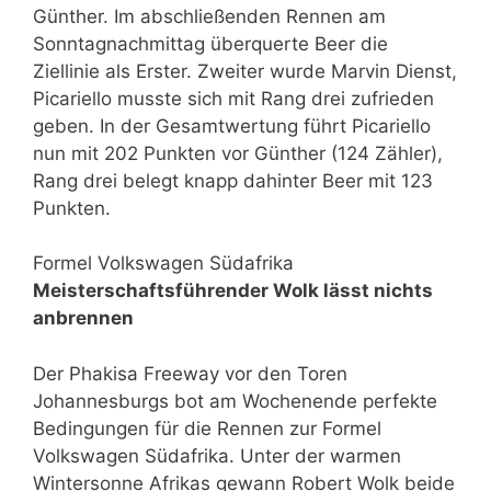
Günther. Im abschließenden Rennen am
Sonntagnachmittag überquerte Beer die
Ziellinie als Erster. Zweiter wurde Marvin Dienst,
Picariello musste sich mit Rang drei zufrieden
geben. In der Gesamtwertung führt Picariello
nun mit 202 Punkten vor Günther (124 Zähler),
Rang drei belegt knapp dahinter Beer mit 123
Punkten.
Formel Volkswagen Südafrika
Meisterschaftsführender Wolk lässt nichts
anbrennen
Der Phakisa Freeway vor den Toren
Johannesburgs bot am Wochenende perfekte
Bedingungen für die Rennen zur Formel
Volkswagen Südafrika. Unter der warmen
Wintersonne Afrikas gewann Robert Wolk beide