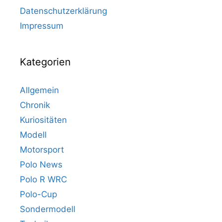
Datenschutzerklärung
Impressum
Kategorien
Allgemein
Chronik
Kuriositäten
Modell
Motorsport
Polo News
Polo R WRC
Polo-Cup
Sondermodell