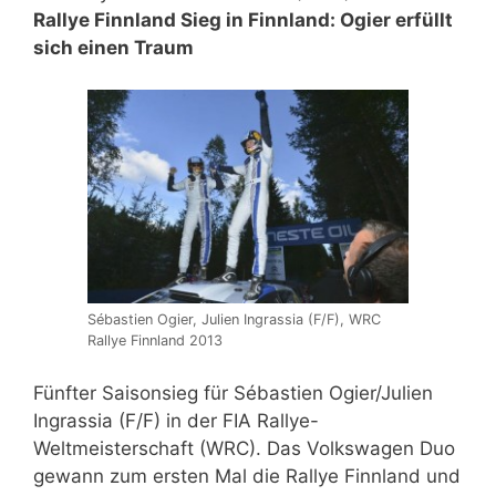
Rallye Finnland Sieg in Finnland: Ogier erfüllt
sich einen Traum
Sébastien Ogier, Julien Ingrassia (F/F), WRC
Rallye Finnland 2013
Fünfter Saisonsieg für Sébastien Ogier/Julien
Ingrassia (F/F) in der FIA Rallye-
Weltmeisterschaft (WRC). Das Volkswagen Duo
gewann zum ersten Mal die Rallye Finnland und