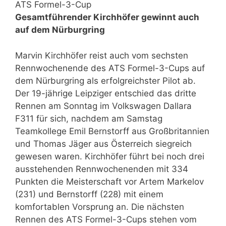
ATS Formel-3-Cup
Gesamtführender Kirchhöfer gewinnt auch
auf dem Nürburgring
Marvin Kirchhöfer reist auch vom sechsten
Rennwochenende des ATS Formel-3-Cups auf
dem Nürburgring als erfolgreichster Pilot ab.
Der 19-jährige Leipziger entschied das dritte
Rennen am Sonntag im Volkswagen Dallara
F311 für sich, nachdem am Samstag
Teamkollege Emil Bernstorff aus Großbritannien
und Thomas Jäger aus Österreich siegreich
gewesen waren. Kirchhöfer führt bei noch drei
ausstehenden Rennwochenenden mit 334
Punkten die Meisterschaft vor Artem Markelov
(231) und Bernstorff (228) mit einem
komfortablen Vorsprung an. Die nächsten
Rennen des ATS Formel-3-Cups stehen vom