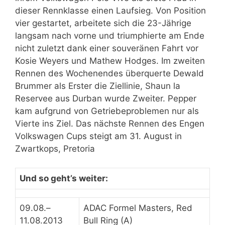
dieser Rennklasse einen Laufsieg. Von Position
vier gestartet, arbeitete sich die 23-Jährige
langsam nach vorne und triumphierte am Ende
nicht zuletzt dank einer souveränen Fahrt vor
Kosie Weyers und Mathew Hodges. Im zweiten
Rennen des Wochenendes überquerte Dewald
Brummer als Erster die Ziellinie, Shaun la
Reservee aus Durban wurde Zweiter. Pepper
kam aufgrund von Getriebeproblemen nur als
Vierte ins Ziel. Das nächste Rennen des Engen
Volkswagen Cups steigt am 31. August in
Zwartkops, Pretoria
Und so geht’s weiter:
09.08.–
ADAC Formel Masters, Red
11.08.2013
Bull Ring (A)