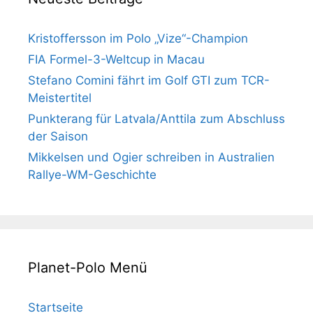
Kristoffersson im Polo „Vize“-Champion
FIA Formel-3-Weltcup in Macau
Stefano Comini fährt im Golf GTI zum TCR-
Meistertitel
Punkterang für Latvala/Anttila zum Abschluss
der Saison
Mikkelsen und Ogier schreiben in Australien
Rallye-WM-Geschichte
Planet-Polo Menü
Startseite